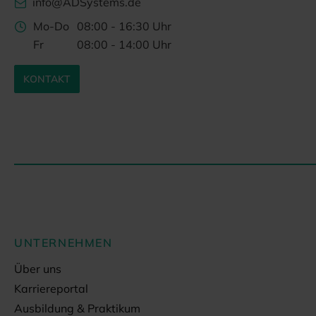
info@ADSystems.de
Mo-Do
08:00 - 16:30 Uhr
Fr
08:00 - 14:00 Uhr
KONTAKT
UNTERNEHMEN
Über uns
Karriereportal
Ausbildung & Praktikum