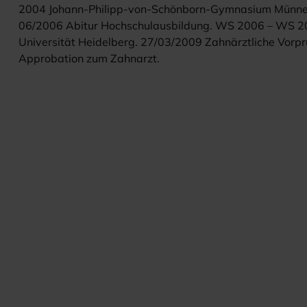
2004 Johann-Philipp-von-Schönborn-Gymnasium Münne
06/2006 Abitur Hochschulausbildung. WS 2006 – WS 20
Universität Heidelberg. 27/03/2009 Zahnärztliche Vorp
Approbation zum Zahnarzt.