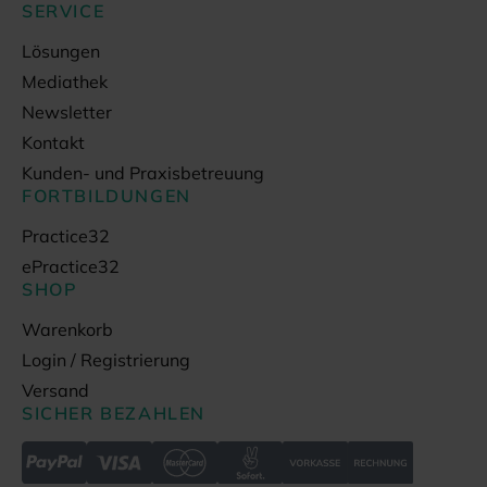
SERVICE
Lösungen
Mediathek
Newsletter
Kontakt
Kunden- und Praxisbetreuung
FORTBILDUNGEN
Practice32
ePractice32
SHOP
Warenkorb
Login / Registrierung
Versand
SICHER BEZAHLEN