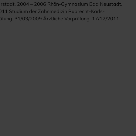
rstadt. 2004 – 2006 Rhön-Gymnasium Bad Neustadt.
11 Studium der Zahnmedizin Ruprecht-Karls-
rüfung. 31/03/2009 Ärztliche Vorprüfung. 17/12/2011