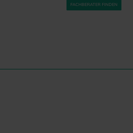
FACHBERATER FINDEN