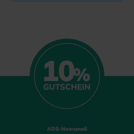
10
%
GUTSCHEIN
ADS-Newsmail