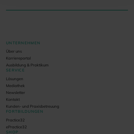
UNTERNEHMEN
Über uns
Karriereportal
Ausbildung & Praktikum
SERVICE
Lösungen
Mediathek
Newsletter
Kontakt
Kunden- und Praxisbetreuung
FORTBILDUNGEN
Practice32
ePractice32
SHOP