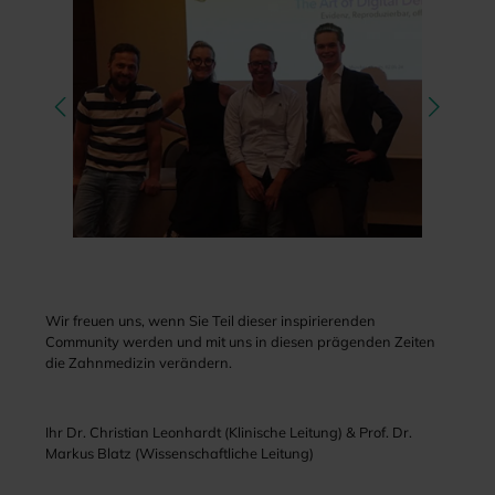
Wir freuen uns, wenn Sie Teil dieser inspirierenden
Community werden und mit uns in diesen prägenden Zeiten
die Zahnmedizin verändern.
Ihr Dr. Christian Leonhardt (Klinische Leitung) & Prof. Dr.
Markus Blatz (Wissenschaftliche Leitung)