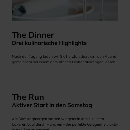
The Dinner
Drei kulinarische Highlights
Nach der Tagung laden wir Sie herzlich dazu ein, den Abend
gemeinsam bei einem gemütlichen Dinner ausklingen lassen.
The Run
Aktiver Start in den Samstag
Am Samstagmorgen starten wir gemeinsam zu einem
lockeren Lauf durch München – die perfekte Gelegenheit, aktiv
in den Tag zu starten!