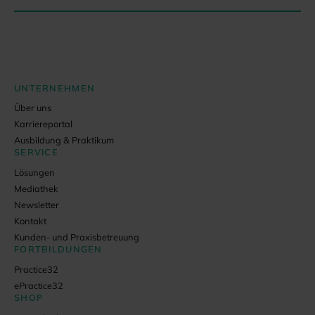
UNTERNEHMEN
Über uns
Karriereportal
Ausbildung & Praktikum
SERVICE
Lösungen
Mediathek
Newsletter
Kontakt
Kunden- und Praxisbetreuung
FORTBILDUNGEN
Practice32
ePractice32
SHOP