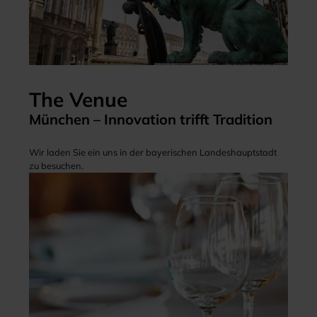
The Venue
München – Innovation trifft Tradition
Wir laden Sie ein uns in der bayerischen Landeshauptstadt
zu besuchen.