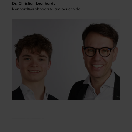
Dr. Christian Leonhardt
leonhardt@zahnaerzte-am-perlach.de