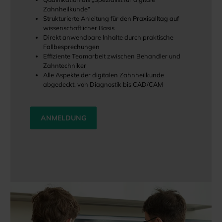
Zahnheilkunde“
Strukturierte Anleitung für den Praxisalltag auf
wissenschaftlicher Basis
Direkt anwendbare Inhalte durch praktische
Fallbesprechungen
Effiziente Teamarbeit zwischen Behandler und
Zahntechniker
Alle Aspekte der digitalen Zahnheilkunde
abgedeckt, von Diagnostik bis CAD/CAM
ANMELDUNG