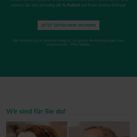
sichern Sie sich einmalig
10 % Rabatt
auf Ihren Online-Einkauf.
JETZT GUTSCHEIN SICHERN
Die Abmeldung ist jederzeit möglich. Es gelten die Bedingungen zum
Datenschutz. *Pflichtfelder
Wir sind für Sie da!