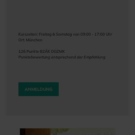
Kurszeiten: Freitag & Samstag von 09:00 - 17:00 Uhr
Ort: München
126 Punkte BZÄK DGZMK
Punktebewertung entsprechend der Empfehlung
ANMELDUNG
Bildergalerie überspringen