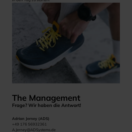
The Management
Frage? Wir haben die Antwort!
Adrian Jerney (ADS)
+49 176 56932361
A.Jerney@ADSystems.de