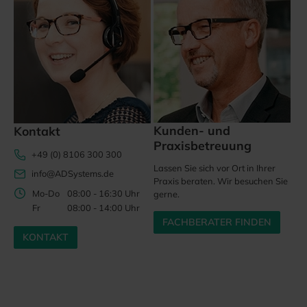
Kunden- und
Kontakt
Praxisbetreuung
+49 (0) 8106 300 300
Lassen Sie sich vor Ort in Ihrer
info@ADSystems.de
Praxis beraten. Wir besuchen Sie
Mo-Do
08:00 - 16:30 Uhr
gerne.
Fr
08:00 - 14:00 Uhr
FACHBERATER FINDEN
KONTAKT