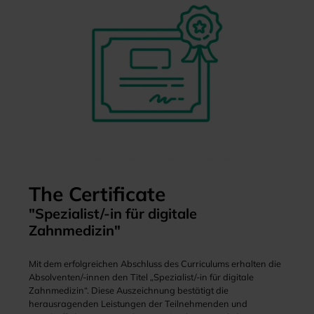
The Certificate
"Spezialist/-in für digitale
Zahnmedizin"
Mit dem erfolgreichen Abschluss des Curriculums erhalten die
Absolventen/-innen den Titel „Spezialist/-in für digitale
Zahnmedizin“. Diese Auszeichnung bestätigt die
herausragenden Leistungen der Teilnehmenden und