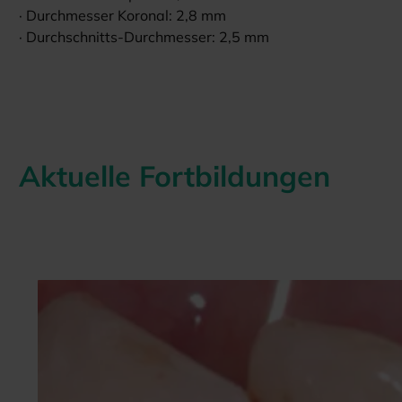
· Durchmesser Koronal: 2,8 mm
· Durchschnitts-Durchmesser: 2,5 mm
Aktuelle Fortbildungen