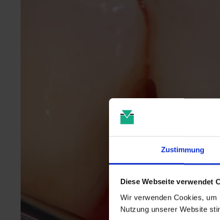
Zustimmung
Diese Webseite verwendet 
Wir verwenden Cookies, um u
Nutzung unserer Website st