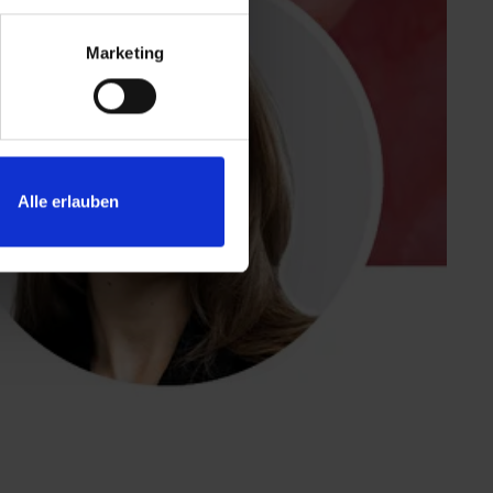
Marketing
Alle erlauben