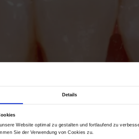
Details
Cookies
nsere Website optimal zu gestalten und fortlaufend zu verbesse
immen Sie der Verwendung von Cookies zu.