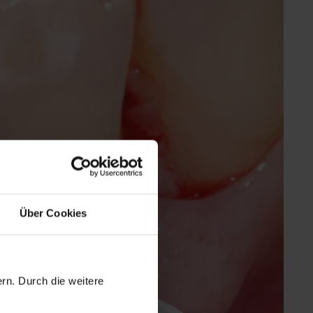
Über Cookies
rn. Durch die weitere