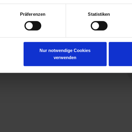
Präferenzen
Statistiken
Nur notwendige Cookies
verwenden