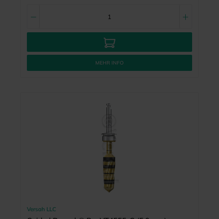
MEHR INFO
Versah LLC