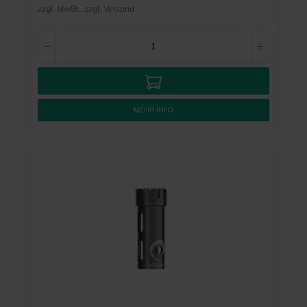
zzgl. MwSt., zzgl. Versand
MEHR INFO