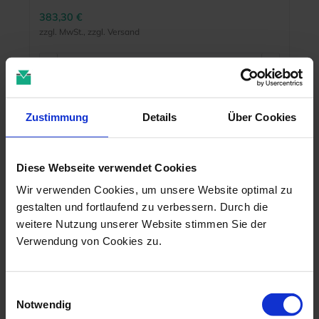
383,30 €
zzgl. MwSt., zzgl. Versand
Zustimmung
Details
Über Cookies
MEHR INFO
Diese Webseite verwendet Cookies
Wir verwenden Cookies, um unsere Website optimal zu
gestalten und fortlaufend zu verbessern. Durch die
weitere Nutzung unserer Website stimmen Sie der
Verwendung von Cookies zu.
Einwilligungsauswahl
Notwendig