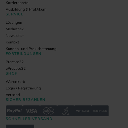
Karriereportal
Ausbildung & Praktikum
SERVICE
Lösungen
Mediathek
Newsletter
Kontakt
Kunden- und Praxisbetreuung
FORTBILDUNGEN
Practice32
ePractice32
SHOP
Warenkorb
Login / Registrierung
Versand
SICHER BEZAHLEN
SCHNELLER VERSAND