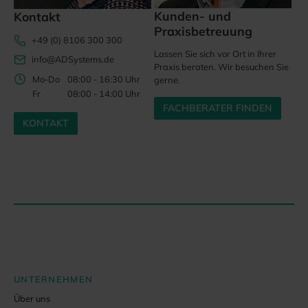
Kunden- und
Kontakt
Praxisbetreuung
+49 (0) 8106 300 300
Lassen Sie sich vor Ort in Ihrer
info@ADSystems.de
Praxis beraten. Wir besuchen Sie
Mo-Do
08:00 - 16:30 Uhr
gerne.
Fr
08:00 - 14:00 Uhr
FACHBERATER FINDEN
KONTAKT
UNTERNEHMEN
Über uns