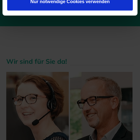
Nur notwendige Cookies verwenden
Wir sind für Sie da!