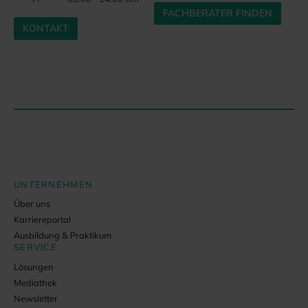
FACHBERATER FINDEN
KONTAKT
UNTERNEHMEN
Über uns
Karriereportal
Ausbildung & Praktikum
SERVICE
Lösungen
Mediathek
Newsletter