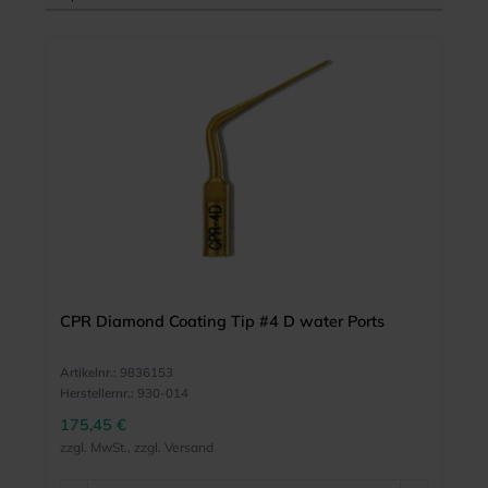
CPR Diamond Coating Tip #4 D water Ports
Artikelnr.:
9836153
Herstellernr.:
930-014
175,45 €
zzgl. MwSt., zzgl. Versand