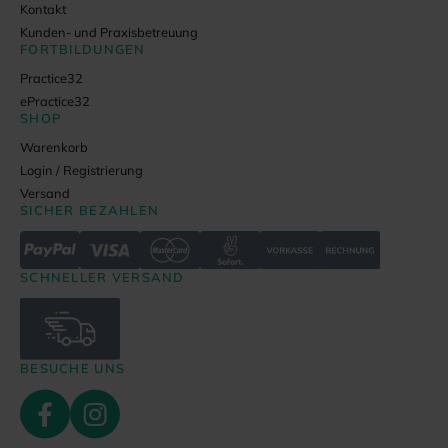
Kontakt
Kunden- und Praxisbetreuung
FORTBILDUNGEN
Practice32
ePractice32
SHOP
Warenkorb
Login / Registrierung
Versand
SICHER BEZAHLEN
SCHNELLER VERSAND
BESUCHE UNS