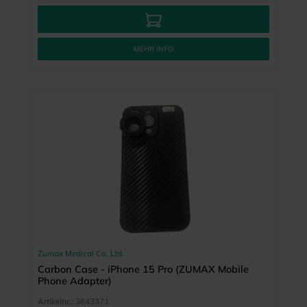
MEHR INFO
Zumax Medical Co. Ltd.
Carbon Case - iPhone 15 Pro (ZUMAX Mobile
Phone Adapter)
Artikelnr.:
3643371