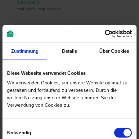
3.972,50 €
zzgl. MwSt., zzgl. Versand
Zustimmung
Details
Über Cookies
MEHR INFO
Diese Webseite verwendet Cookies
Wir verwenden Cookies, um unsere Website optimal zu
gestalten und fortlaufend zu verbessern. Durch die
weitere Nutzung unserer Website stimmen Sie der
Verwendung von Cookies zu.
Einwilligungsauswahl
Notwendig