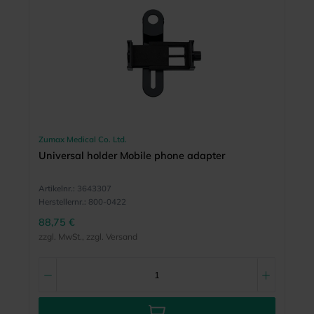
Zumax Medical Co. Ltd.
Universal holder Mobile phone adapter
Artikelnr.:
3643307
Herstellernr.:
800-0422
88,75 €
zzgl. MwSt., zzgl. Versand