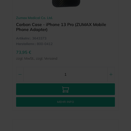
Zumax Medical Co. Ltd.
Carbon Case - iPhone 13 Pro (ZUMAX Mobile
Phone Adapter)
Artikelnr.:
3643373
Herstellernr.:
800-0412
73,95 €
zzgl. MwSt., zzgl. Versand
MEHR INFO