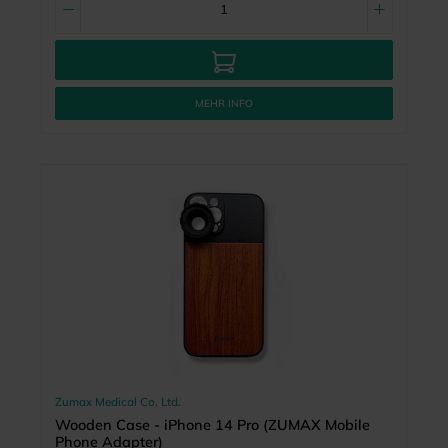
MEHR INFO
Zumax Medical Co. Ltd.
Wooden Case - iPhone 14 Pro (ZUMAX Mobile
Phone Adapter)