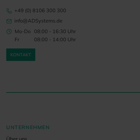
+49 (0) 8106 300 300
info@ADSystems.de
Mo-Do
08:00 - 16:30 Uhr
Fr
08:00 - 14:00 Uhr
KONTAKT
UNTERNEHMEN
Über uns