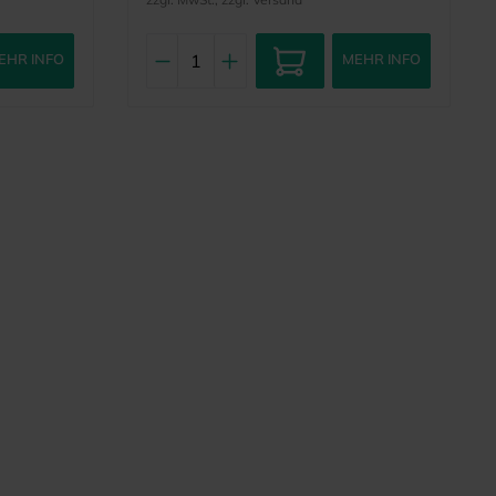
EHR INFO
MEHR INFO