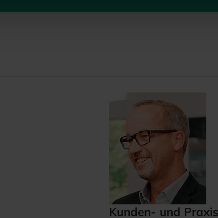
Kunden- und Praxi