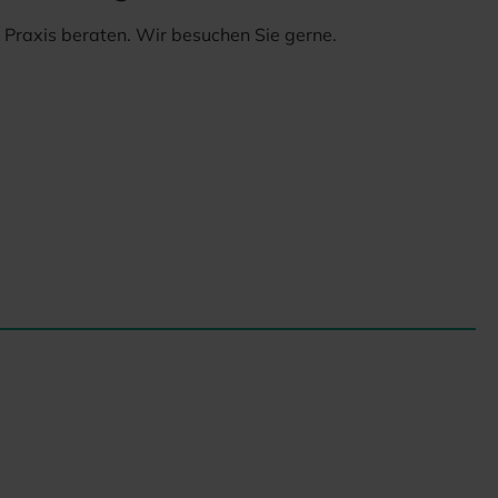
er Praxis beraten. Wir besuchen Sie gerne.