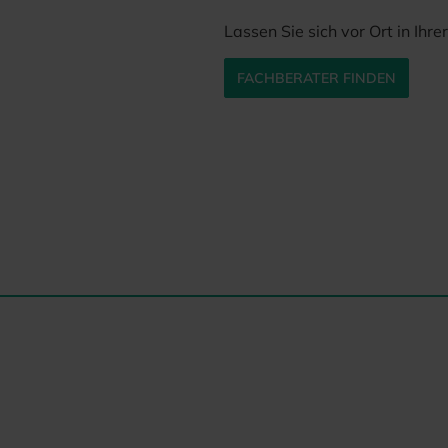
Lassen Sie sich vor Ort in Ihr
FACHBERATER FINDEN