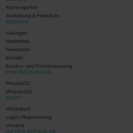
Karriereportal
Ausbildung & Praktikum
SERVICE
Lösungen
Mediathek
Newsletter
Kontakt
Kunden- und Praxisbetreuung
FORTBILDUNGEN
Practice32
ePractice32
SHOP
Warenkorb
Login / Registrierung
Versand
SICHER BEZAHLEN