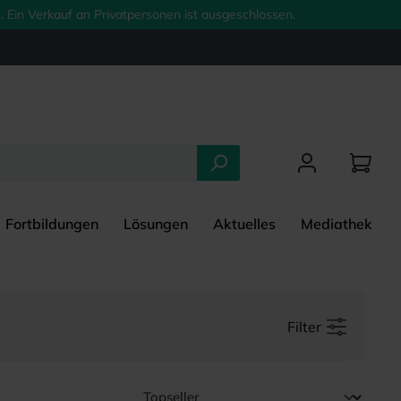
 Ein Verkauf an Privatpersonen ist ausgeschlossen.
Fortbildungen
Lösungen
Aktuelles
Mediathek
Filter