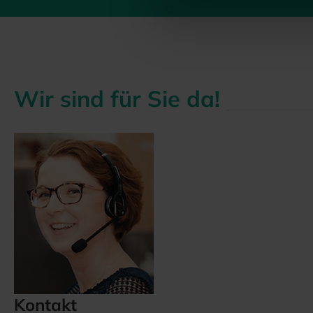
Wir sind für Sie da!
Kontakt