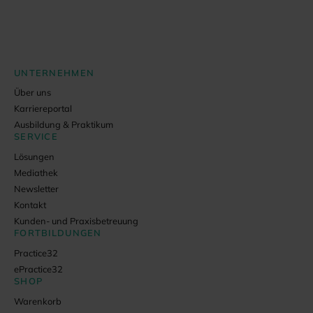
UNTERNEHMEN
Über uns
Karriereportal
Ausbildung & Praktikum
SERVICE
Lösungen
Mediathek
Newsletter
Kontakt
Kunden- und Praxisbetreuung
FORTBILDUNGEN
Practice32
ePractice32
SHOP
Warenkorb