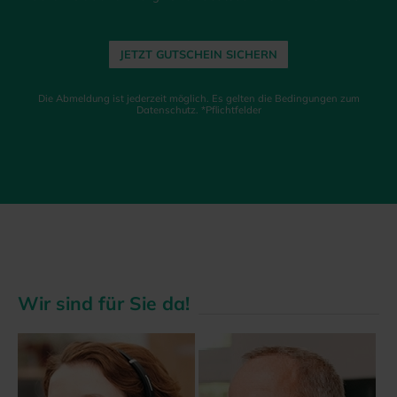
JETZT GUTSCHEIN SICHERN
Die Abmeldung ist jederzeit möglich. Es gelten die Bedingungen zum
Datenschutz. *Pflichtfelder
Wir sind für Sie da!