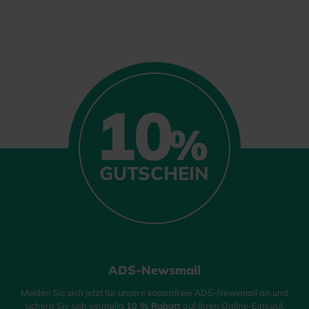
10
%
GUTSCHEIN
ADS-Newsmail
Melden Sie sich jetzt für unsere kostenfreie ADS-Newsmail an und
sichern Sie sich einmalig
10 % Rabatt
auf Ihren Online-Einkauf.