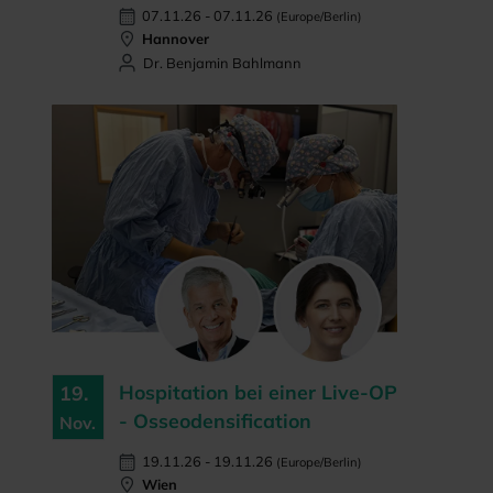
07.11.26 - 07.11.26
(Europe/Berlin)
Hannover
Dr. Benjamin Bahlmann
Hospitation bei einer Live-OP
19.
- Osseodensification
Nov.
19.11.26 - 19.11.26
(Europe/Berlin)
Wien