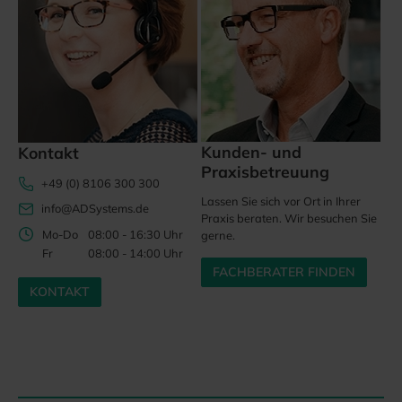
Kunden- und
Kontakt
Praxisbetreuung
+49 (0) 8106 300 300
Lassen Sie sich vor Ort in Ihrer
info@ADSystems.de
Praxis beraten. Wir besuchen Sie
Mo-Do
08:00 - 16:30 Uhr
gerne.
Fr
08:00 - 14:00 Uhr
FACHBERATER FINDEN
KONTAKT