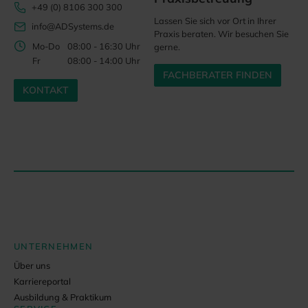
+49 (0) 8106 300 300
Lassen Sie sich vor Ort in Ihrer
info@ADSystems.de
Praxis beraten. Wir besuchen Sie
Mo-Do
08:00 - 16:30 Uhr
gerne.
Fr
08:00 - 14:00 Uhr
FACHBERATER FINDEN
KONTAKT
UNTERNEHMEN
Über uns
Karriereportal
Ausbildung & Praktikum