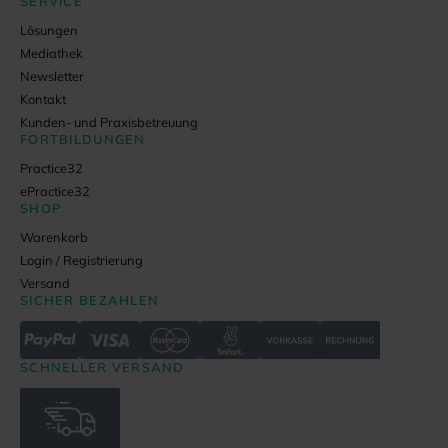
SERVICE
Lösungen
Mediathek
Newsletter
Kontakt
Kunden- und Praxisbetreuung
FORTBILDUNGEN
Practice32
ePractice32
SHOP
Warenkorb
Login / Registrierung
Versand
SICHER BEZAHLEN
SCHNELLER VERSAND