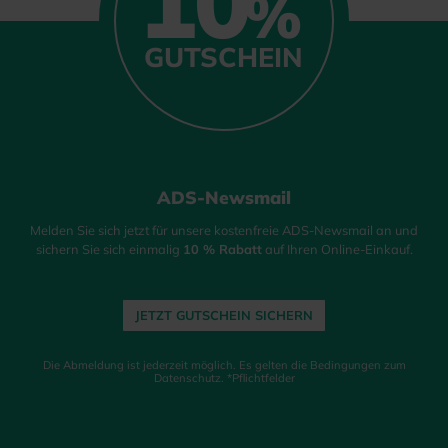
10
%
GUTSCHEIN
ADS-Newsmail
Melden Sie sich jetzt für unsere kostenfreie ADS-Newsmail an und
sichern Sie sich einmalig
10 % Rabatt
auf Ihren Online-Einkauf.
JETZT GUTSCHEIN SICHERN
Die Abmeldung ist jederzeit möglich. Es gelten die Bedingungen zum
Datenschutz. *Pflichtfelder