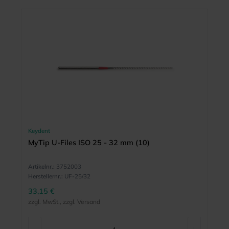
Keydent
MyTip U-Files ISO 25 - 32 mm (10)
Artikelnr.:
3752003
Herstellernr.:
UF-25/32
33,15 €
zzgl. MwSt., zzgl. Versand