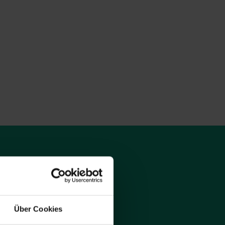
Über Cookies