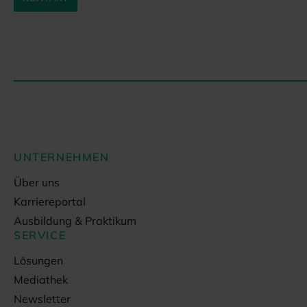
UNTERNEHMEN
Über uns
Karriereportal
Ausbildung & Praktikum
SERVICE
Lösungen
Mediathek
Newsletter