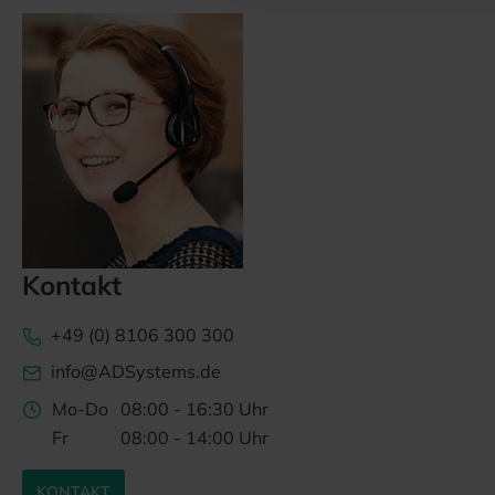
Kontakt
+49 (0) 8106 300 300
info@ADSystems.de
Mo-Do
08:00 - 16:30 Uhr
Fr
08:00 - 14:00 Uhr
KONTAKT