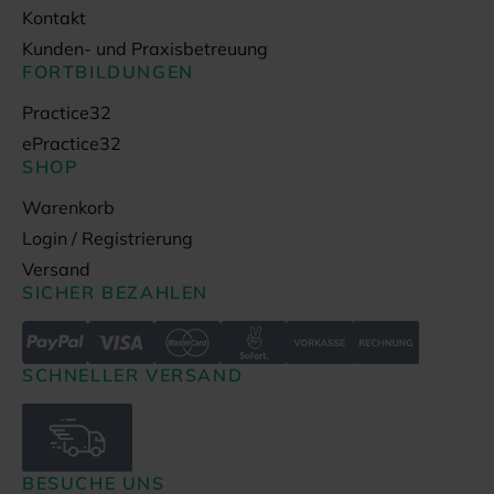
Kontakt
Kunden- und Praxisbetreuung
FORTBILDUNGEN
Practice32
ePractice32
SHOP
Warenkorb
Login / Registrierung
Versand
SICHER BEZAHLEN
SCHNELLER VERSAND
BESUCHE UNS