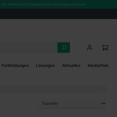
 Ein Verkauf an Privatpersonen ist ausgeschlossen.
Fortbildungen
Lösungen
Aktuelles
Mediathek