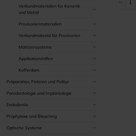
Verbundmaterialien für Keramik
und Metall
Provisorienmaterialien
Verbundmaterial für Provisorien
Matrizensysteme
Applikationshilfen
Kofferdam
Präparation, Finieren und Politur
Parodontologie und Implantologie
Endodontie
Prophylaxe und Bleaching
Optische Systeme