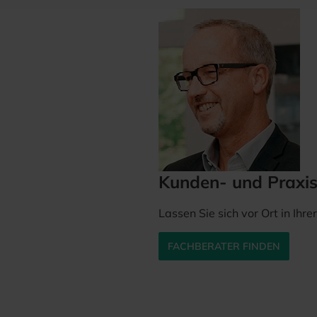
Kunden- und Praxi
Lassen Sie sich vor Ort in Ihr
FACHBERATER FINDEN