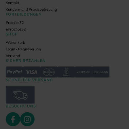
Kontakt
Kunden- und Praxisbetreuung
FORTBILDUNGEN
Practice32
ePractice32
SHOP
Warenkorb
Login / Registrierung
Versand
SICHER BEZAHLEN
SCHNELLER VERSAND
BESUCHE UNS