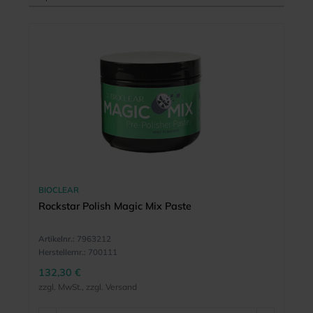
BIOCLEAR
Rockstar Polish Magic Mix Paste
Artikelnr.:
7963212
Herstellernr.:
700111
132,30 €
zzgl. MwSt., zzgl. Versand