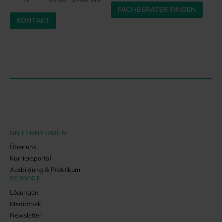
FACHBERATER FINDEN
KONTAKT
UNTERNEHMEN
Über uns
Karriereportal
Ausbildung & Praktikum
SERVICE
Lösungen
Mediathek
Newsletter