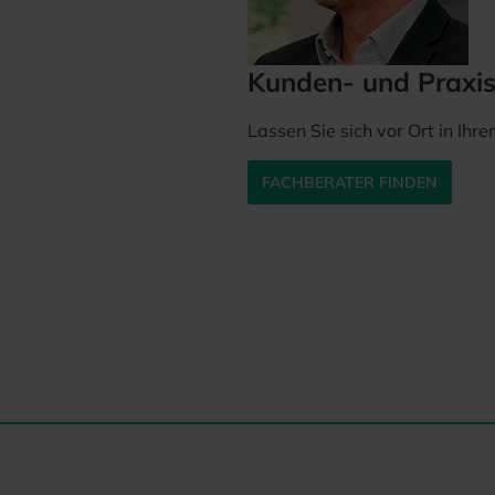
Kunden- und Praxi
Lassen Sie sich vor Ort in Ihr
FACHBERATER FINDEN