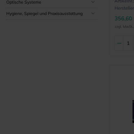
Artikelnr.:
Optische Systeme
Hersteller
Hygiene, Spiegel und Praxisausstattung
356,60
zzgl. MwSt.