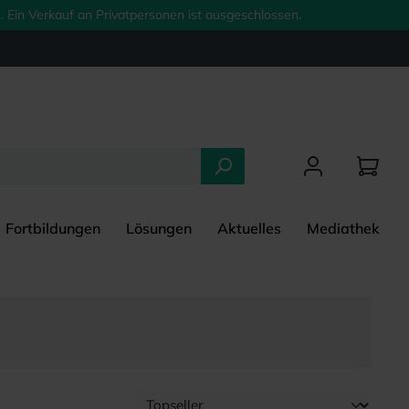
 Ein Verkauf an Privatpersonen ist ausgeschlossen.
Fortbildungen
Lösungen
Aktuelles
Mediathek