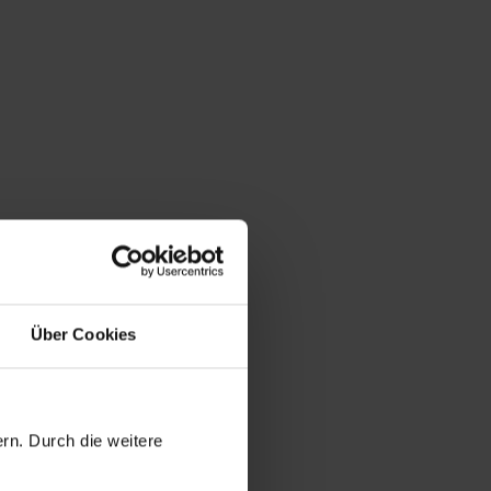
Über Cookies
rn. Durch die weitere