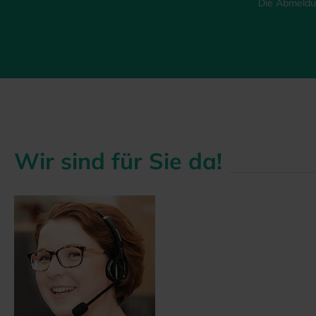
Die Abmeldun
Wir sind für Sie da!