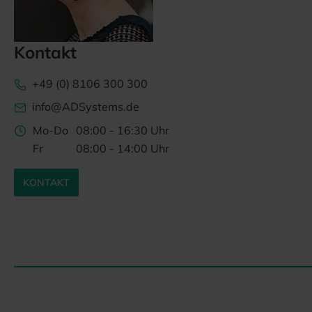
Kontakt
+49 (0) 8106 300 300
info@ADSystems.de
Mo-Do
08:00 - 16:30 Uhr
Fr
08:00 - 14:00 Uhr
KONTAKT