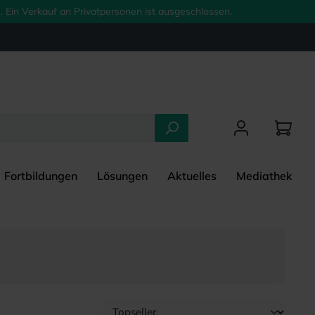
 Ein Verkauf an Privatpersonen ist ausgeschlossen.
Fortbildungen
Lösungen
Aktuelles
Mediathek