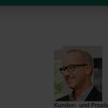
Kunden- und Praxi