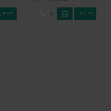
EHR INFO
MEHR INFO