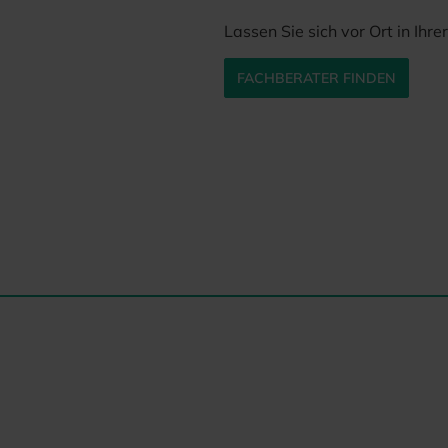
Lassen Sie sich vor Ort in Ihr
FACHBERATER FINDEN