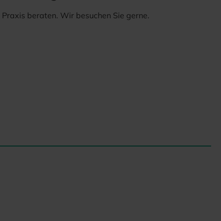
er Praxis beraten. Wir besuchen Sie gerne.