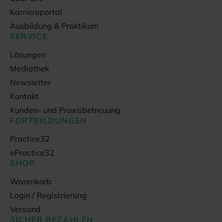
Karriereportal
Ausbildung & Praktikum
SERVICE
Lösungen
Mediathek
Newsletter
Kontakt
Kunden- und Praxisbetreuung
FORTBILDUNGEN
Practice32
ePractice32
SHOP
Warenkorb
Login / Registrierung
Versand
SICHER BEZAHLEN