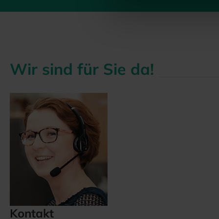
Wir sind für Sie da!
Kontakt