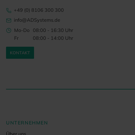
+49 (0) 8106 300 300
info@ADSystems.de
Mo-Do
08:00 - 16:30 Uhr
Fr
08:00 - 14:00 Uhr
KONTAKT
UNTERNEHMEN
Über uns