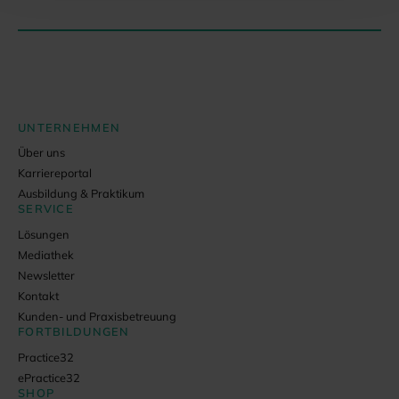
UNTERNEHMEN
Über uns
Karriereportal
Ausbildung & Praktikum
SERVICE
Lösungen
Mediathek
Newsletter
Kontakt
Kunden- und Praxisbetreuung
FORTBILDUNGEN
Practice32
ePractice32
SHOP