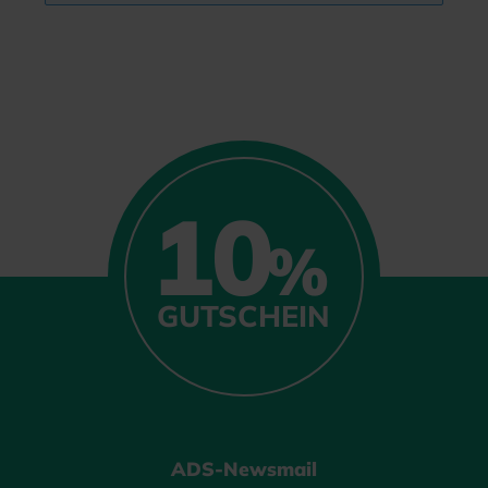
10
%
GUTSCHEIN
ADS-Newsmail