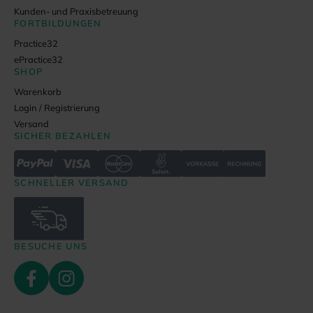
Kunden- und Praxisbetreuung
FORTBILDUNGEN
Practice32
ePractice32
SHOP
Warenkorb
Login / Registrierung
Versand
SICHER BEZAHLEN
SCHNELLER VERSAND
BESUCHE UNS