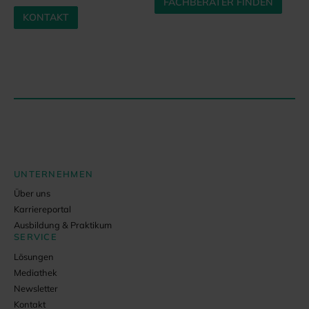
FACHBERATER FINDEN
KONTAKT
UNTERNEHMEN
Über uns
Karriereportal
Ausbildung & Praktikum
SERVICE
Lösungen
Mediathek
Newsletter
Kontakt