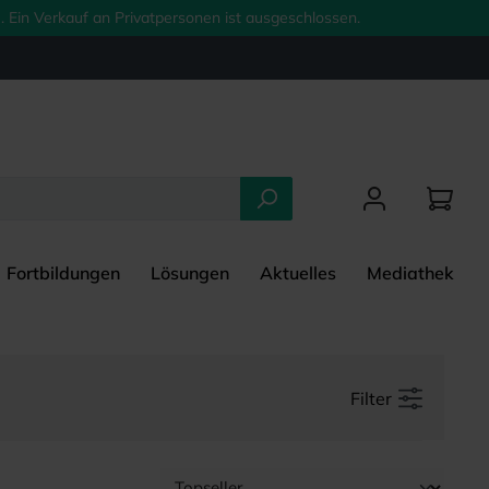
 Ein Verkauf an Privatpersonen ist ausgeschlossen.
Fortbildungen
Lösungen
Aktuelles
Mediathek
Filter