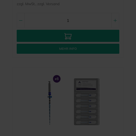
zzgl. MwSt., zzgl. Versand
MEHR INFO