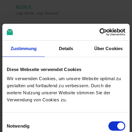
81,05 €
zzgl. MwSt., zzgl. Versand
Zustimmung
Details
Über Cookies
MEHR INFO
Diese Webseite verwendet Cookies
Wir verwenden Cookies, um unsere Website optimal zu
gestalten und fortlaufend zu verbessern. Durch die
weitere Nutzung unserer Website stimmen Sie der
Verwendung von Cookies zu.
Einwilligungsauswahl
Notwendig