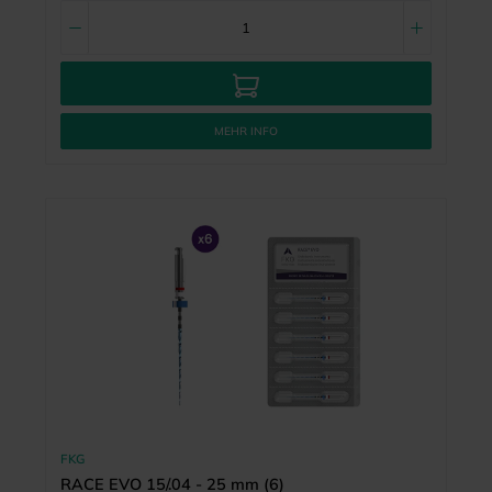
MEHR INFO
FKG
RACE EVO 15/.04 - 25 mm (6)