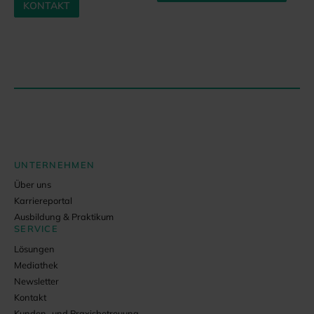
KONTAKT
UNTERNEHMEN
Über uns
Karriereportal
Ausbildung & Praktikum
SERVICE
Lösungen
Mediathek
Newsletter
Kontakt
Kunden- und Praxisbetreuung