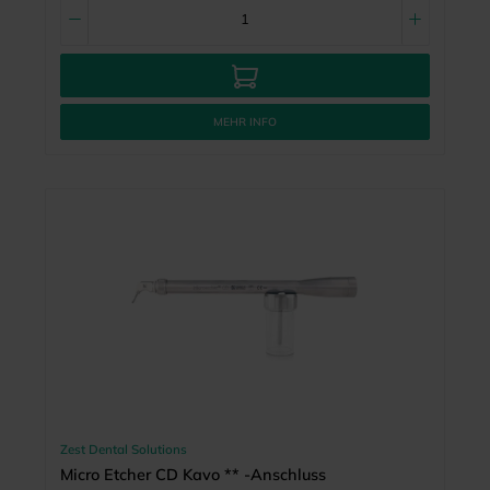
MEHR INFO
Zest Dental Solutions
Micro Etcher CD Kavo ** -Anschluss