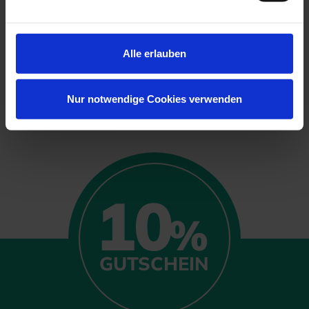
Alle erlauben
MEHR INFO
Nur notwendige Cookies verwenden
10
%
GUTSCHEIN