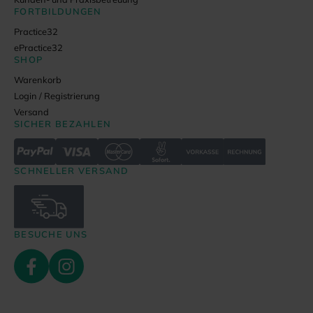
FORTBILDUNGEN
Practice32
ePractice32
SHOP
Warenkorb
Login / Registrierung
Versand
SICHER BEZAHLEN
SCHNELLER VERSAND
BESUCHE UNS