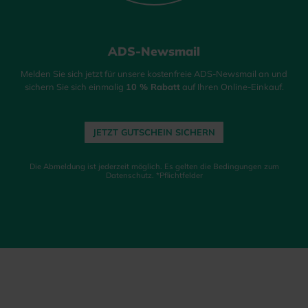
ADS-Newsmail
Melden Sie sich jetzt für unsere kostenfreie ADS-Newsmail an und
sichern Sie sich einmalig
10 % Rabatt
auf Ihren Online-Einkauf.
JETZT GUTSCHEIN SICHERN
Die Abmeldung ist jederzeit möglich. Es gelten die Bedingungen zum
Datenschutz. *Pflichtfelder