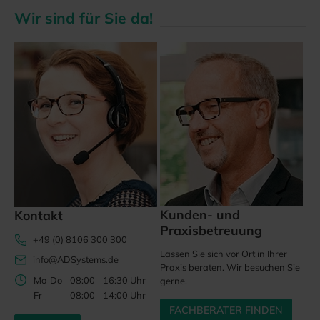
Wir sind für Sie da!
Kunden- und
Kontakt
Praxisbetreuung
+49 (0) 8106 300 300
Lassen Sie sich vor Ort in Ihrer
info@ADSystems.de
Praxis beraten. Wir besuchen Sie
Mo-Do
08:00 - 16:30 Uhr
gerne.
Fr
08:00 - 14:00 Uhr
FACHBERATER FINDEN