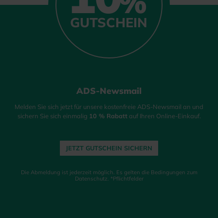
%
GUTSCHEIN
ADS-Newsmail
Melden Sie sich jetzt für unsere kostenfreie ADS-Newsmail an und
sichern Sie sich einmalig
10 % Rabatt
auf Ihren Online-Einkauf.
JETZT GUTSCHEIN SICHERN
Die Abmeldung ist jederzeit möglich. Es gelten die Bedingungen zum
Datenschutz. *Pflichtfelder