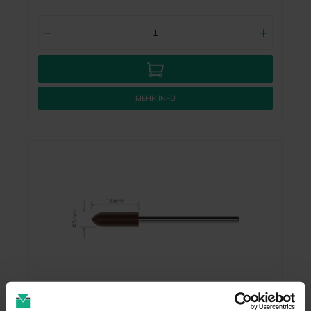
MEHR INFO