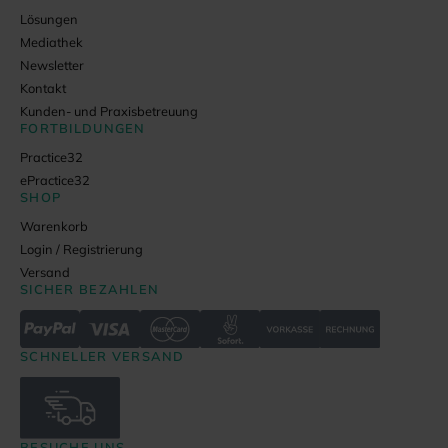
Lösungen
Mediathek
Newsletter
Kontakt
Kunden- und Praxisbetreuung
FORTBILDUNGEN
Practice32
ePractice32
SHOP
Warenkorb
Login / Registrierung
Versand
SICHER BEZAHLEN
SCHNELLER VERSAND
BESUCHE UNS