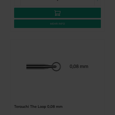
MEHR INFO
Terauchi The Loop 0,08 mm