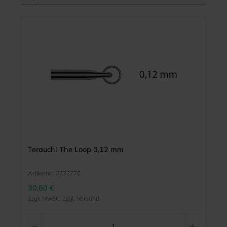
Terauchi The Loop 0,12 mm
Artikelnr.:
3732776
30,60 €
zzgl. MwSt., zzgl. Versand