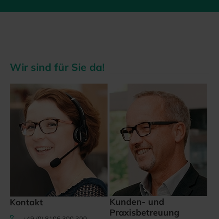
Wir sind für Sie da!
Kunden- und
Kontakt
Praxisbetreuung
+49 (0) 8106 300 300