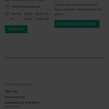
Lassen Sie sich vor Ort in Ihrer
info@ADSystems.de
Praxis beraten. Wir besuchen Sie
Mo-Do
08:00 - 16:30 Uhr
gerne.
Fr
08:00 - 14:00 Uhr
FACHBERATER FINDEN
KONTAKT
UNTERNEHMEN
Über uns
Karriereportal
Ausbildung & Praktikum
SERVICE