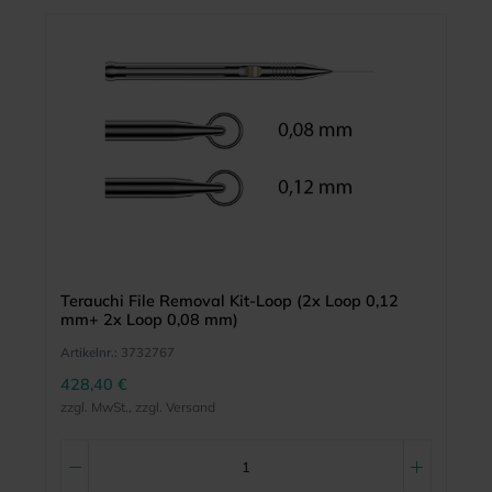
Terauchi File Removal Kit-Loop (2x Loop 0,12
mm+ 2x Loop 0,08 mm)
Artikelnr.:
3732767
428,40 €
zzgl. MwSt., zzgl. Versand