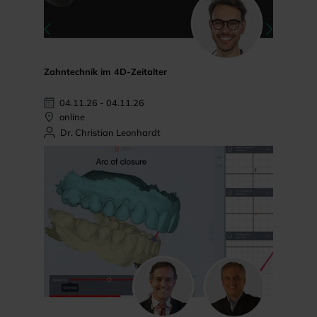
Zahntechnik im 4D-Zeitalter
04.11.26 - 04.11.26
online
Dr. Christian Leonhardt