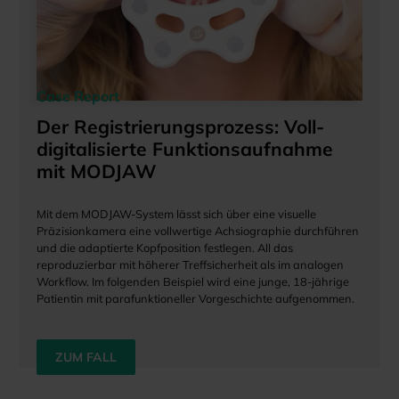
Case Report
Der Registrierungsprozess: Voll-
digitalisierte Funktionsaufnahme
mit MODJAW
Mit dem MODJAW-System lässt sich über eine visuelle
Präzisionkamera eine vollwertige Achsiographie durchführen
und die adaptierte Kopfposition festlegen. All das
reproduzierbar mit höherer Treffsicherheit als im analogen
Workflow. Im folgenden Beispiel wird eine junge, 18-jährige
Patientin mit parafunktioneller Vorgeschichte aufgenommen.
ZUM FALL