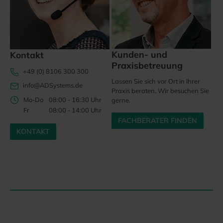
Kunden- und
Kontakt
Praxisbetreuung
+49 (0) 8106 300 300
Lassen Sie sich vor Ort in Ihrer
info@ADSystems.de
Praxis beraten. Wir besuchen Sie
Mo-Do
08:00 - 16:30 Uhr
gerne.
Fr
08:00 - 14:00 Uhr
FACHBERATER FINDEN
KONTAKT