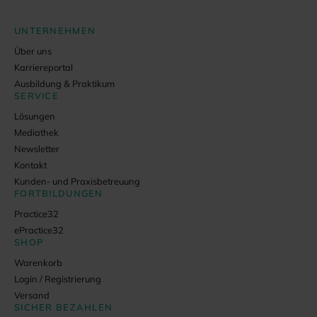
UNTERNEHMEN
Über uns
Karriereportal
Ausbildung & Praktikum
SERVICE
Lösungen
Mediathek
Newsletter
Kontakt
Kunden- und Praxisbetreuung
FORTBILDUNGEN
Practice32
ePractice32
SHOP
Warenkorb
Login / Registrierung
Versand
SICHER BEZAHLEN