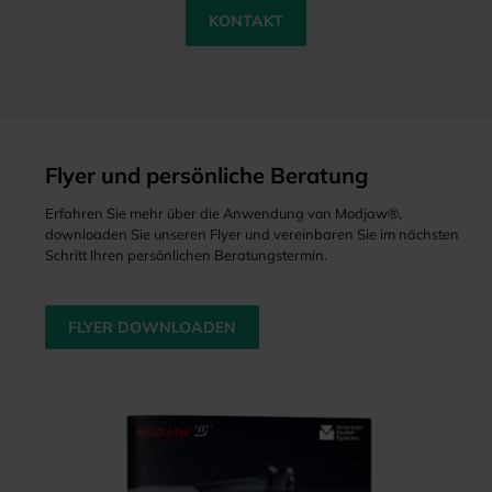
KONTAKT
Flyer und persönliche Beratung
Erfahren Sie mehr über die Anwendung von Modjaw®,
downloaden Sie unseren Flyer und vereinbaren Sie im nächsten
Schritt Ihren persönlichen Beratungstermin.
FLYER DOWNLOADEN