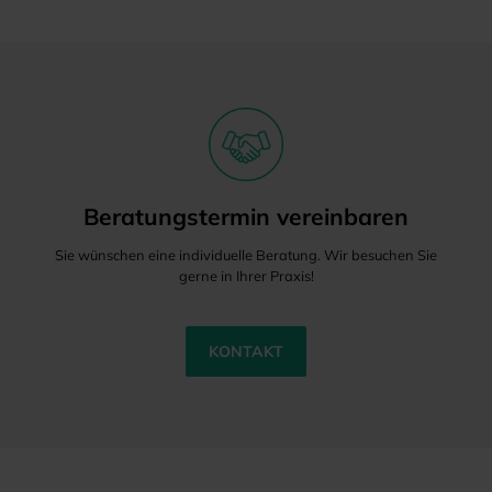
Beratungstermin vereinbaren
Sie wünschen eine individuelle Beratung. Wir besuchen Sie
gerne in Ihrer Praxis!
KONTAKT