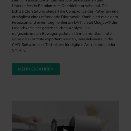
Unterkiefers in Relation zum Oberkiefer präzise auf. Die
Echtzeitdarstellung steigert die Compliance des Patienten und
ermöglicht eine umfassende Diagnostik. Kombiniert mit einem
Facescan und einem segmentierten DVT, bietet Modjaw® die
Möglichkeit einer ganzheitlichen Analyse. Die
aufgezeichneten Bewegungsdaten können nahtlos in alle
gängigen Formate exportiert werden, beispielsweise in die
CAD-Software des Technikers für digitale Artikulatoren oder
SmileFy.
MEHR ERFAHREN