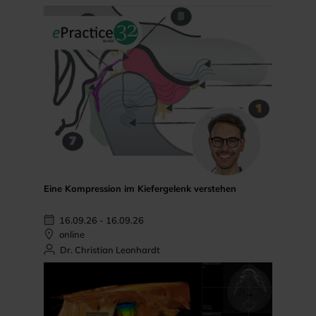
Eine Kompression im Kiefergelenk verstehen
16.09.26 - 16.09.26
online
Dr. Christian Leonhardt