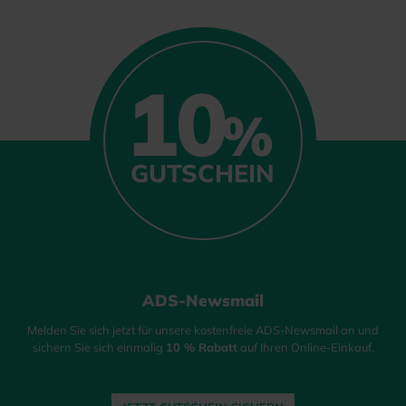
10
%
GUTSCHEIN
ADS-Newsmail
Melden Sie sich jetzt für unsere kostenfreie ADS-Newsmail an und
sichern Sie sich einmalig
10 % Rabatt
auf Ihren Online-Einkauf.