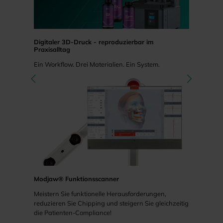
Digitaler 3D-Druck - reproduzierbar im
Praxisalltag
Ein Workflow. Drei Materialien. Ein System.
Modjaw® Funktionsscanner
Meistern Sie funktionelle Herausforderungen,
reduzieren Sie Chipping und steigern Sie gleichzeitig
die Patienten-Compliance!