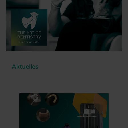
Aktuelles