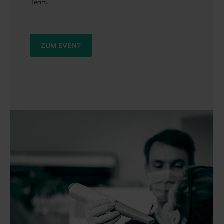
Team.
ZUM EVENT