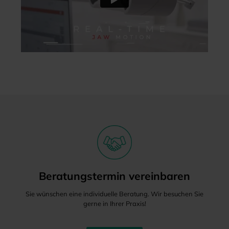
Beratungstermin vereinbaren
Sie wünschen eine individuelle Beratung. Wir besuchen Sie
gerne in Ihrer Praxis!