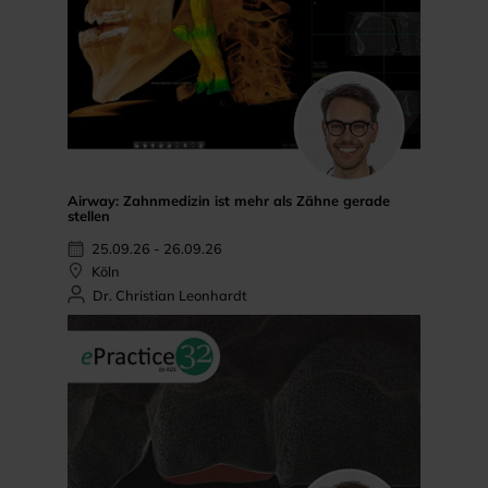
Airway: Zahnmedizin ist mehr als Zähne gerade
stellen
25.09.26 - 26.09.26
Köln
Dr. Christian Leonhardt