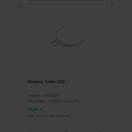
Modjaw Forks (20)
Artikelnr.:
2450102
Herstellernr.:
FORKS-Forks (x20)
93,80 €
zzgl. MwSt., zzgl. Versand