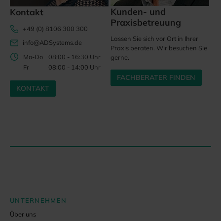
Kunden- und
Kontakt
Praxisbetreuung
+49 (0) 8106 300 300
Lassen Sie sich vor Ort in Ihrer
info@ADSystems.de
Praxis beraten. Wir besuchen Sie
Mo-Do
08:00 - 16:30 Uhr
gerne.
Fr
08:00 - 14:00 Uhr
FACHBERATER FINDEN
KONTAKT
UNTERNEHMEN
Über uns