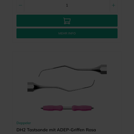
MEHR INFO
Deppeler
DH2 Tastsonde mit ADEP-Griffen Rosa