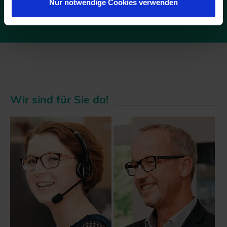
Nur notwendige Cookies verwenden
Wir sind für Sie da!