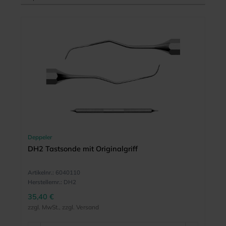
Deppeler
DH2 Tastsonde mit Originalgriff
Artikelnr.:
6040110
Herstellernr.:
DH2
35,40 €
zzgl. MwSt., zzgl. Versand