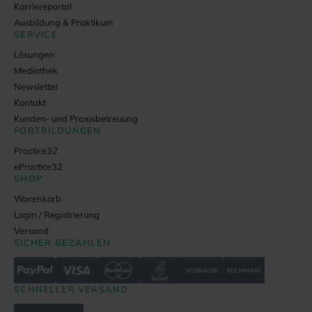
Karriereportal
Ausbildung & Praktikum
SERVICE
Lösungen
Mediathek
Newsletter
Kontakt
Kunden- und Praxisbetreuung
FORTBILDUNGEN
Practice32
ePractice32
SHOP
Warenkorb
Login / Registrierung
Versand
SICHER BEZAHLEN
SCHNELLER VERSAND