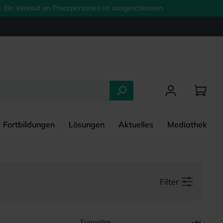
 Ein Verkauf an Privatpersonen ist ausgeschlossen.
Fortbildungen
Lösungen
Aktuelles
Mediathek
Filter