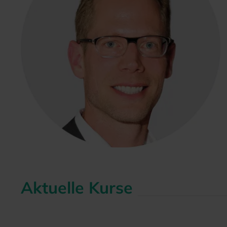
Aktuelle Kurse