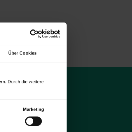
Über Cookies
rn. Durch die weitere
Marketing