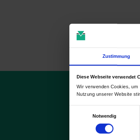
Zustimmung
Diese Webseite verwendet 
Wir verwenden Cookies, um u
Nutzung unserer Website st
Einwilligungsauswahl
Notwendig