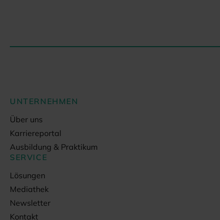
UNTERNEHMEN
Über uns
Karriereportal
Ausbildung & Praktikum
SERVICE
Lösungen
Mediathek
Newsletter
Kontakt