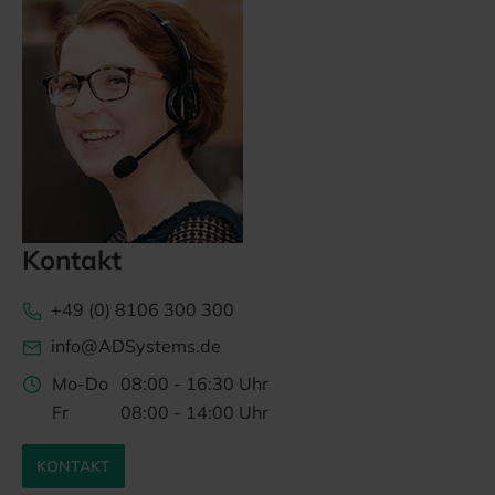
Kontakt
+49 (0) 8106 300 300
info@ADSystems.de
Mo-Do
08:00 - 16:30 Uhr
Fr
08:00 - 14:00 Uhr
KONTAKT