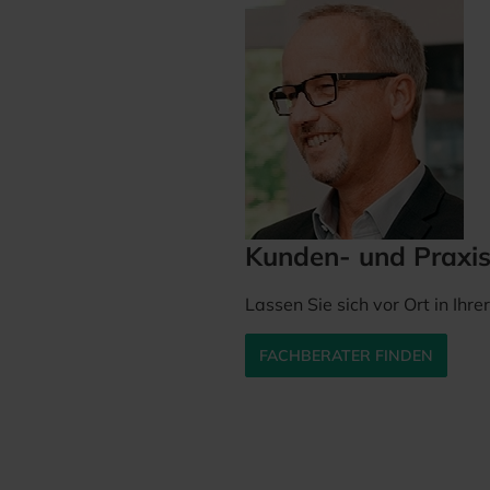
Kunden- und Praxi
Lassen Sie sich vor Ort in Ihr
FACHBERATER FINDEN