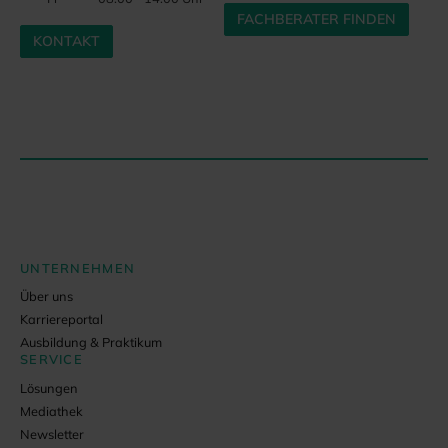
FACHBERATER FINDEN
KONTAKT
UNTERNEHMEN
Über uns
Karriereportal
Ausbildung & Praktikum
SERVICE
Lösungen
Mediathek
Newsletter