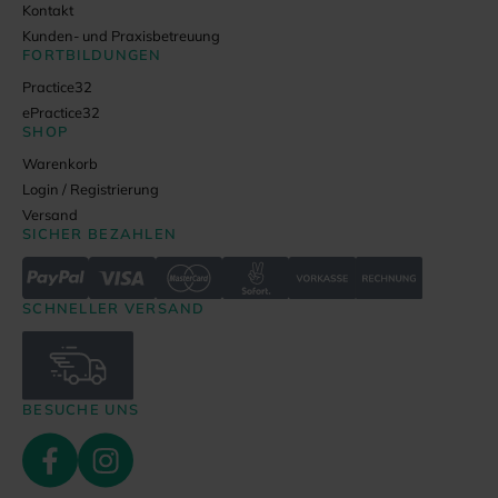
Kontakt
Kunden- und Praxisbetreuung
FORTBILDUNGEN
Practice32
ePractice32
SHOP
Warenkorb
Login / Registrierung
Versand
SICHER BEZAHLEN
SCHNELLER VERSAND
BESUCHE UNS