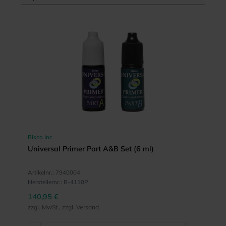
Bisco Inc
Universal Primer Part A&B Set (6 ml)
Artikelnr.:
7940004
Herstellernr.:
B-4110P
140,95 €
zzgl. MwSt., zzgl. Versand