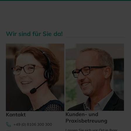
Wir sind für Sie da!
Kunden- und
Kontakt
Praxisbetreuung
+49 (0) 8106 300 300
Lassen Sie sich vor Ort in Ihrer