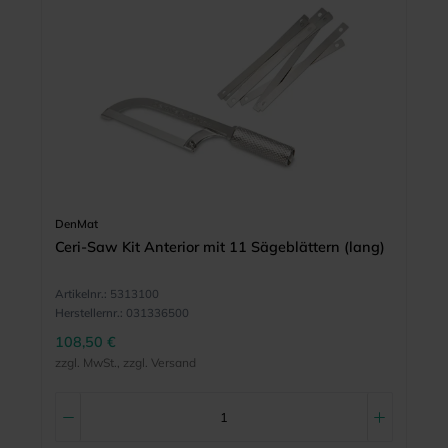
DenMat
Ceri-Saw Kit Anterior mit 11 Sägeblättern (lang)
Artikelnr.:
5313100
Herstellernr.:
031336500
108,50 €
zzgl. MwSt., zzgl. Versand