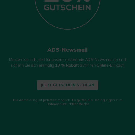
GUTSCHEIN
ADS-Newsmail
Melden Sie sich jetzt für unsere kostenfreie ADS-Newsmail an und
sichern Sie sich einmalig
10 % Rabatt
auf Ihren Online-Einkauf.
JETZT GUTSCHEIN SICHERN
Die Abmeldung ist jederzeit möglich. Es gelten die Bedingungen zum
Datenschutz. *Pflichtfelder