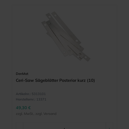
DenMat
Ceri-Saw Sägeblätter Posterior kurz (10)
Artikelnr.:
5313101
Herstellernr.:
13371
49,30 €
zzgl. MwSt., zzgl. Versand