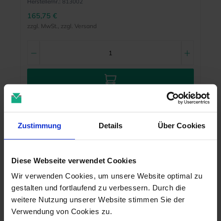
Herstellernr.:
813002
165,75 €
zzgl. MwSt., zzgl. Versand
MEHR INFO
Zustimmung
Details
Über Cookies
Diese Webseite verwendet Cookies
Wir verwenden Cookies, um unsere Website optimal zu
gestalten und fortlaufend zu verbessern. Durch die
weitere Nutzung unserer Website stimmen Sie der
Verwendung von Cookies zu.