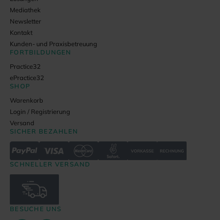
Mediathek
Newsletter
Kontakt
Kunden- und Praxisbetreuung
FORTBILDUNGEN
Practice32
ePractice32
SHOP
Warenkorb
Login / Registrierung
Versand
SICHER BEZAHLEN
SCHNELLER VERSAND
BESUCHE UNS