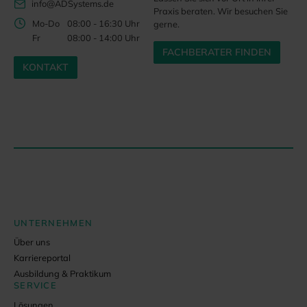
info@ADSystems.de
Praxis beraten. Wir besuchen Sie
Mo-Do
08:00 - 16:30 Uhr
gerne.
Fr
08:00 - 14:00 Uhr
FACHBERATER FINDEN
KONTAKT
UNTERNEHMEN
Über uns
Karriereportal
Ausbildung & Praktikum
SERVICE
Lösungen