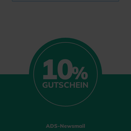
10
%
GUTSCHEIN
ADS-Newsmail