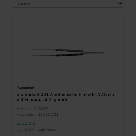
Mamadent
mamadent 031 Anatomische Pinzette, 17,5 cm
mit Führungsstift, gerade
Artikelnr.:
8200727
Herstellernr.:
22.820.17M
312,70 €
zzgl. MwSt., zzgl. Versand