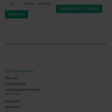
Fr
08:00 - 14:00 Uhr
FACHBERATER FINDEN
KONTAKT
UNTERNEHMEN
Über uns
Karriereportal
Ausbildung & Praktikum
SERVICE
Lösungen
Mediathek