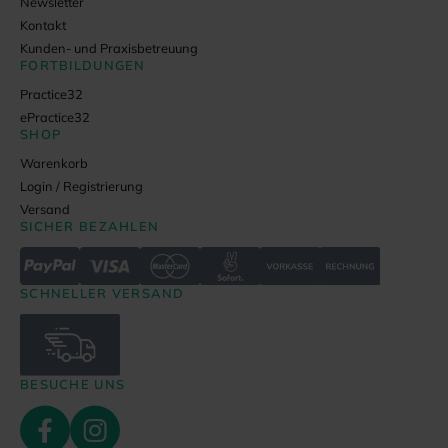
Newsletter
Kontakt
Kunden- und Praxisbetreuung
FORTBILDUNGEN
Practice32
ePractice32
SHOP
Warenkorb
Login / Registrierung
Versand
SICHER BEZAHLEN
SCHNELLER VERSAND
BESUCHE UNS