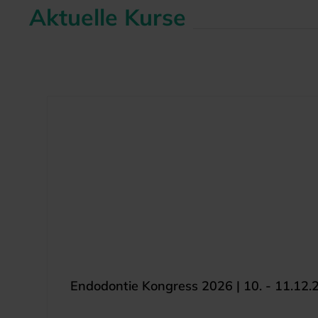
Aktuelle Kurse
Produktgalerie überspringen
Endodontie Kongress 2026 | 10. - 11.12.2