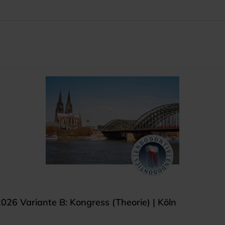
026 Variante B: Kongress (Theorie) | Köln