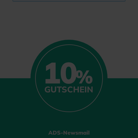
10
%
GUTSCHEIN
ADS-Newsmail