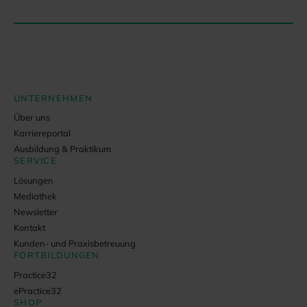
UNTERNEHMEN
Über uns
Karriereportal
Ausbildung & Praktikum
SERVICE
Lösungen
Mediathek
Newsletter
Kontakt
Kunden- und Praxisbetreuung
FORTBILDUNGEN
Practice32
ePractice32
SHOP