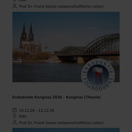
Prof. Dr. Frank Setzer (wissenschaftlicher Leiter)
Endodontie Kongress 2026 - Kongress (Theorie)
10.12.26 - 12.12.26
Köln
Prof. Dr. Frank Setzer (wissenschaftlicher Leiter)