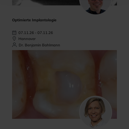
Optimierte Implantologie
07.11.26 - 07.11.26
Hannover
Dr. Benjamin Bahlmann