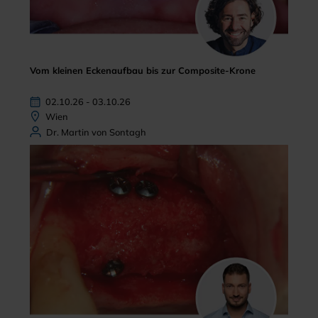
Vom kleinen Eckenaufbau bis zur Composite-Krone
02.10.26 - 03.10.26
Wien
Dr. Martin von Sontagh