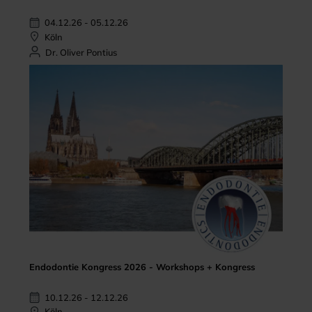
04.12.26 - 05.12.26
Köln
Dr. Oliver Pontius
Endodontie Kongress 2026 - Workshops + Kongress
10.12.26 - 12.12.26
Köln