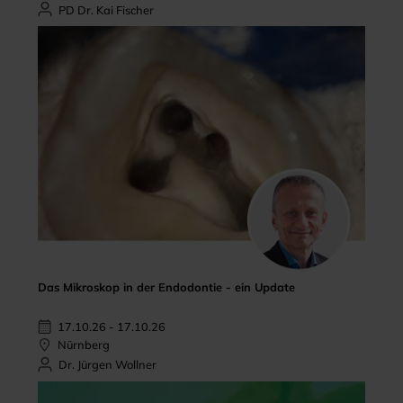
PD Dr. Kai Fischer
Das Mikroskop in der Endodontie - ein Update
17.10.26 - 17.10.26
Nürnberg
Dr. Jürgen Wollner