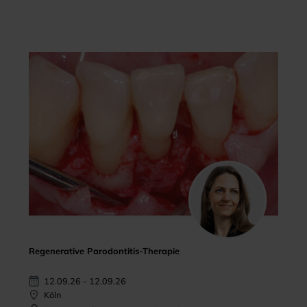
Regenerative Parodontitis-Therapie
12.09.26 - 12.09.26
Köln