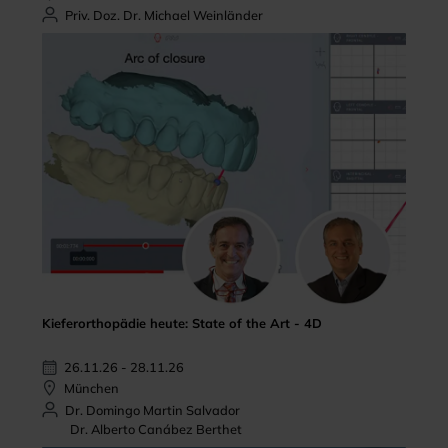
Priv. Doz. Dr. Michael Weinländer
Kieferorthopädie heute: State of the Art - 4D
26.11.26 - 28.11.26
München
Dr. Domingo Martin Salvador
Dr. Alberto Canábez Berthet