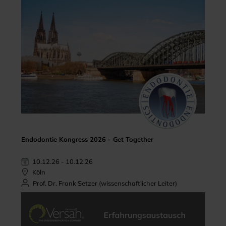
Endodontie Kongress 2026 - Get Together
10.12.26 - 10.12.26
Köln
Prof. Dr. Frank Setzer (wissenschaftlicher Leiter)