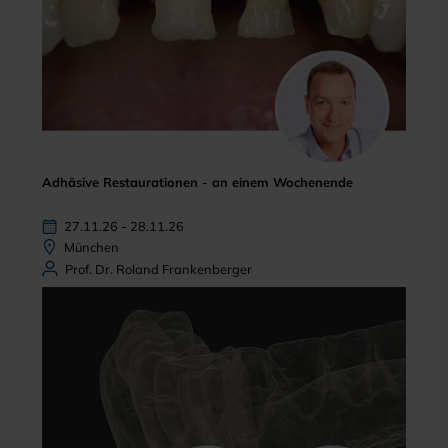
Adhäsive Restaurationen - an einem Wochenende
27.11.26 - 28.11.26
München
Prof. Dr. Roland Frankenberger