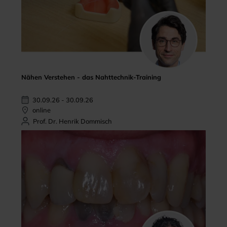
Nähen Verstehen - das Nahttechnik-Training
30.09.26 - 30.09.26
online
Prof. Dr. Henrik Dommisch