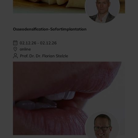
Osseodensification-Sofortimplantation
02.12.26 - 02.12.26
online
Prof. Dr. Dr. Florian Stelzle