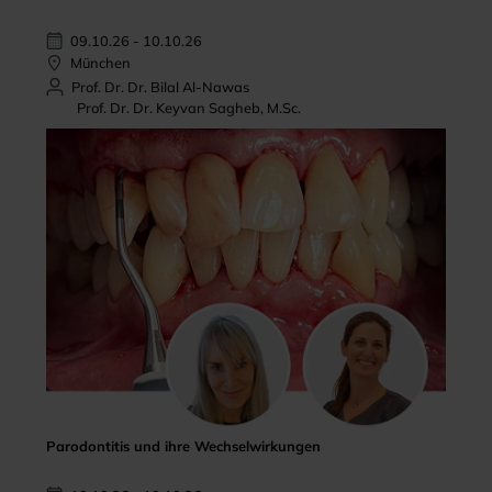
09.10.26 - 10.10.26
München
Prof. Dr. Dr. Bilal Al-Nawas
Prof. Dr. Dr. Keyvan Sagheb, M.Sc.
Parodontitis und ihre Wechselwirkungen