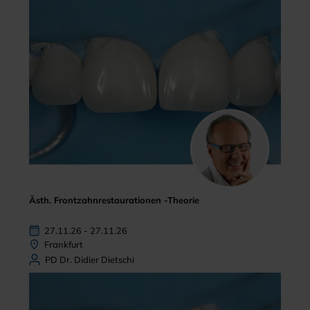
Ästh. Frontzahnrestaurationen -Theorie
27.11.26 - 27.11.26
Frankfurt
PD Dr. Didier Dietschi