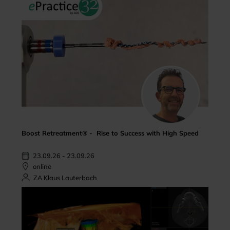
Boost Retreatment® - Rise to Success with High Speed
23.09.26 - 23.09.26
online
ZA Klaus Lauterbach