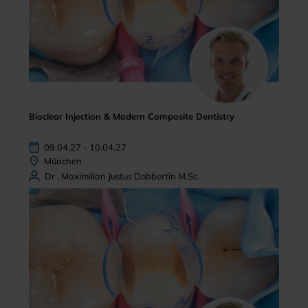
Bioclear Injection & Modern Composite Dentistry
09.04.27 - 10.04.27
München
Dr . Maximilian Justus Dobbertin M.Sc.