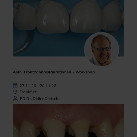
Ästh. Frontzahnrestaurationen - Workshop
27.11.26 - 28.11.26
Frankfurt
PD Dr. Didier Dietschi