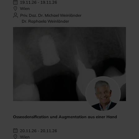
19.11.26 - 19.11.26
Wien
Priv. Doz. Dr. Michael Weinländer
Dr. Raphaela Weinländer
Osseodensification und Augmentation aus einer Hand
20.11.26 - 20.11.26
Wien