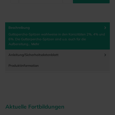
Beschreibung
Guttapercha-Spitzen wahlweise in den Konizitäten 2%, 4% und
6%. Die Guttarpercha-Spitzen sind u.a. auch für die
Aufbereitung…
Mehr
Anleitung/Sicherheitsdatenblatt
Produktinformation
Aktuelle Fortbildungen