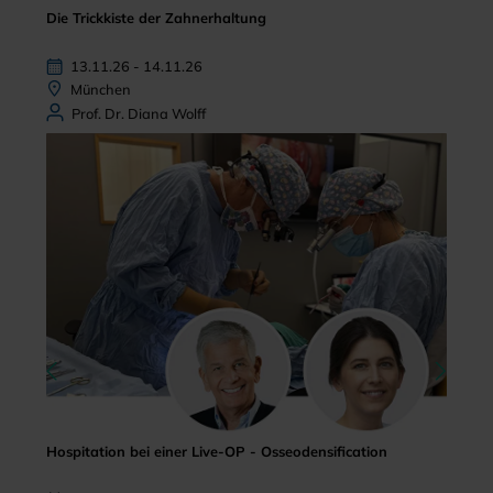
Die Trickkiste der Zahnerhaltung
13.11.26 - 14.11.26
München
Prof. Dr. Diana Wolff
Hospitation bei einer Live-OP - Osseodensification