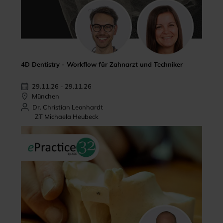
4D Dentistry - Workflow für Zahnarzt und Techniker
29.11.26 - 29.11.26
München
Dr. Christian Leonhardt
ZT Michaela Heubeck