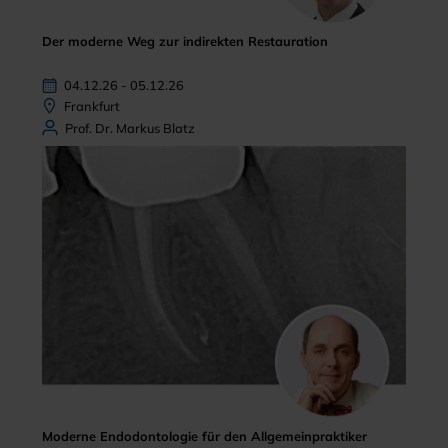
Der moderne Weg zur indirekten Restauration
04.12.26 - 05.12.26
Frankfurt
Prof. Dr. Markus Blatz
Moderne Endodontologie für den Allgemeinpraktiker