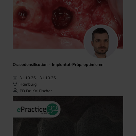
Osseodensification - Implantat-Präp. optimieren
31.10.26 - 31.10.26
Hamburg
PD Dr. Kai Fischer