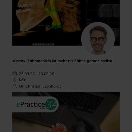
Airway: Zahnmedizin ist mehr als Zähne gerade stellen
25.09.26 - 26.09.26
Köln
Dr. Christian Leonhardt