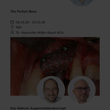
The Perfect Bone
09.10.26 - 10.10.26
Köln
Dr. Alexander Müller-Busch M.Sc.
Das Mainzer Augmentationskonzept