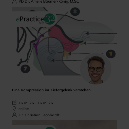
PD Dr. Amelie Bäumer-König, M.Sc.
Eine Kompression im Kiefergelenk verstehen
16.09.26 - 16.09.26
online
Dr. Christian Leonhardt