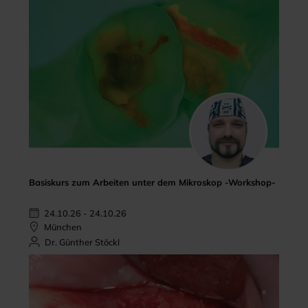
Basiskurs zum Arbeiten unter dem Mikroskop -Workshop-
24.10.26 - 24.10.26
München
Dr. Günther Stöckl