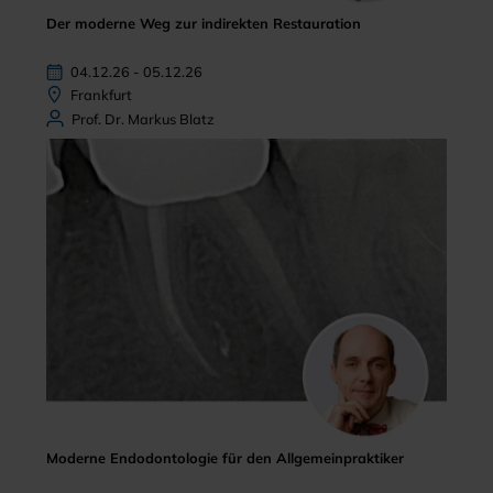
Der moderne Weg zur indirekten Restauration
04.12.26 - 05.12.26
Frankfurt
Prof. Dr. Markus Blatz
Moderne Endodontologie für den Allgemeinpraktiker