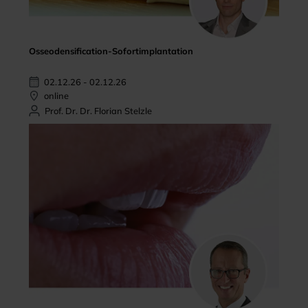
Osseodensification-Sofortimplantation
02.12.26 - 02.12.26
online
Prof. Dr. Dr. Florian Stelzle