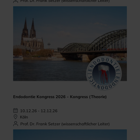
Prof. Dr. Frank Setzer (wissenschaftlicher Leiter)
Endodontie Kongress 2026 - Kongress (Theorie)
10.12.26 - 12.12.26
Köln
Prof. Dr. Frank Setzer (wissenschaftlicher Leiter)