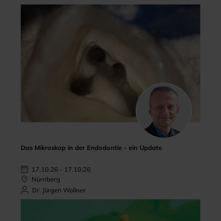
Das Mikroskop in der Endodontie - ein Update
17.10.26 - 17.10.26
Nürnberg
Dr. Jürgen Wollner