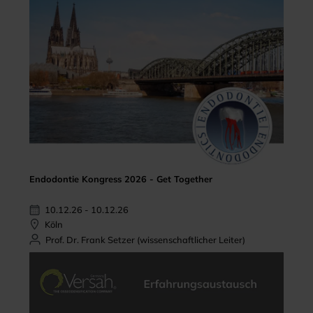
Endodontie Kongress 2026 - Get Together
10.12.26 - 10.12.26
Köln
Prof. Dr. Frank Setzer (wissenschaftlicher Leiter)