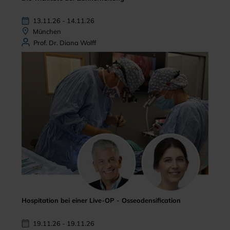
13.11.26 - 14.11.26
München
Prof. Dr. Diana Wolff
Hospitation bei einer Live-OP - Osseodensification
19.11.26 - 19.11.26