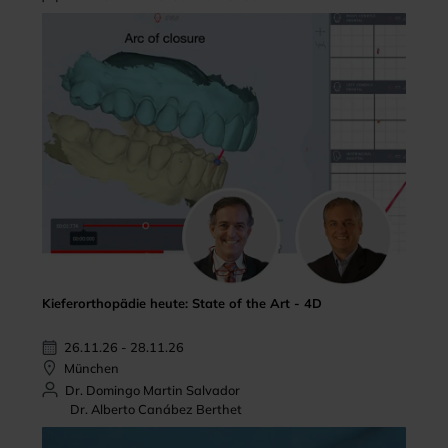
Kieferorthopädie heute: State of the Art - 4D
26.11.26 - 28.11.26
München
Dr. Domingo Martin Salvador
Dr. Alberto Canábez Berthet