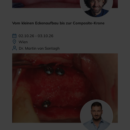
Vom kleinen Eckenaufbau bis zur Composite-Krone
02.10.26 - 03.10.26
Wien
Dr. Martin von Sontagh