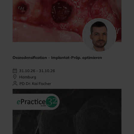
Osseodensification - Implantat-Präp. optimieren
31.10.26 - 31.10.26
Hamburg
PD Dr. Kai Fischer