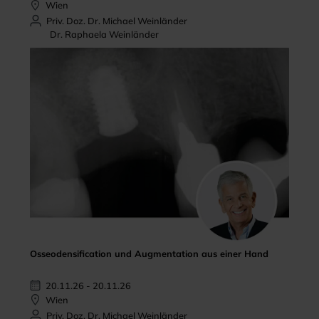
Wien
Priv. Doz. Dr. Michael Weinländer
Dr. Raphaela Weinländer
Osseodensification und Augmentation aus einer Hand
20.11.26 - 20.11.26
Wien
Priv. Doz. Dr. Michael Weinländer