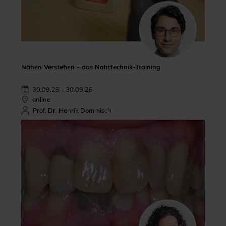
Nähen Verstehen - das Nahttechnik-Training
30.09.26 - 30.09.26
online
Prof. Dr. Henrik Dommisch