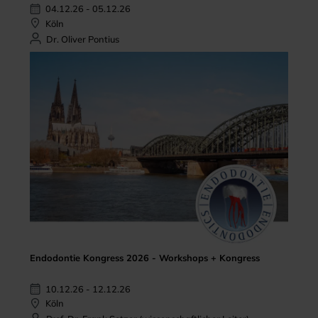
04.12.26 - 05.12.26
Köln
Dr. Oliver Pontius
Endodontie Kongress 2026 - Workshops + Kongress
10.12.26 - 12.12.26
Köln