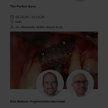
The Perfect Bone
09.10.26 - 10.10.26
Köln
Dr. Alexander Müller-Busch M.Sc.
Das Mainzer Augmentationskonzept