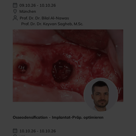
09.10.26 - 10.10.26
München
Prof. Dr. Dr. Bilal Al-Nawas
Prof. Dr. Dr. Keyvan Sagheb, M.Sc.
Osseodensification - Implantat-Präp. optimieren
10.10.26 - 10.10.26