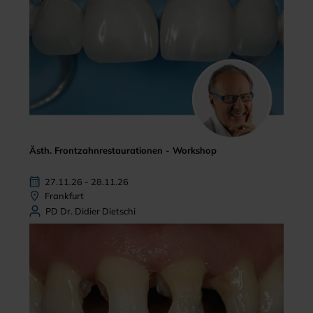
Ästh. Frontzahnrestaurationen - Workshop
27.11.26 - 28.11.26
Frankfurt
PD Dr. Didier Dietschi