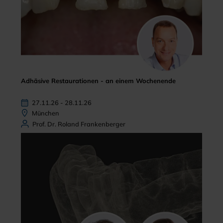
Adhäsive Restaurationen - an einem Wochenende
27.11.26 - 28.11.26
München
Prof. Dr. Roland Frankenberger