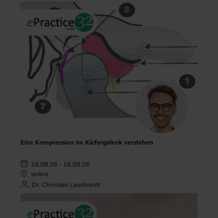
Eine Kompression im Kiefergelenk verstehen
16.09.26 - 16.09.26
online
Dr. Christian Leonhardt