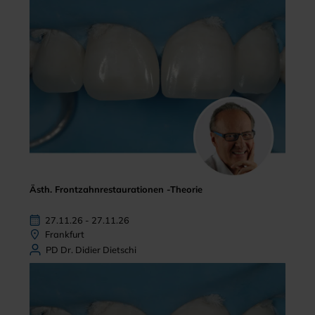
Ästh. Frontzahnrestaurationen -Theorie
27.11.26 - 27.11.26
Frankfurt
PD Dr. Didier Dietschi