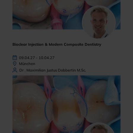
Bioclear Injection & Modern Composite Dentistry
09.04.27 - 10.04.27
München
Dr . Maximilian Justus Dobbertin M.Sc.