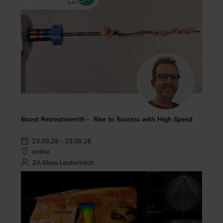
Boost Retreatment® - Rise to Success with High Speed
23.09.26 - 23.09.26
online
ZA Klaus Lauterbach