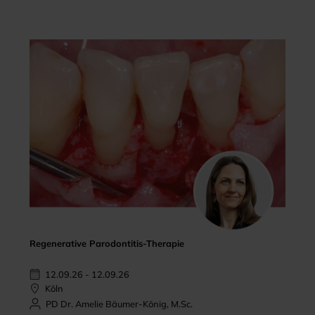
Regenerative Parodontitis-Therapie
12.09.26 - 12.09.26
Köln
PD Dr. Amelie Bäumer-König, M.Sc.