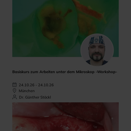
Basiskurs zum Arbeiten unter dem Mikroskop -Workshop-
24.10.26 - 24.10.26
München
Dr. Günther Stöckl