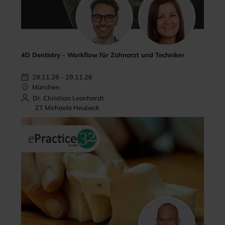
4D Dentistry - Workflow für Zahnarzt und Techniker
29.11.26 - 29.11.26
München
Dr. Christian Leonhardt
ZT Michaela Heubeck