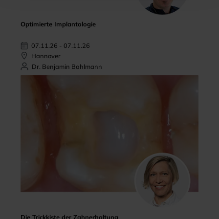
Optimierte Implantologie
07.11.26 - 07.11.26
Hannover
Dr. Benjamin Bahlmann
Die Trickkiste der Zahnerhaltung