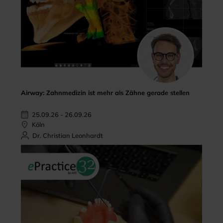
Airway: Zahnmedizin ist mehr als Zähne gerade stellen
25.09.26 - 26.09.26
Köln
Dr. Christian Leonhardt