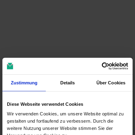
Zustimmung
Details
Über Cookies
Diese Webseite verwendet Cookies
Wir verwenden Cookies, um unsere Website optimal zu
gestalten und fortlaufend zu verbessern. Durch die
weitere Nutzung unserer Website stimmen Sie der