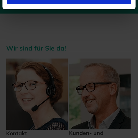
Wir sind für Sie da!
Kunden- und
Kontakt