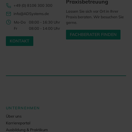
Praxisbetreuung
+49 (0) 8106 300 300
Lassen Sie sich vor Ort in Ihrer
info@ADSystems.de
Praxis beraten. Wir besuchen Sie
Mo-Do
08:00 - 16:30 Uhr
gerne.
Fr
08:00 - 14:00 Uhr
FACHBERATER FINDEN
KONTAKT
UNTERNEHMEN
Über uns
Karriereportal
Ausbildung & Praktikum