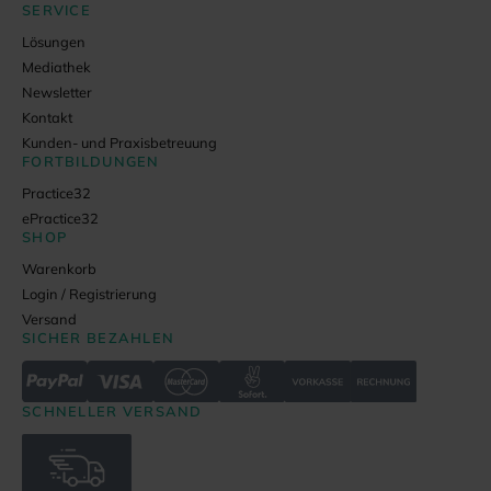
SERVICE
Lösungen
Mediathek
Newsletter
Kontakt
Kunden- und Praxisbetreuung
FORTBILDUNGEN
Practice32
ePractice32
SHOP
Warenkorb
Login / Registrierung
Versand
SICHER BEZAHLEN
SCHNELLER VERSAND