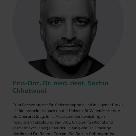
Priv.-Doz. Dr. med. dent. Sachin
Chhatwani
Er ist Fachzahnarzt für Kieferorthopädie und in eigener Praxis
in Lüdenscheid als auch an der Universität Witten/Herdecke
als Oberarzt tätig. Er ist Absolvent der zweijährigen
modularen Fortbildung der FACE Gruppe (functional and
cosmetic excellence) unter der Leitung von Dr. Domingo
Martin und Dr. Renato Cocconi. Dr. Sachin Chhatwani ist