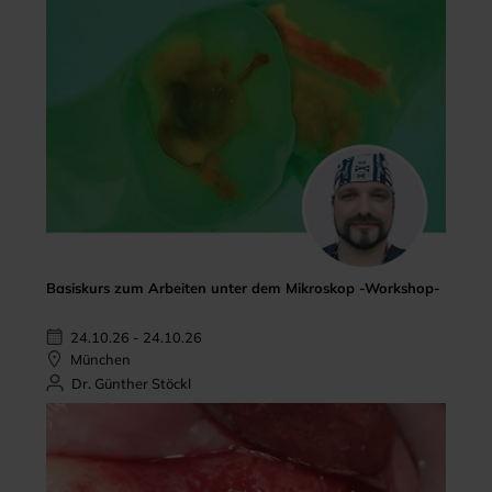
Basiskurs zum Arbeiten unter dem Mikroskop -Workshop-
24.10.26 - 24.10.26
München
Dr. Günther Stöckl