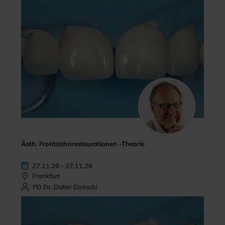
Ästh. Frontzahnrestaurationen -Theorie
27.11.26 - 27.11.26
Frankfurt
PD Dr. Didier Dietschi