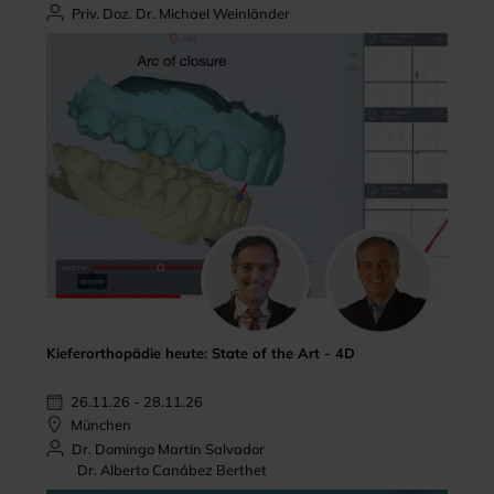
Priv. Doz. Dr. Michael Weinländer
Kieferorthopädie heute: State of the Art - 4D
26.11.26 - 28.11.26
München
Dr. Domingo Martin Salvador
Dr. Alberto Canábez Berthet