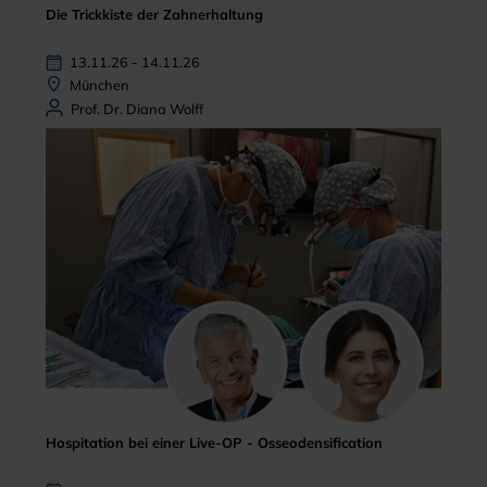
Die Trickkiste der Zahnerhaltung
13.11.26 - 14.11.26
München
Prof. Dr. Diana Wolff
Hospitation bei einer Live-OP - Osseodensification