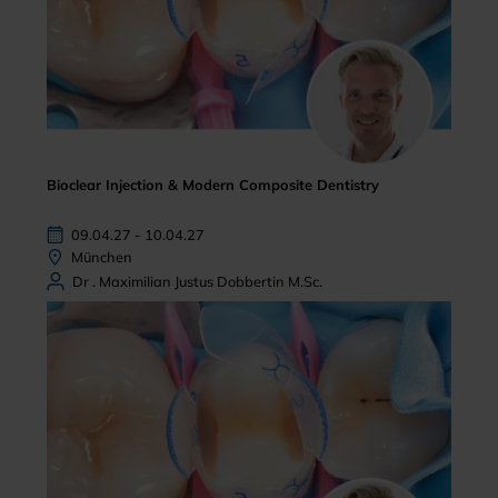
Bioclear Injection & Modern Composite Dentistry
09.04.27 - 10.04.27
München
Dr . Maximilian Justus Dobbertin M.Sc.