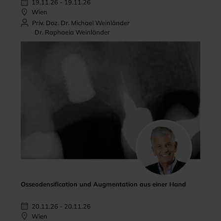
19.11.26 - 19.11.26
Wien
Priv. Doz. Dr. Michael Weinländer
Dr. Raphaela Weinländer
Osseodensification und Augmentation aus einer Hand
20.11.26 - 20.11.26
Wien