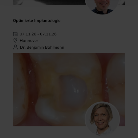
Optimierte Implantologie
07.11.26 - 07.11.26
Hannover
Dr. Benjamin Bahlmann