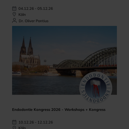
04.12.26 - 05.12.26
Köln
Dr. Oliver Pontius
Endodontie Kongress 2026 - Workshops + Kongress
10.12.26 - 12.12.26
Köln