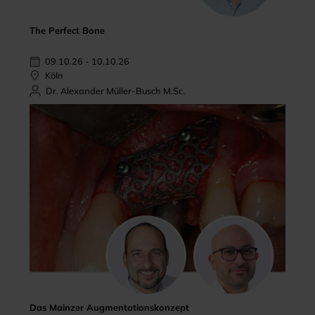
The Perfect Bone
09.10.26 - 10.10.26
Köln
Dr. Alexander Müller-Busch M.Sc.
Das Mainzer Augmentationskonzept