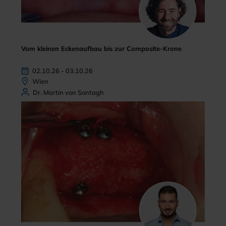
Vom kleinen Eckenaufbau bis zur Composite-Krone
02.10.26 - 03.10.26
Wien
Dr. Martin von Sontagh