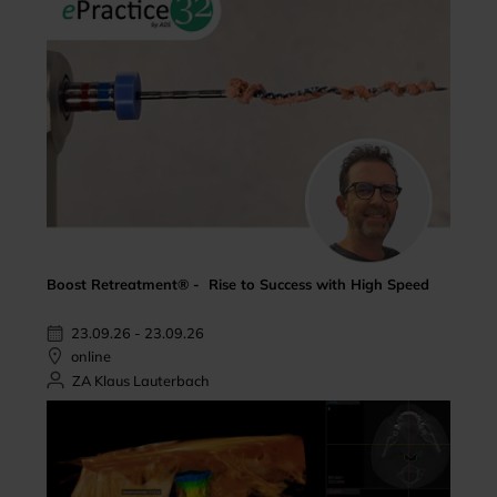
Boost Retreatment® - Rise to Success with High Speed
23.09.26 - 23.09.26
online
ZA Klaus Lauterbach