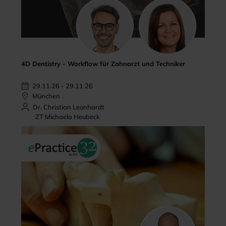
4D Dentistry - Workflow für Zahnarzt und Techniker
29.11.26 - 29.11.26
München
Dr. Christian Leonhardt
ZT Michaela Heubeck