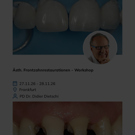
Ästh. Frontzahnrestaurationen - Workshop
27.11.26 - 28.11.26
Frankfurt
PD Dr. Didier Dietschi