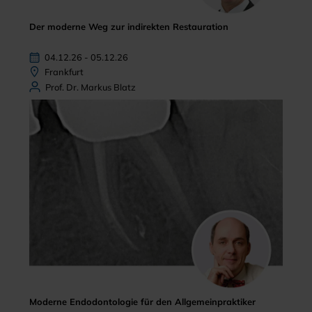
Der moderne Weg zur indirekten Restauration
04.12.26 - 05.12.26
Frankfurt
Prof. Dr. Markus Blatz
Moderne Endodontologie für den Allgemeinpraktiker