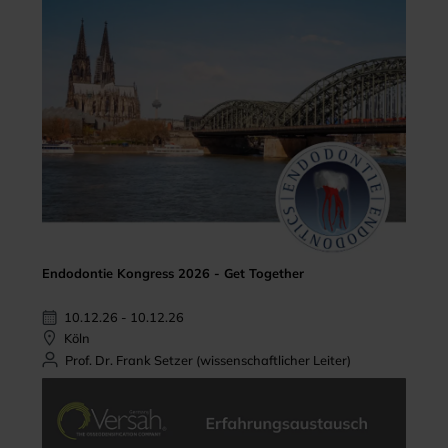
Endodontie Kongress 2026 - Get Together
10.12.26 - 10.12.26
Köln
Prof. Dr. Frank Setzer (wissenschaftlicher Leiter)