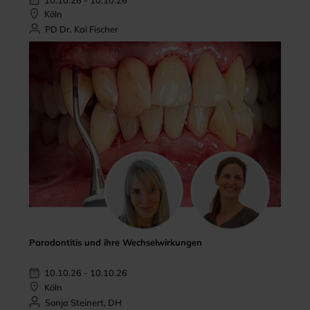
Köln
PD Dr. Kai Fischer
Parodontitis und ihre Wechselwirkungen
10.10.26 - 10.10.26
Köln
Sonja Steinert, DH