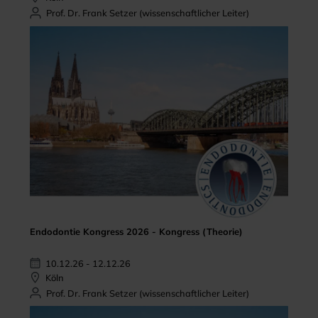
Prof. Dr. Frank Setzer (wissenschaftlicher Leiter)
Endodontie Kongress 2026 - Kongress (Theorie)
10.12.26 - 12.12.26
Köln
Prof. Dr. Frank Setzer (wissenschaftlicher Leiter)