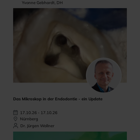
Yvonne Gebhardt, DH
Das Mikroskop in der Endodontie - ein Update
17.10.26 - 17.10.26
Nürnberg
Dr. Jürgen Wollner