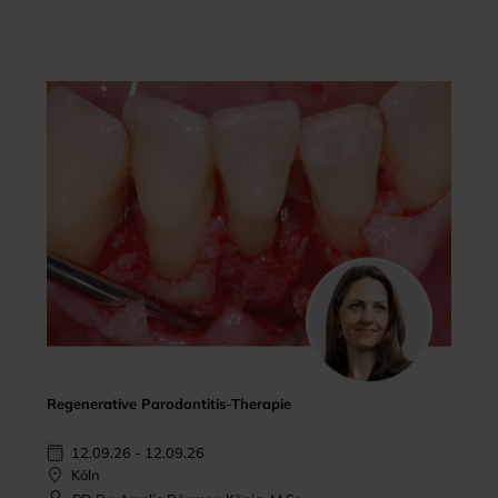
Regenerative Parodontitis-Therapie
12.09.26 - 12.09.26
Köln