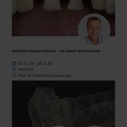
Adhäsive Restaurationen - an einem Wochenende
27.11.26 - 28.11.26
München
Prof. Dr. Roland Frankenberger