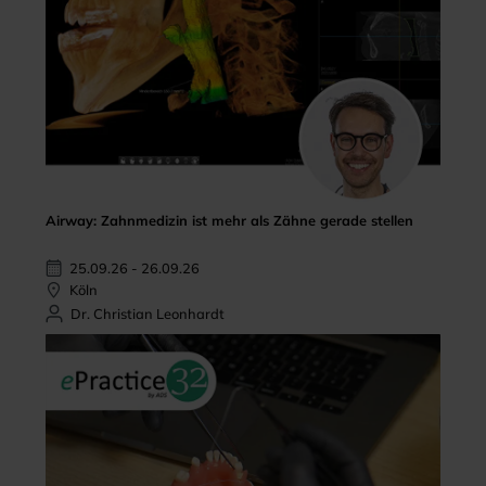
Airway: Zahnmedizin ist mehr als Zähne gerade stellen
25.09.26 - 26.09.26
Köln
Dr. Christian Leonhardt