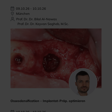
09.10.26 - 10.10.26
München
Prof. Dr. Dr. Bilal Al-Nawas
Prof. Dr. Dr. Keyvan Sagheb, M.Sc.
Osseodensification - Implantat-Präp. optimieren
10.10.26 - 10.10.26