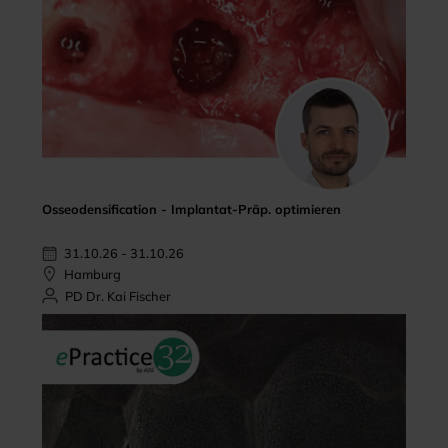
Osseodensification - Implantat-Präp. optimieren
31.10.26 - 31.10.26
Hamburg
PD Dr. Kai Fischer