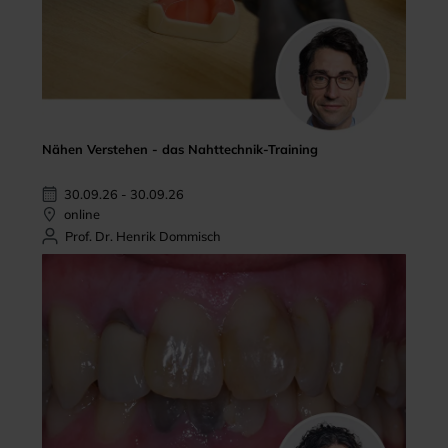
Nähen Verstehen - das Nahttechnik-Training
30.09.26 - 30.09.26
online
Prof. Dr. Henrik Dommisch