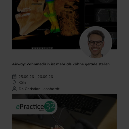
Airway: Zahnmedizin ist mehr als Zähne gerade stellen
25.09.26 - 26.09.26
Köln
Dr. Christian Leonhardt