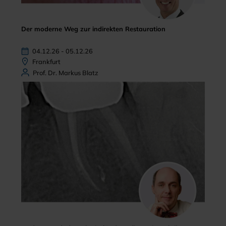
Der moderne Weg zur indirekten Restauration
04.12.26 - 05.12.26
Frankfurt
Prof. Dr. Markus Blatz