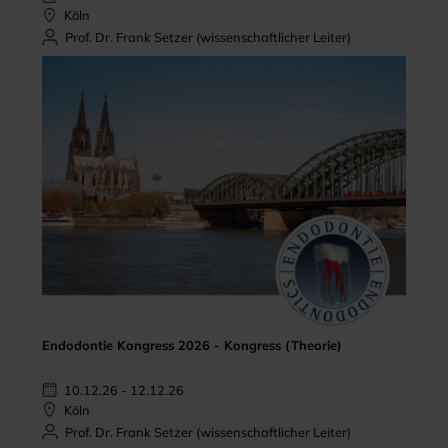
Köln
Prof. Dr. Frank Setzer (wissenschaftlicher Leiter)
Endodontie Kongress 2026 - Kongress (Theorie)
10.12.26 - 12.12.26
Köln
Prof. Dr. Frank Setzer (wissenschaftlicher Leiter)