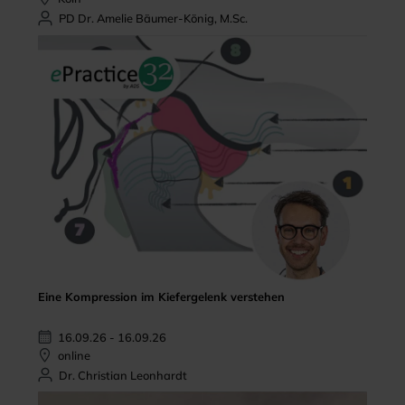
PD Dr. Amelie Bäumer-König, M.Sc.
Eine Kompression im Kiefergelenk verstehen
16.09.26 - 16.09.26
online
Dr. Christian Leonhardt