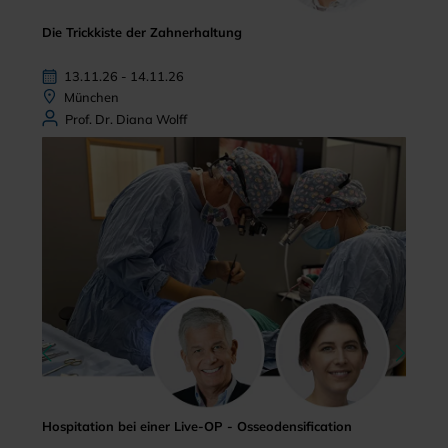
Die Trickkiste der Zahnerhaltung
13.11.26 - 14.11.26
München
Prof. Dr. Diana Wolff
Hospitation bei einer Live-OP - Osseodensification