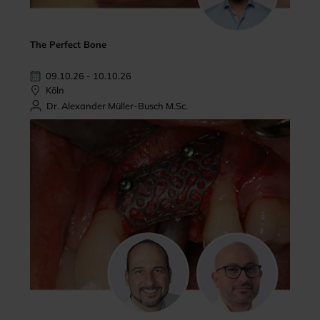
The Perfect Bone
09.10.26 - 10.10.26
Köln
Dr. Alexander Müller-Busch M.Sc.