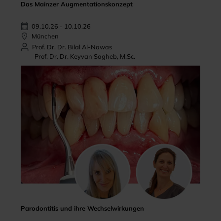
Das Mainzer Augmentationskonzept
09.10.26 - 10.10.26
München
Prof. Dr. Dr. Bilal Al-Nawas
Prof. Dr. Dr. Keyvan Sagheb, M.Sc.
Parodontitis und ihre Wechselwirkungen