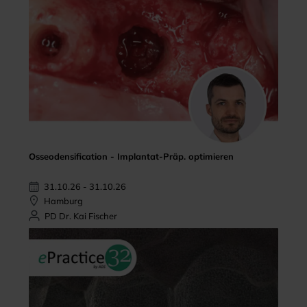
Osseodensification - Implantat-Präp. optimieren
31.10.26 - 31.10.26
Hamburg
PD Dr. Kai Fischer