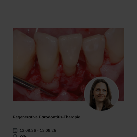
Regenerative Parodontitis-Therapie
12.09.26 - 12.09.26
Köln