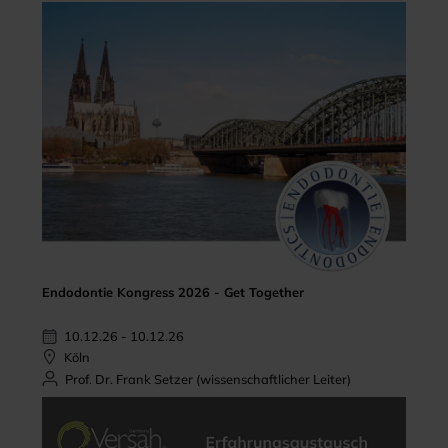
Endodontie Kongress 2026 - Get Together
10.12.26 - 10.12.26
Köln
Prof. Dr. Frank Setzer (wissenschaftlicher Leiter)