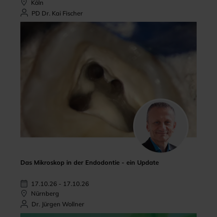
Köln
PD Dr. Kai Fischer
Das Mikroskop in der Endodontie - ein Update
17.10.26 - 17.10.26
Nürnberg
Dr. Jürgen Wollner