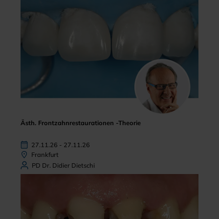
Ästh. Frontzahnrestaurationen -Theorie
27.11.26 - 27.11.26
Frankfurt
PD Dr. Didier Dietschi