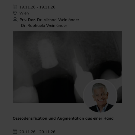
19.11.26 - 19.11.26
Wien
Priv. Doz. Dr. Michael Weinländer
Dr. Raphaela Weinländer
Osseodensification und Augmentation aus einer Hand
20.11.26 - 20.11.26