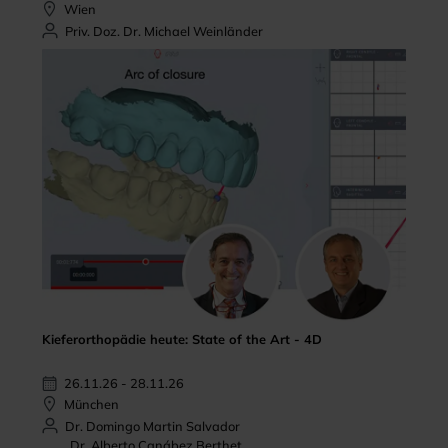
Wien
Priv. Doz. Dr. Michael Weinländer
Kieferorthopädie heute: State of the Art - 4D
26.11.26 - 28.11.26
München
Dr. Domingo Martin Salvador
Dr. Alberto Canábez Berthet