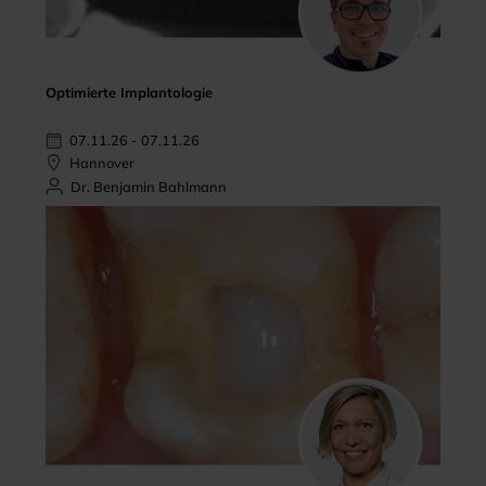
Optimierte Implantologie
07.11.26 - 07.11.26
Hannover
Dr. Benjamin Bahlmann