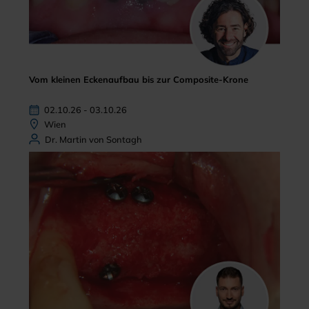
Vom kleinen Eckenaufbau bis zur Composite-Krone
02.10.26 - 03.10.26
Wien
Dr. Martin von Sontagh