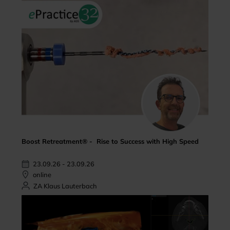
Boost Retreatment® - Rise to Success with High Speed
23.09.26 - 23.09.26
online
ZA Klaus Lauterbach