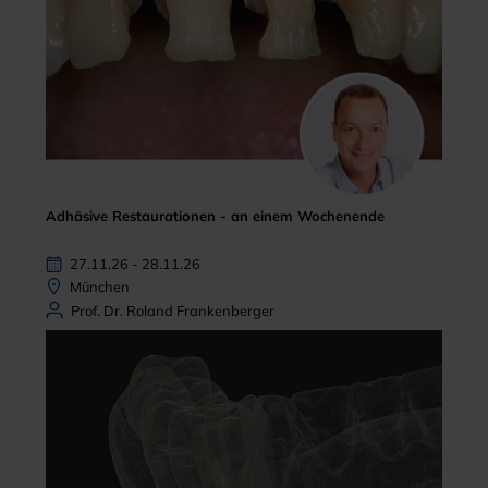
Adhäsive Restaurationen - an einem Wochenende
27.11.26 - 28.11.26
München
Prof. Dr. Roland Frankenberger