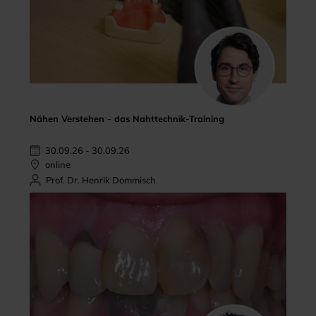
Nähen Verstehen - das Nahttechnik-Training
30.09.26 - 30.09.26
online
Prof. Dr. Henrik Dommisch