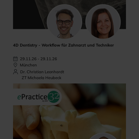
4D Dentistry - Workflow für Zahnarzt und Techniker
29.11.26 - 29.11.26
München
Dr. Christian Leonhardt
ZT Michaela Heubeck