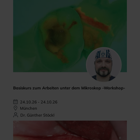
Basiskurs zum Arbeiten unter dem Mikroskop -Workshop-
24.10.26 - 24.10.26
München
Dr. Günther Stöckl