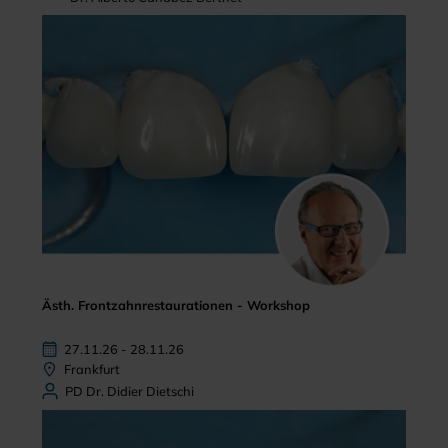
Ästh. Frontzahnrestaurationen - Workshop
27.11.26 - 28.11.26
Frankfurt
PD Dr. Didier Dietschi