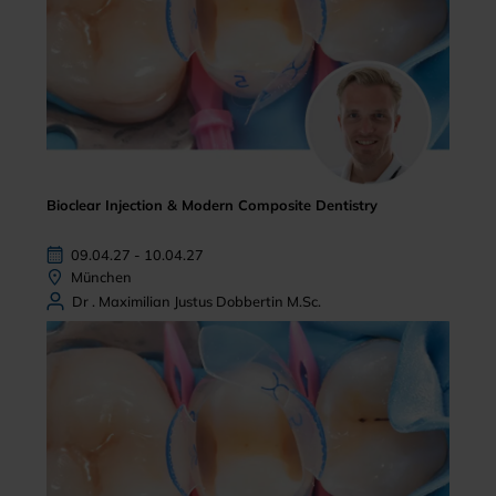
Bioclear Injection & Modern Composite Dentistry
09.04.27 - 10.04.27
München
Dr . Maximilian Justus Dobbertin M.Sc.