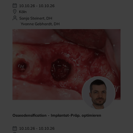
10.10.26 - 10.10.26
Köln
Sonja Steinert, DH
Yvonne Gebhardt, DH
Osseodensification - Implantat-Präp. optimieren
10.10.26 - 10.10.26