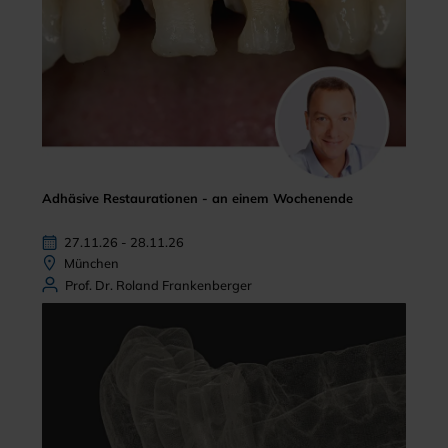
Adhäsive Restaurationen - an einem Wochenende
27.11.26 - 28.11.26
München
Prof. Dr. Roland Frankenberger