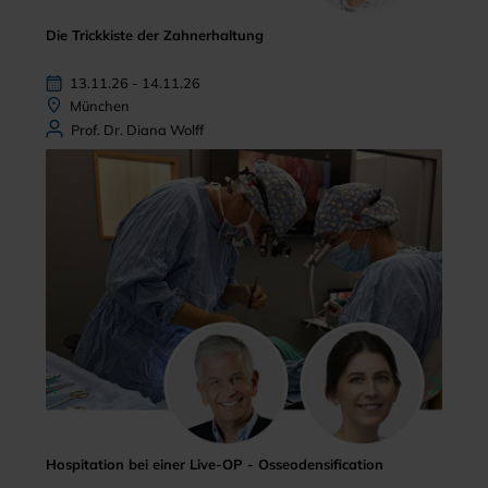
Die Trickkiste der Zahnerhaltung
13.11.26 - 14.11.26
München
Prof. Dr. Diana Wolff
Hospitation bei einer Live-OP - Osseodensification