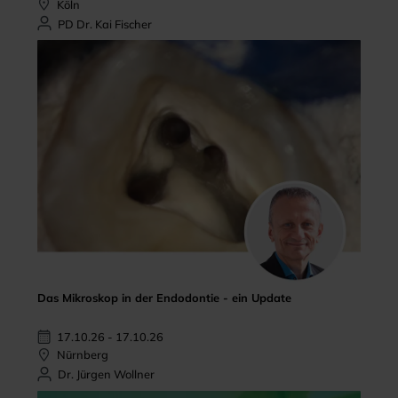
Köln
PD Dr. Kai Fischer
Das Mikroskop in der Endodontie - ein Update
17.10.26 - 17.10.26
Nürnberg
Dr. Jürgen Wollner