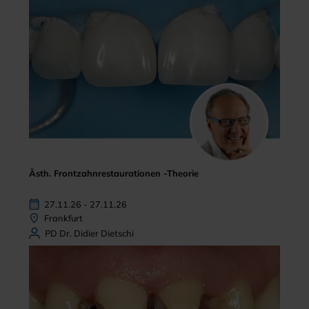
Ästh. Frontzahnrestaurationen -Theorie
27.11.26 - 27.11.26
Frankfurt
PD Dr. Didier Dietschi