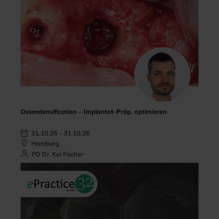
Osseodensification - Implantat-Präp. optimieren
31.10.26 - 31.10.26
Hamburg
PD Dr. Kai Fischer