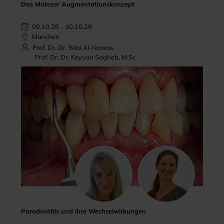
Das Mainzer Augmentationskonzept
09.10.26 - 10.10.26
München
Prof. Dr. Dr. Bilal Al-Nawas
Prof. Dr. Dr. Keyvan Sagheb, M.Sc.
Parodontitis und ihre Wechselwirkungen