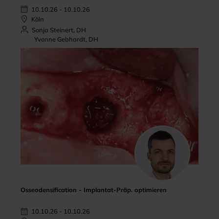
10.10.26 - 10.10.26
Köln
Sonja Steinert, DH
Yvonne Gebhardt, DH
Osseodensification - Implantat-Präp. optimieren
10.10.26 - 10.10.26