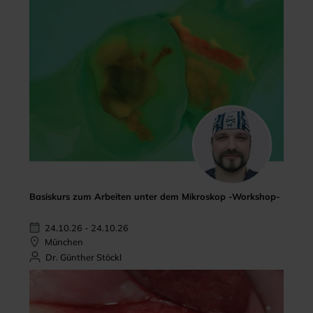
Basiskurs zum Arbeiten unter dem Mikroskop -Workshop-
24.10.26 - 24.10.26
München
Dr. Günther Stöckl