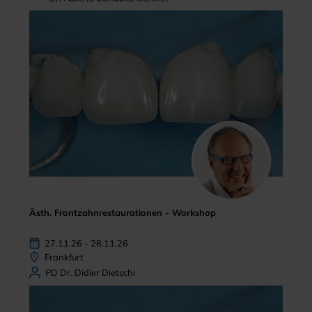
Ästh. Frontzahnrestaurationen - Workshop
27.11.26 - 28.11.26
Frankfurt
PD Dr. Didier Dietschi