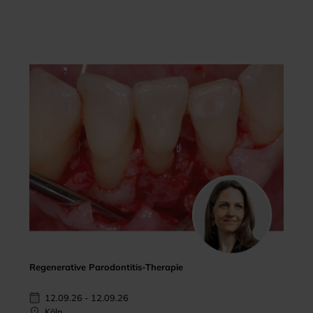
Regenerative Parodontitis-Therapie
12.09.26 - 12.09.26
Köln