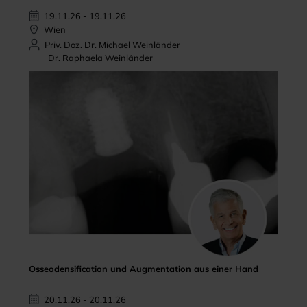
19.11.26 - 19.11.26
Wien
Priv. Doz. Dr. Michael Weinländer
Dr. Raphaela Weinländer
Osseodensification und Augmentation aus einer Hand
20.11.26 - 20.11.26