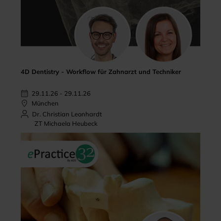
4D Dentistry - Workflow für Zahnarzt und Techniker
29.11.26 - 29.11.26
München
Dr. Christian Leonhardt
ZT Michaela Heubeck