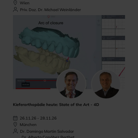
Wien
Priv. Doz. Dr. Michael Weinländer
Kieferorthopädie heute: State of the Art - 4D
26.11.26 - 28.11.26
München
Dr. Domingo Martin Salvador
Dr. Alberto Canábez Berthet