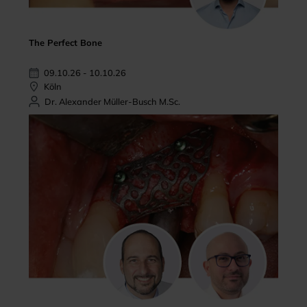
The Perfect Bone
09.10.26 - 10.10.26
Köln
Dr. Alexander Müller-Busch M.Sc.