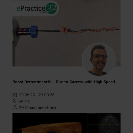
Boost Retreatment® - Rise to Success with High Speed
23.09.26 - 23.09.26
online
ZA Klaus Lauterbach