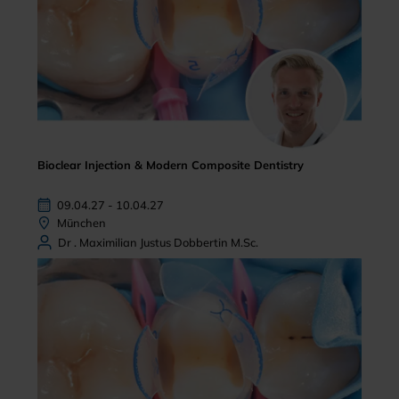
Bioclear Injection & Modern Composite Dentistry
09.04.27 - 10.04.27
München
Dr . Maximilian Justus Dobbertin M.Sc.