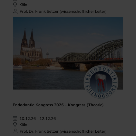
Köln
Prof. Dr. Frank Setzer (wissenschaftlicher Leiter)
Endodontie Kongress 2026 - Kongress (Theorie)
10.12.26 - 12.12.26
Köln
Prof. Dr. Frank Setzer (wissenschaftlicher Leiter)