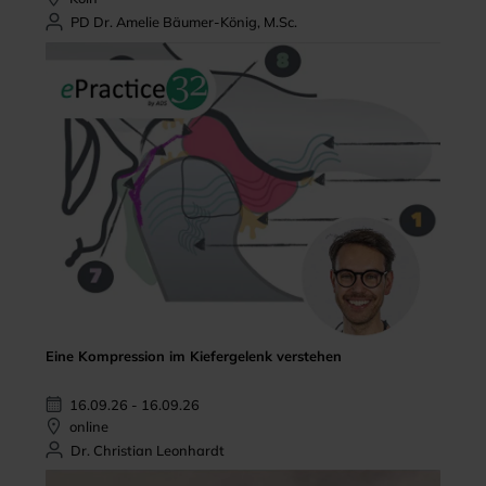
PD Dr. Amelie Bäumer-König, M.Sc.
Eine Kompression im Kiefergelenk verstehen
16.09.26 - 16.09.26
online
Dr. Christian Leonhardt