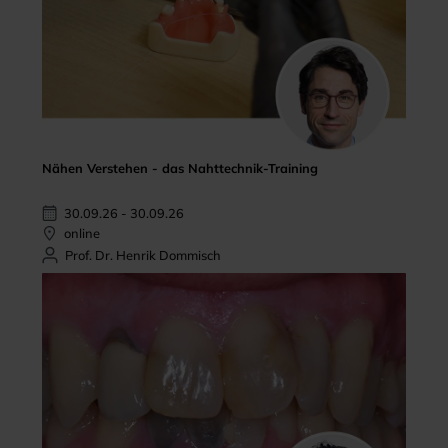
Nähen Verstehen - das Nahttechnik-Training
30.09.26 - 30.09.26
online
Prof. Dr. Henrik Dommisch