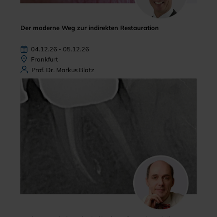
Der moderne Weg zur indirekten Restauration
04.12.26 - 05.12.26
Frankfurt
Prof. Dr. Markus Blatz