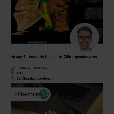
Airway: Zahnmedizin ist mehr als Zähne gerade stellen
25.09.26 - 26.09.26
Köln
Dr. Christian Leonhardt