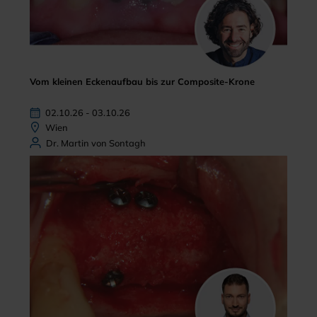
Vom kleinen Eckenaufbau bis zur Composite-Krone
02.10.26 - 03.10.26
Wien
Dr. Martin von Sontagh