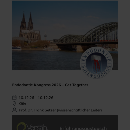
Endodontie Kongress 2026 - Get Together
10.12.26 - 10.12.26
Köln
Prof. Dr. Frank Setzer (wissenschaftlicher Leiter)