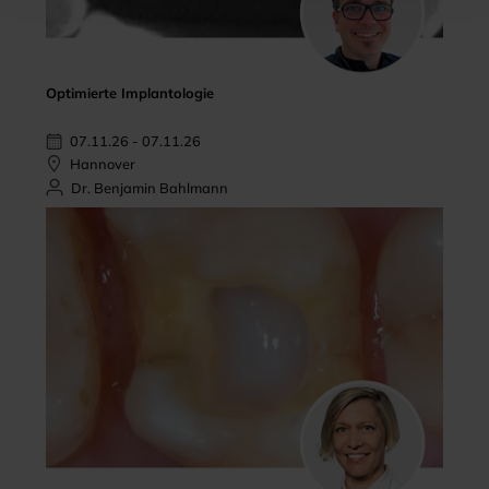
Optimierte Implantologie
07.11.26 - 07.11.26
Hannover
Dr. Benjamin Bahlmann