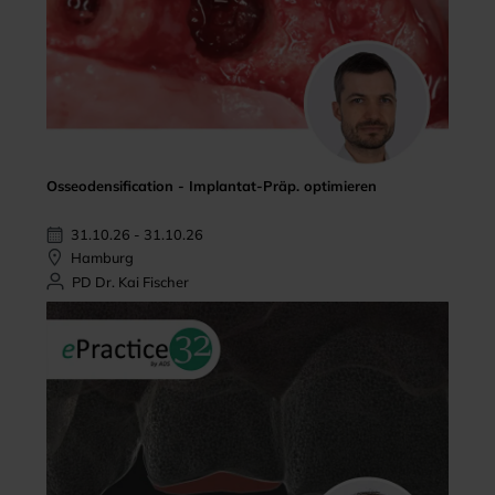
Osseodensification - Implantat-Präp. optimieren
31.10.26 - 31.10.26
Hamburg
PD Dr. Kai Fischer