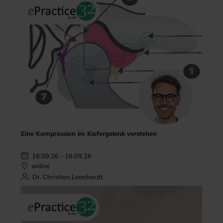
Eine Kompression im Kiefergelenk verstehen
16.09.26 - 16.09.26
online
Dr. Christian Leonhardt