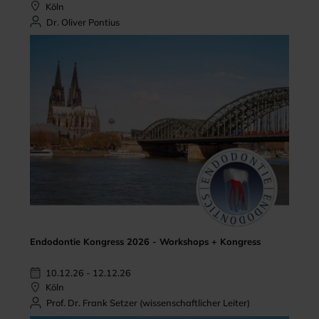
Köln
Dr. Oliver Pontius
Endodontie Kongress 2026 - Workshops + Kongress
10.12.26 - 12.12.26
Köln
Prof. Dr. Frank Setzer (wissenschaftlicher Leiter)