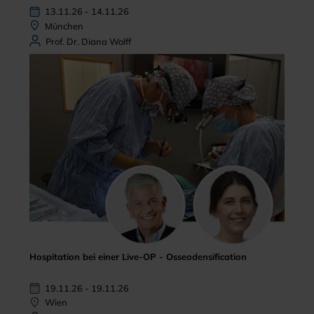
13.11.26 - 14.11.26
München
Prof. Dr. Diana Wolff
Hospitation bei einer Live-OP - Osseodensification
19.11.26 - 19.11.26
Wien