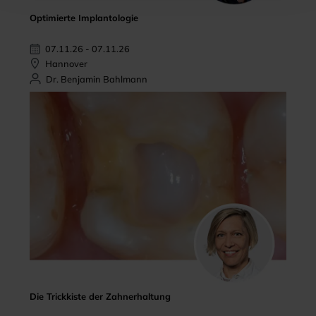
Optimierte Implantologie
07.11.26 - 07.11.26
Hannover
Dr. Benjamin Bahlmann
Die Trickkiste der Zahnerhaltung