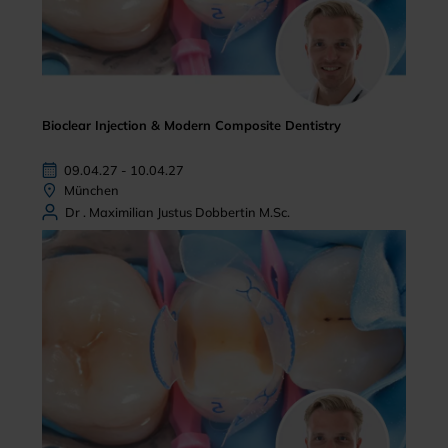
Bioclear Injection & Modern Composite Dentistry
09.04.27 - 10.04.27
München
Dr . Maximilian Justus Dobbertin M.Sc.