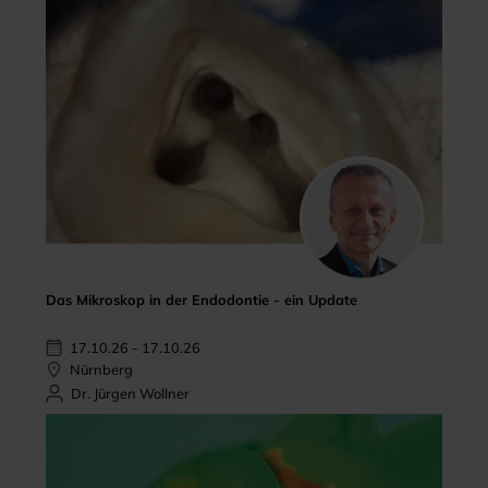
Das Mikroskop in der Endodontie - ein Update
17.10.26 - 17.10.26
Nürnberg
Dr. Jürgen Wollner