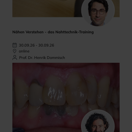
Nähen Verstehen - das Nahttechnik-Training
30.09.26 - 30.09.26
online
Prof. Dr. Henrik Dommisch