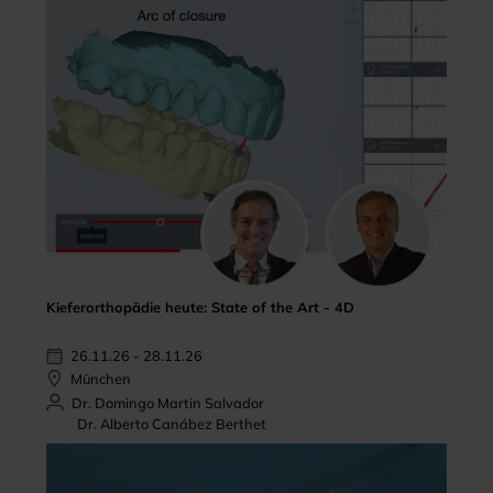
Kieferorthopädie heute: State of the Art - 4D
26.11.26 - 28.11.26
München
Dr. Domingo Martin Salvador
Dr. Alberto Canábez Berthet