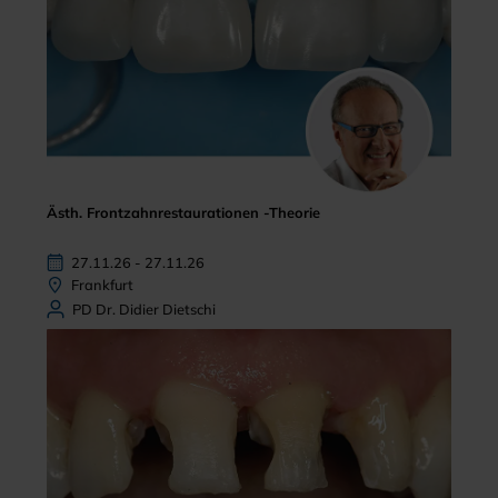
Ästh. Frontzahnrestaurationen -Theorie
27.11.26 - 27.11.26
Frankfurt
PD Dr. Didier Dietschi