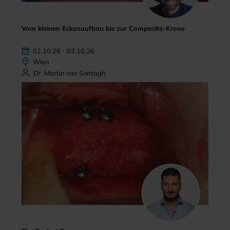
Vom kleinen Eckenaufbau bis zur Composite-Krone
02.10.26 - 03.10.26
Wien
Dr. Martin von Sontagh