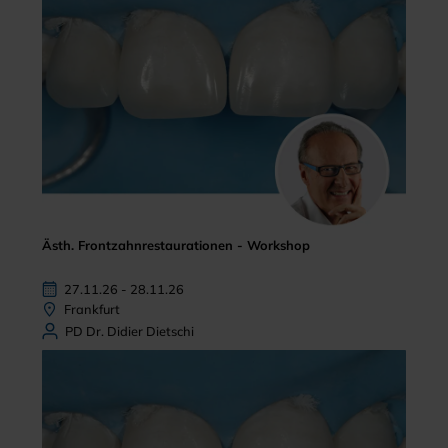
Ästh. Frontzahnrestaurationen - Workshop
27.11.26 - 28.11.26
Frankfurt
PD Dr. Didier Dietschi