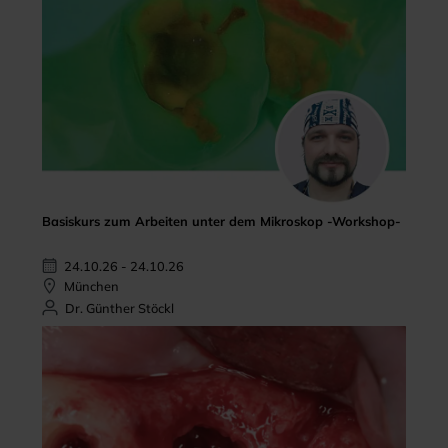
Basiskurs zum Arbeiten unter dem Mikroskop -Workshop-
24.10.26 - 24.10.26
München
Dr. Günther Stöckl