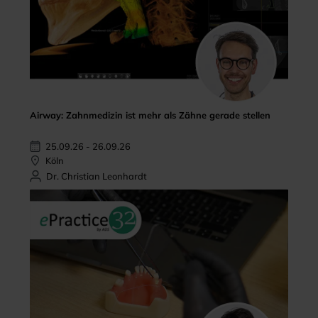
Airway: Zahnmedizin ist mehr als Zähne gerade stellen
25.09.26 - 26.09.26
Köln
Dr. Christian Leonhardt