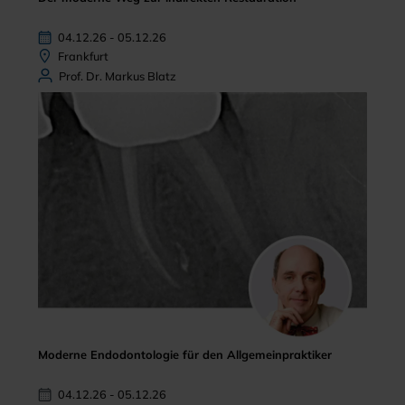
04.12.26 - 05.12.26
Frankfurt
Prof. Dr. Markus Blatz
Moderne Endodontologie für den Allgemeinpraktiker
04.12.26 - 05.12.26