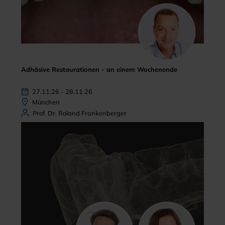
Adhäsive Restaurationen - an einem Wochenende
27.11.26 - 28.11.26
München
Prof. Dr. Roland Frankenberger