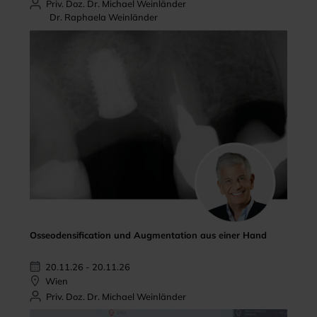
Priv. Doz. Dr. Michael Weinländer
Dr. Raphaela Weinländer
Osseodensification und Augmentation aus einer Hand
20.11.26 - 20.11.26
Wien
Priv. Doz. Dr. Michael Weinländer