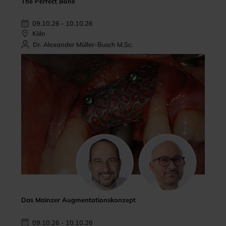
The Perfect Bone
09.10.26 - 10.10.26
Köln
Dr. Alexander Müller-Busch M.Sc.
Das Mainzer Augmentationskonzept
09.10.26 - 10.10.26