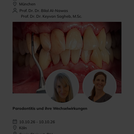
München
Prof. Dr. Dr. Bilal Al-Nawas
Prof. Dr. Dr. Keyvan Sagheb, M.Sc.
Parodontitis und ihre Wechselwirkungen
10.10.26 - 10.10.26
Köln