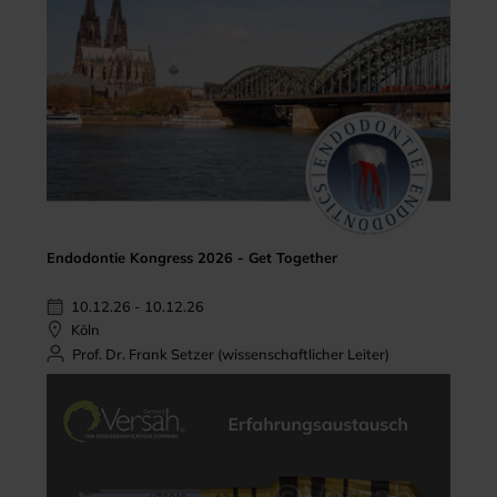
Endodontie Kongress 2026 - Get Together
10.12.26 - 10.12.26
Köln
Prof. Dr. Frank Setzer (wissenschaftlicher Leiter)