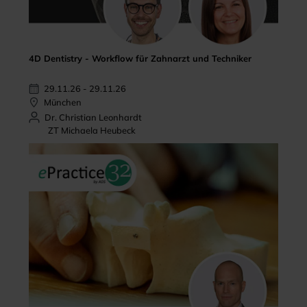
4D Dentistry - Workflow für Zahnarzt und Techniker
29.11.26 - 29.11.26
München
Dr. Christian Leonhardt
ZT Michaela Heubeck