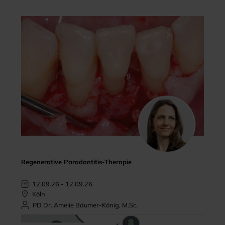
Regenerative Parodontitis-Therapie
12.09.26 - 12.09.26
Köln
PD Dr. Amelie Bäumer-König, M.Sc.