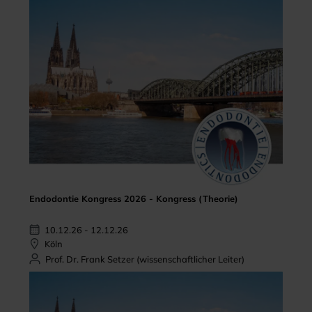
Endodontie Kongress 2026 - Kongress (Theorie)
10.12.26 - 12.12.26
Köln
Prof. Dr. Frank Setzer (wissenschaftlicher Leiter)