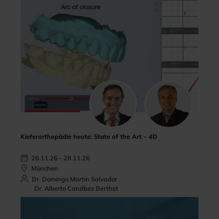
Kieferorthopädie heute: State of the Art - 4D
26.11.26 - 28.11.26
München
Dr. Domingo Martin Salvador
Dr. Alberto Canábez Berthet