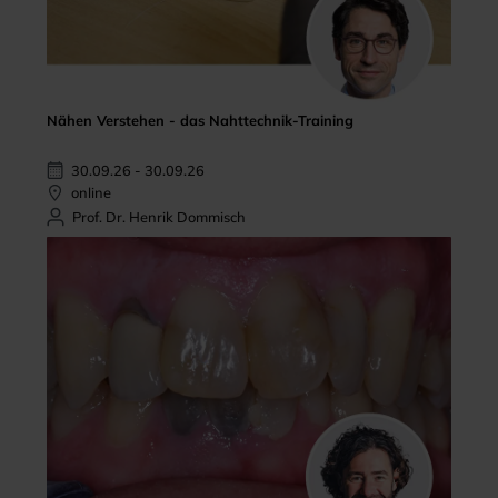
Nähen Verstehen - das Nahttechnik-Training
30.09.26 - 30.09.26
online
Prof. Dr. Henrik Dommisch