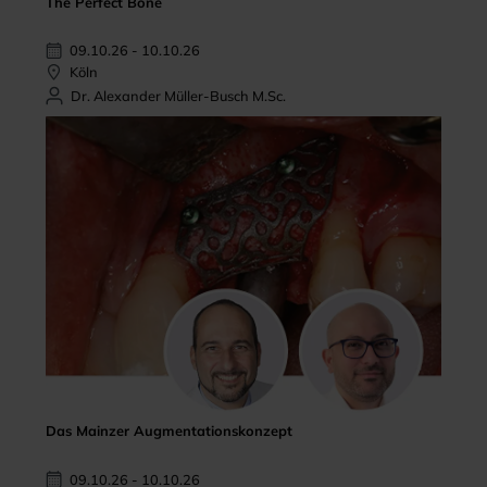
The Perfect Bone
09.10.26 - 10.10.26
Köln
Dr. Alexander Müller-Busch M.Sc.
Das Mainzer Augmentationskonzept
09.10.26 - 10.10.26