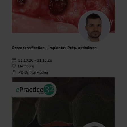
Osseodensification - Implantat-Präp. optimieren
31.10.26 - 31.10.26
Hamburg
PD Dr. Kai Fischer