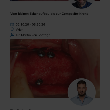
Vom kleinen Eckenaufbau bis zur Composite-Krone
02.10.26 - 03.10.26
Wien
Dr. Martin von Sontagh