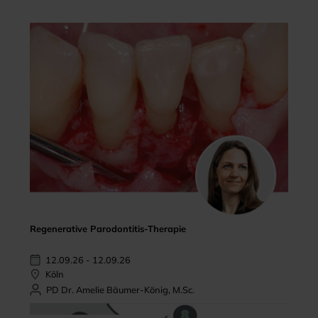
Regenerative Parodontitis-Therapie
12.09.26 - 12.09.26
Köln
PD Dr. Amelie Bäumer-König, M.Sc.