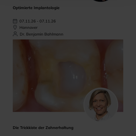
Optimierte Implantologie
07.11.26 - 07.11.26
Hannover
Dr. Benjamin Bahlmann
Die Trickkiste der Zahnerhaltung