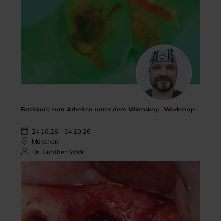
Basiskurs zum Arbeiten unter dem Mikroskop -Workshop-
24.10.26 - 24.10.26
München
Dr. Günther Stöckl