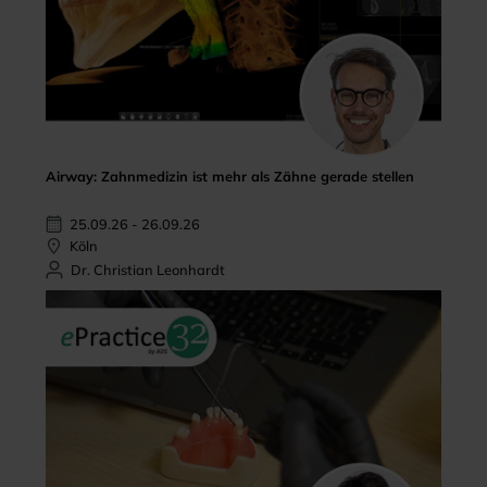
Airway: Zahnmedizin ist mehr als Zähne gerade stellen
25.09.26 - 26.09.26
Köln
Dr. Christian Leonhardt