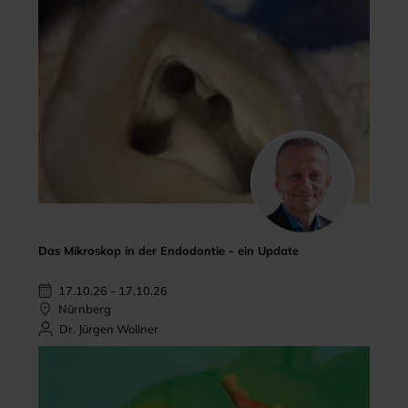
Das Mikroskop in der Endodontie - ein Update
17.10.26 - 17.10.26
Nürnberg
Dr. Jürgen Wollner