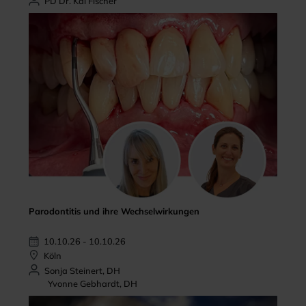
PD Dr. Kai Fischer
Parodontitis und ihre Wechselwirkungen
10.10.26 - 10.10.26
Köln
Sonja Steinert, DH
Yvonne Gebhardt, DH