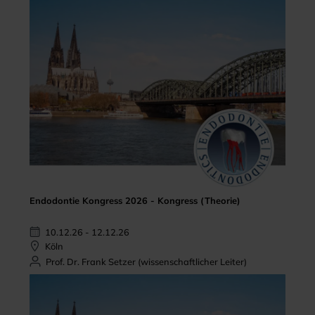
Endodontie Kongress 2026 - Kongress (Theorie)
10.12.26 - 12.12.26
Köln
Prof. Dr. Frank Setzer (wissenschaftlicher Leiter)