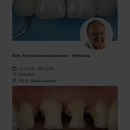
Ästh. Frontzahnrestaurationen - Workshop
27.11.26 - 28.11.26
Frankfurt
PD Dr. Didier Dietschi