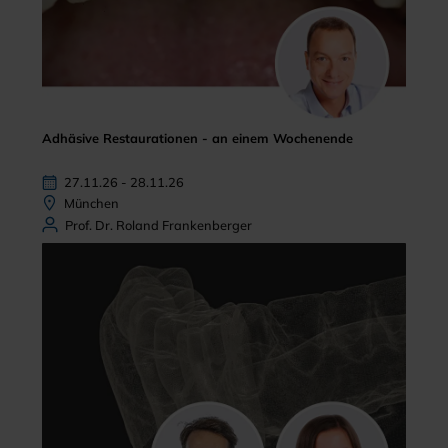
Adhäsive Restaurationen - an einem Wochenende
27.11.26 - 28.11.26
München
Prof. Dr. Roland Frankenberger