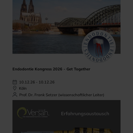
Endodontie Kongress 2026 - Get Together
10.12.26 - 10.12.26
Köln
Prof. Dr. Frank Setzer (wissenschaftlicher Leiter)