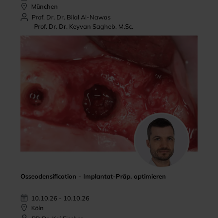
München
Prof. Dr. Dr. Bilal Al-Nawas
Prof. Dr. Dr. Keyvan Sagheb, M.Sc.
Osseodensification - Implantat-Präp. optimieren
10.10.26 - 10.10.26
Köln