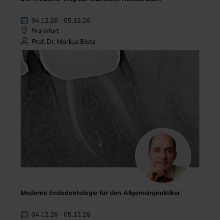
04.12.26 - 05.12.26
Frankfurt
Prof. Dr. Markus Blatz
Moderne Endodontologie für den Allgemeinpraktiker
04.12.26 - 05.12.26