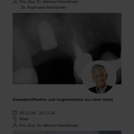
Priv. Doz. Dr. Michael Weinländer
Dr. Raphaela Weinländer
Osseodensification und Augmentation aus einer Hand
20.11.26 - 20.11.26
Wien
Priv. Doz. Dr. Michael Weinländer