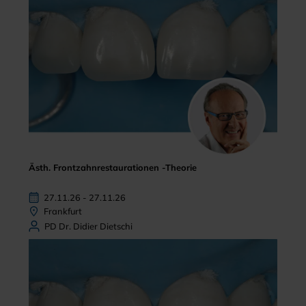
Ästh. Frontzahnrestaurationen -Theorie
27.11.26 - 27.11.26
Frankfurt
PD Dr. Didier Dietschi