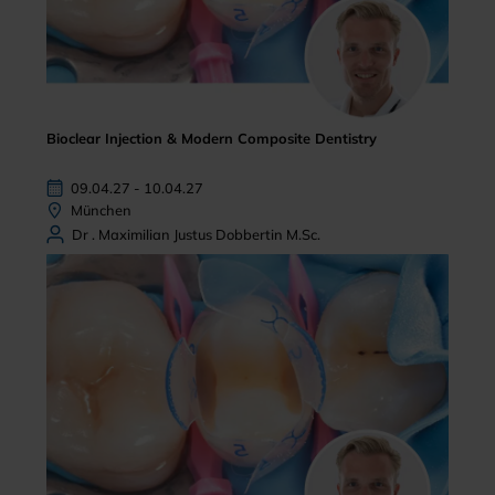
Bioclear Injection & Modern Composite Dentistry
09.04.27 - 10.04.27
München
Dr . Maximilian Justus Dobbertin M.Sc.