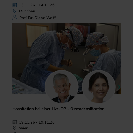
13.11.26 - 14.11.26
München
Prof. Dr. Diana Wolff
Hospitation bei einer Live-OP - Osseodensification
19.11.26 - 19.11.26
Wien