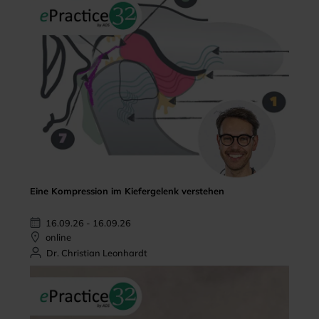
Eine Kompression im Kiefergelenk verstehen
16.09.26 - 16.09.26
online
Dr. Christian Leonhardt