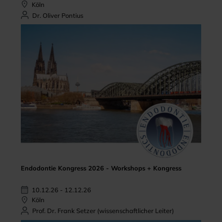
Köln
Dr. Oliver Pontius
Endodontie Kongress 2026 - Workshops + Kongress
10.12.26 - 12.12.26
Köln
Prof. Dr. Frank Setzer (wissenschaftlicher Leiter)