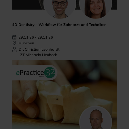
4D Dentistry - Workflow für Zahnarzt und Techniker
29.11.26 - 29.11.26
München
Dr. Christian Leonhardt
ZT Michaela Heubeck