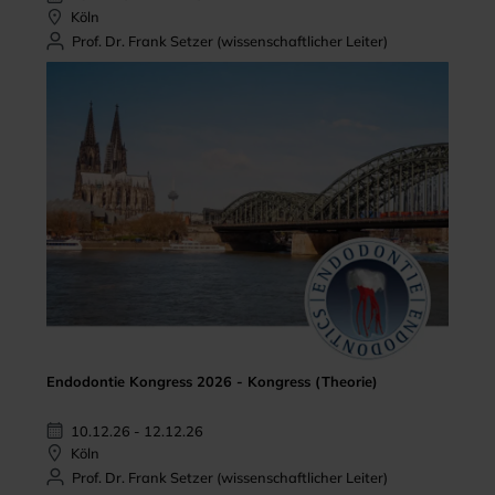
Köln
Prof. Dr. Frank Setzer (wissenschaftlicher Leiter)
Endodontie Kongress 2026 - Kongress (Theorie)
10.12.26 - 12.12.26
Köln
Prof. Dr. Frank Setzer (wissenschaftlicher Leiter)