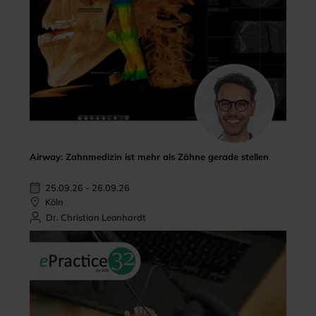
Airway: Zahnmedizin ist mehr als Zähne gerade stellen
25.09.26 - 26.09.26
Köln
Dr. Christian Leonhardt