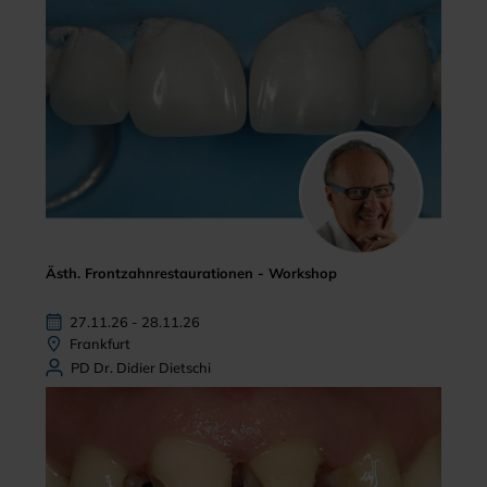
Ästh. Frontzahnrestaurationen - Workshop
27.11.26 - 28.11.26
Frankfurt
PD Dr. Didier Dietschi