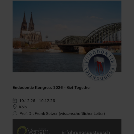
Endodontie Kongress 2026 - Get Together
10.12.26 - 10.12.26
Köln
Prof. Dr. Frank Setzer (wissenschaftlicher Leiter)