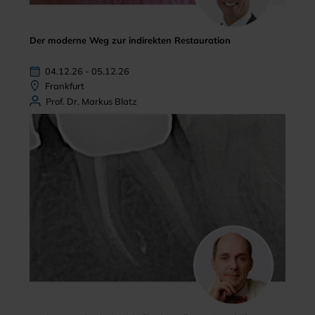
Der moderne Weg zur indirekten Restauration
04.12.26 - 05.12.26
Frankfurt
Prof. Dr. Markus Blatz