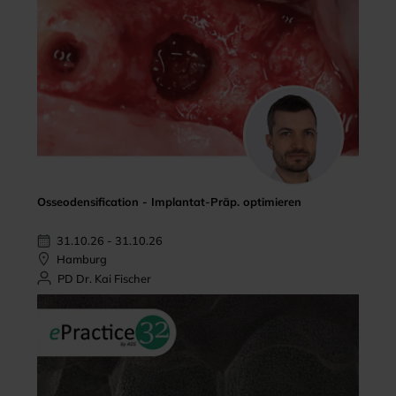
Osseodensification - Implantat-Präp. optimieren
31.10.26 - 31.10.26
Hamburg
PD Dr. Kai Fischer