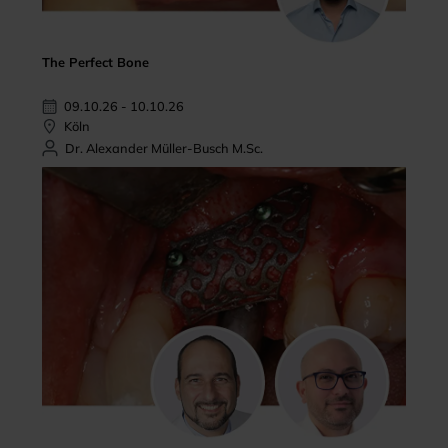
The Perfect Bone
09.10.26 - 10.10.26
Köln
Dr. Alexander Müller-Busch M.Sc.