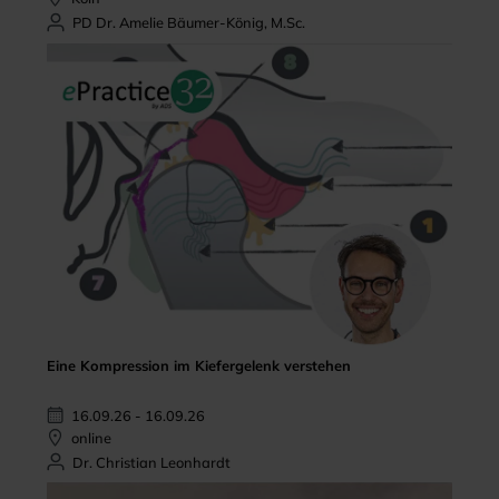
PD Dr. Amelie Bäumer-König, M.Sc.
Eine Kompression im Kiefergelenk verstehen
16.09.26 - 16.09.26
online
Dr. Christian Leonhardt