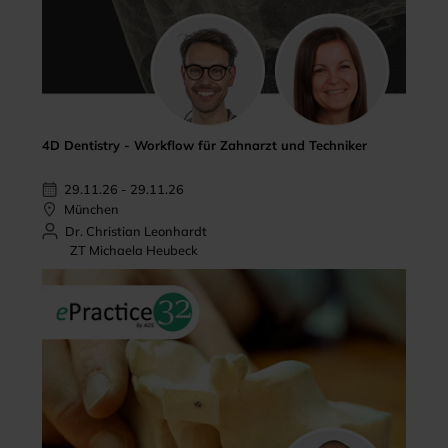
4D Dentistry - Workflow für Zahnarzt und Techniker
29.11.26 - 29.11.26
München
Dr. Christian Leonhardt
ZT Michaela Heubeck