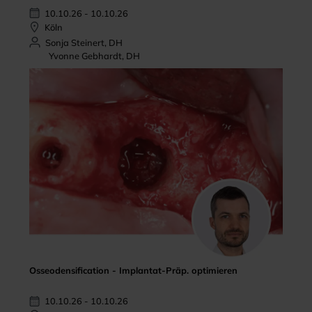
10.10.26 - 10.10.26
Köln
Sonja Steinert, DH
Yvonne Gebhardt, DH
Osseodensification - Implantat-Präp. optimieren
10.10.26 - 10.10.26