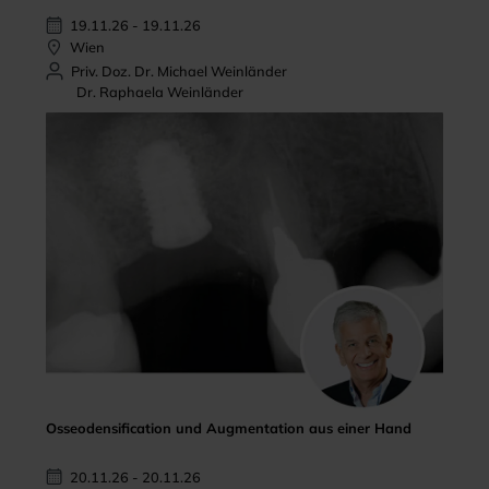
19.11.26 - 19.11.26
Wien
Priv. Doz. Dr. Michael Weinländer
Dr. Raphaela Weinländer
Osseodensification und Augmentation aus einer Hand
20.11.26 - 20.11.26