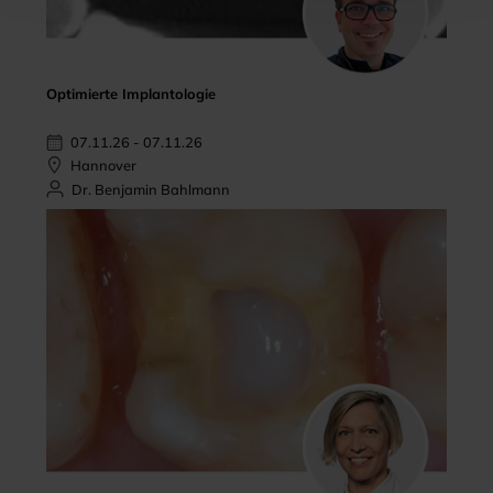
Optimierte Implantologie
07.11.26 - 07.11.26
Hannover
Dr. Benjamin Bahlmann