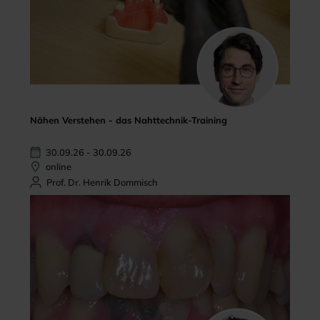
Nähen Verstehen - das Nahttechnik-Training
30.09.26 - 30.09.26
online
Prof. Dr. Henrik Dommisch