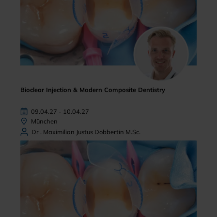
Bioclear Injection & Modern Composite Dentistry
09.04.27 - 10.04.27
München
Dr . Maximilian Justus Dobbertin M.Sc.