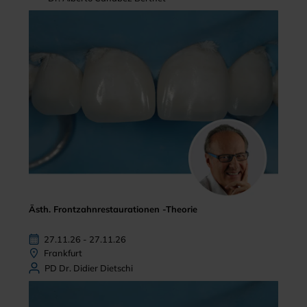
Ästh. Frontzahnrestaurationen -Theorie
27.11.26 - 27.11.26
Frankfurt
PD Dr. Didier Dietschi