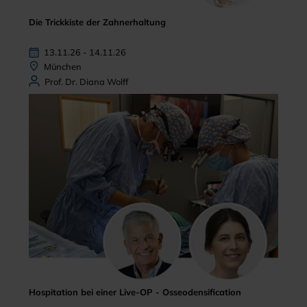
Die Trickkiste der Zahnerhaltung
13.11.26 - 14.11.26
München
Prof. Dr. Diana Wolff
Hospitation bei einer Live-OP - Osseodensification