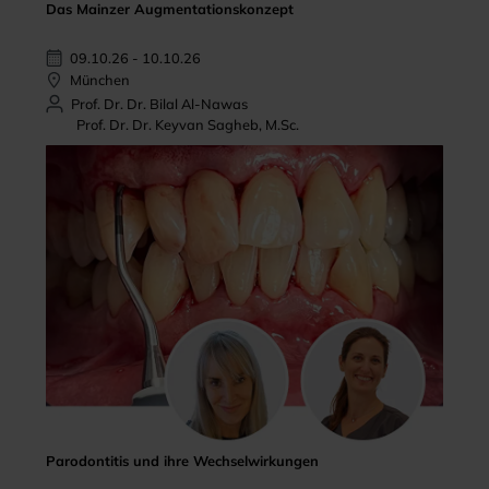
Das Mainzer Augmentationskonzept
09.10.26 - 10.10.26
München
Prof. Dr. Dr. Bilal Al-Nawas
Prof. Dr. Dr. Keyvan Sagheb, M.Sc.
Parodontitis und ihre Wechselwirkungen