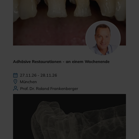
Adhäsive Restaurationen - an einem Wochenende
27.11.26 - 28.11.26
München
Prof. Dr. Roland Frankenberger