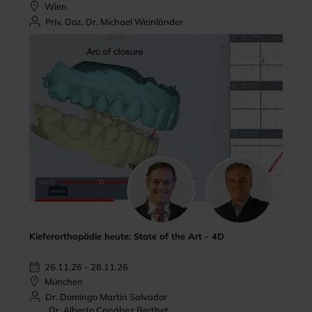
Wien
Priv. Doz. Dr. Michael Weinländer
Kieferorthopädie heute: State of the Art - 4D
26.11.26 - 28.11.26
München
Dr. Domingo Martin Salvador
Dr. Alberto Canábez Berthet