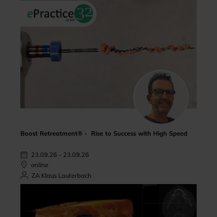
Boost Retreatment® - Rise to Success with High Speed
23.09.26 - 23.09.26
online
ZA Klaus Lauterbach