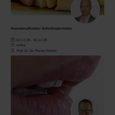
Osseodensification-Sofortimplantation
02.12.26 - 02.12.26
online
Prof. Dr. Dr. Florian Stelzle