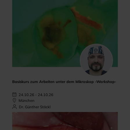
Basiskurs zum Arbeiten unter dem Mikroskop -Workshop-
24.10.26 - 24.10.26
München
Dr. Günther Stöckl