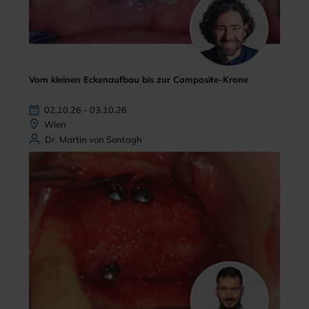
Vom kleinen Eckenaufbau bis zur Composite-Krone
02.10.26 - 03.10.26
Wien
Dr. Martin von Sontagh