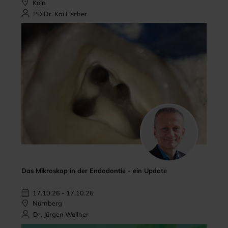
Köln
PD Dr. Kai Fischer
Das Mikroskop in der Endodontie - ein Update
17.10.26 - 17.10.26
Nürnberg
Dr. Jürgen Wollner