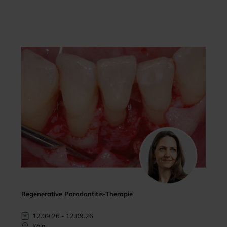
Regenerative Parodontitis-Therapie
12.09.26 - 12.09.26
Köln