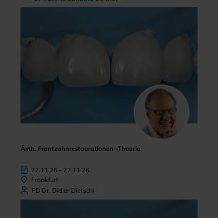
Ästh. Frontzahnrestaurationen -Theorie
27.11.26 - 27.11.26
Frankfurt
PD Dr. Didier Dietschi