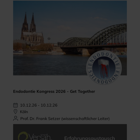
Endodontie Kongress 2026 - Get Together
10.12.26 - 10.12.26
Köln
Prof. Dr. Frank Setzer (wissenschaftlicher Leiter)