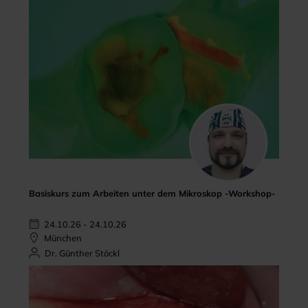
Basiskurs zum Arbeiten unter dem Mikroskop -Workshop-
24.10.26 - 24.10.26
München
Dr. Günther Stöckl