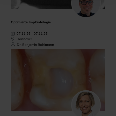
Optimierte Implantologie
07.11.26 - 07.11.26
Hannover
Dr. Benjamin Bahlmann