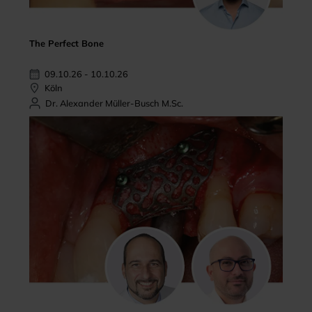
The Perfect Bone
09.10.26 - 10.10.26
Köln
Dr. Alexander Müller-Busch M.Sc.