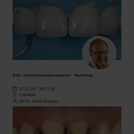
Ästh. Frontzahnrestaurationen - Workshop
27.11.26 - 28.11.26
Frankfurt
PD Dr. Didier Dietschi