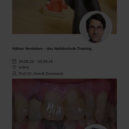
Nähen Verstehen - das Nahttechnik-Training
30.09.26 - 30.09.26
online
Prof. Dr. Henrik Dommisch