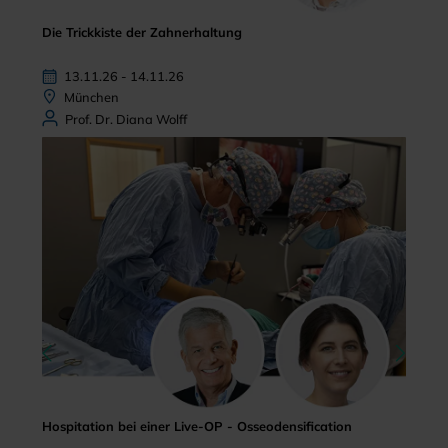
Die Trickkiste der Zahnerhaltung
13.11.26 - 14.11.26
München
Prof. Dr. Diana Wolff
Hospitation bei einer Live-OP - Osseodensification