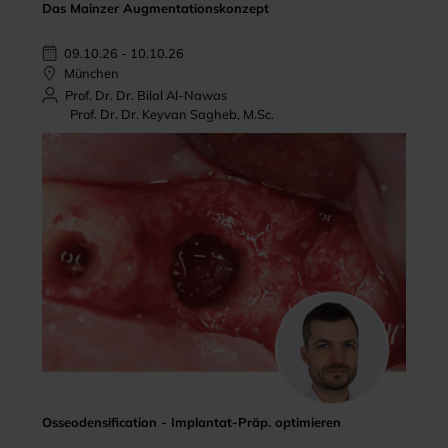
Das Mainzer Augmentationskonzept
09.10.26 - 10.10.26
München
Prof. Dr. Dr. Bilal Al-Nawas
Prof. Dr. Dr. Keyvan Sagheb, M.Sc.
Osseodensification - Implantat-Präp. optimieren