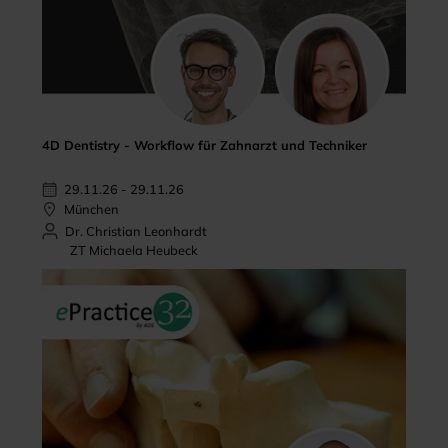
4D Dentistry - Workflow für Zahnarzt und Techniker
29.11.26 - 29.11.26
München
Dr. Christian Leonhardt
ZT Michaela Heubeck