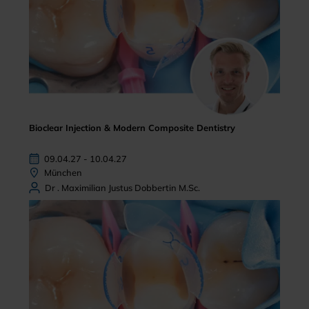
Bioclear Injection & Modern Composite Dentistry
09.04.27 - 10.04.27
München
Dr . Maximilian Justus Dobbertin M.Sc.