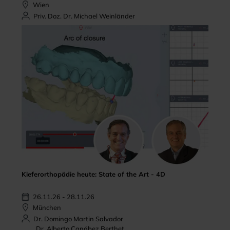
Wien
Priv. Doz. Dr. Michael Weinländer
Kieferorthopädie heute: State of the Art - 4D
26.11.26 - 28.11.26
München
Dr. Domingo Martin Salvador
Dr. Alberto Canábez Berthet