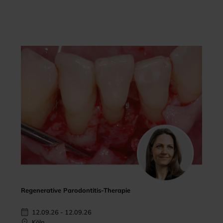
Regenerative Parodontitis-Therapie
12.09.26 - 12.09.26
Köln