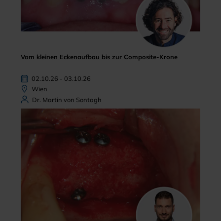
Vom kleinen Eckenaufbau bis zur Composite-Krone
02.10.26 - 03.10.26
Wien
Dr. Martin von Sontagh