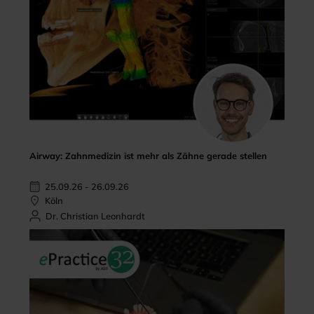
Airway: Zahnmedizin ist mehr als Zähne gerade stellen
25.09.26 - 26.09.26
Köln
Dr. Christian Leonhardt