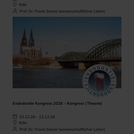
Köln
Prof. Dr. Frank Setzer (wissenschaftlicher Leiter)
Endodontie Kongress 2026 - Kongress (Theorie)
10.12.26 - 12.12.26
Köln
Prof. Dr. Frank Setzer (wissenschaftlicher Leiter)