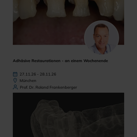
Adhäsive Restaurationen - an einem Wochenende
27.11.26 - 28.11.26
München
Prof. Dr. Roland Frankenberger