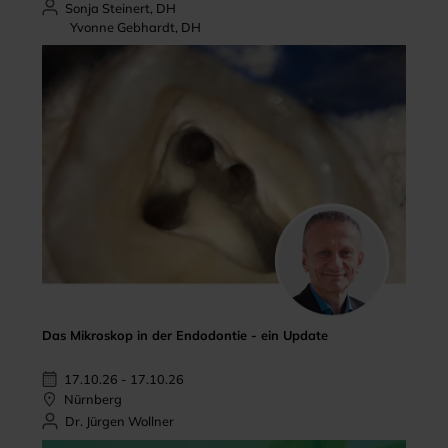
Sonja Steinert, DH
Yvonne Gebhardt, DH
Das Mikroskop in der Endodontie - ein Update
17.10.26 - 17.10.26
Nürnberg
Dr. Jürgen Wollner