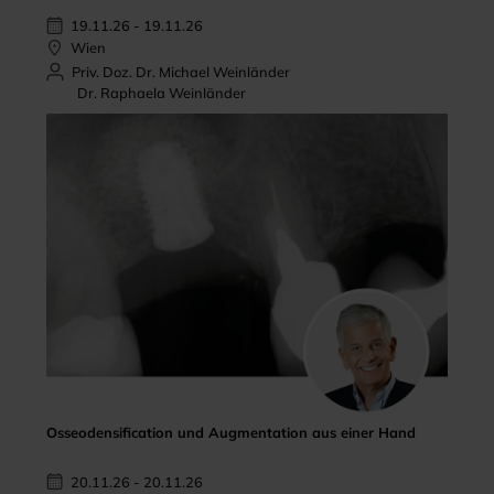
19.11.26 - 19.11.26
Wien
Priv. Doz. Dr. Michael Weinländer
Dr. Raphaela Weinländer
Osseodensification und Augmentation aus einer Hand
20.11.26 - 20.11.26