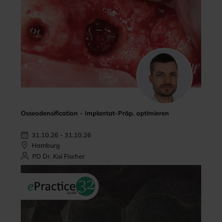
Osseodensification - Implantat-Präp. optimieren
31.10.26 - 31.10.26
Hamburg
PD Dr. Kai Fischer