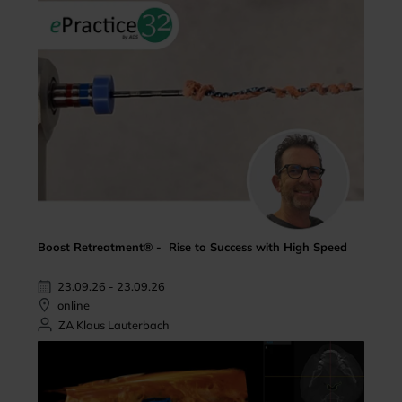
Boost Retreatment® - Rise to Success with High Speed
23.09.26 - 23.09.26
online
ZA Klaus Lauterbach