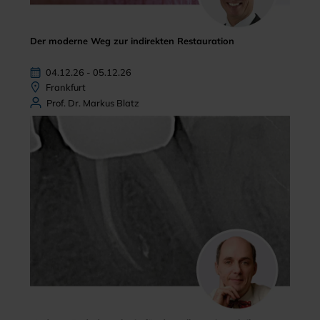
Der moderne Weg zur indirekten Restauration
04.12.26 - 05.12.26
Frankfurt
Prof. Dr. Markus Blatz