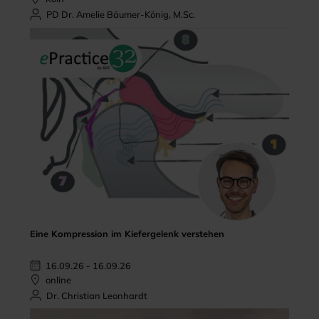
PD Dr. Amelie Bäumer-König, M.Sc.
Eine Kompression im Kiefergelenk verstehen
16.09.26 - 16.09.26
online
Dr. Christian Leonhardt