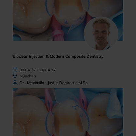
Bioclear Injection & Modern Composite Dentistry
09.04.27 - 10.04.27
München
Dr . Maximilian Justus Dobbertin M.Sc.