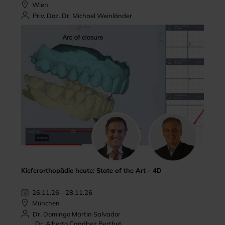
Wien
Priv. Doz. Dr. Michael Weinländer
Kieferorthopädie heute: State of the Art - 4D
26.11.26 - 28.11.26
München
Dr. Domingo Martin Salvador
Dr. Alberto Canábez Berthet