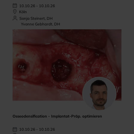
10.10.26 - 10.10.26
Köln
Sonja Steinert, DH
Yvonne Gebhardt, DH
Osseodensification - Implantat-Präp. optimieren
10.10.26 - 10.10.26