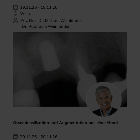
19.11.26 - 19.11.26
Wien
Priv. Doz. Dr. Michael Weinländer
Dr. Raphaela Weinländer
Osseodensification und Augmentation aus einer Hand
20.11.26 - 20.11.26