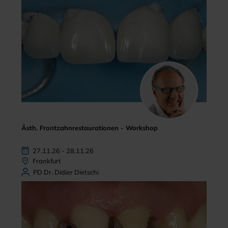
Ästh. Frontzahnrestaurationen - Workshop
27.11.26 - 28.11.26
Frankfurt
PD Dr. Didier Dietschi