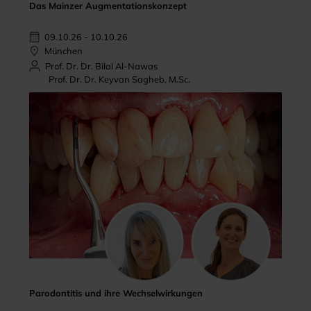
Das Mainzer Augmentationskonzept
09.10.26 - 10.10.26
München
Prof. Dr. Dr. Bilal Al-Nawas
Prof. Dr. Dr. Keyvan Sagheb, M.Sc.
Parodontitis und ihre Wechselwirkungen