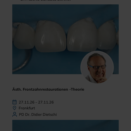
Ästh. Frontzahnrestaurationen -Theorie
27.11.26 - 27.11.26
Frankfurt
PD Dr. Didier Dietschi