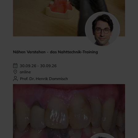
Nähen Verstehen - das Nahttechnik-Training
30.09.26 - 30.09.26
online
Prof. Dr. Henrik Dommisch