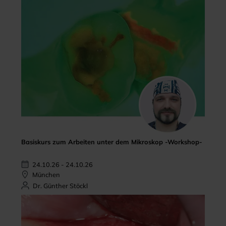
Basiskurs zum Arbeiten unter dem Mikroskop -Workshop-
24.10.26 - 24.10.26
München
Dr. Günther Stöckl