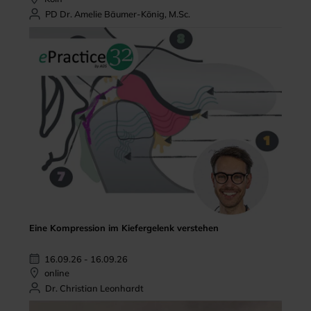
PD Dr. Amelie Bäumer-König, M.Sc.
Eine Kompression im Kiefergelenk verstehen
16.09.26 - 16.09.26
online
Dr. Christian Leonhardt