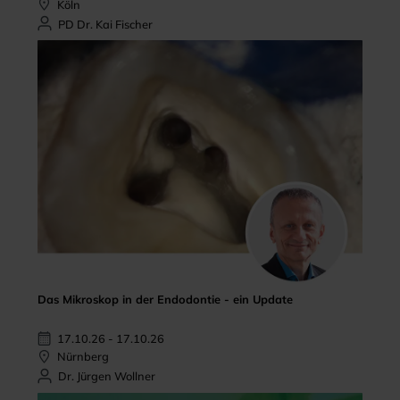
Köln
PD Dr. Kai Fischer
Das Mikroskop in der Endodontie - ein Update
17.10.26 - 17.10.26
Nürnberg
Dr. Jürgen Wollner