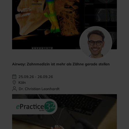
Airway: Zahnmedizin ist mehr als Zähne gerade stellen
25.09.26 - 26.09.26
Köln
Dr. Christian Leonhardt