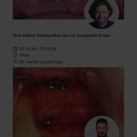
Vom kleinen Eckenaufbau bis zur Composite-Krone
02.10.26 - 03.10.26
Wien
Dr. Martin von Sontagh