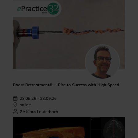
Boost Retreatment® - Rise to Success with High Speed
23.09.26 - 23.09.26
online
ZA Klaus Lauterbach