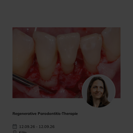
Regenerative Parodontitis-Therapie
12.09.26 - 12.09.26
Köln