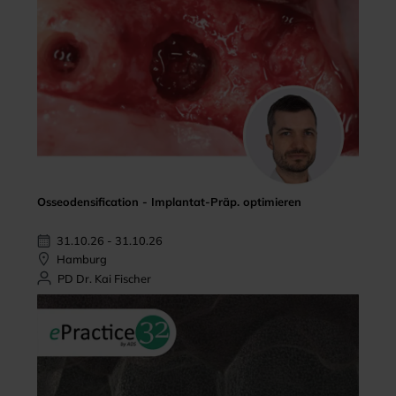
Osseodensification - Implantat-Präp. optimieren
31.10.26 - 31.10.26
Hamburg
PD Dr. Kai Fischer