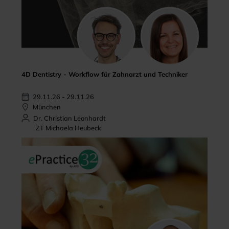
4D Dentistry - Workflow für Zahnarzt und Techniker
29.11.26 - 29.11.26
München
Dr. Christian Leonhardt
ZT Michaela Heubeck