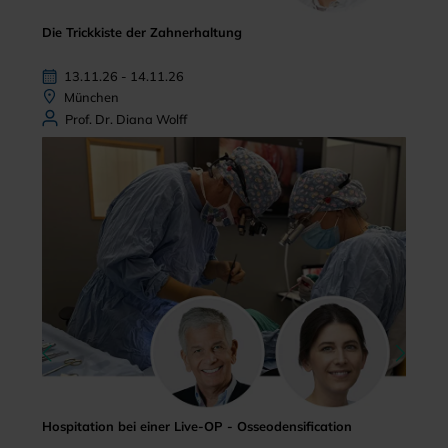
Die Trickkiste der Zahnerhaltung
13.11.26 - 14.11.26
München
Prof. Dr. Diana Wolff
Hospitation bei einer Live-OP - Osseodensification