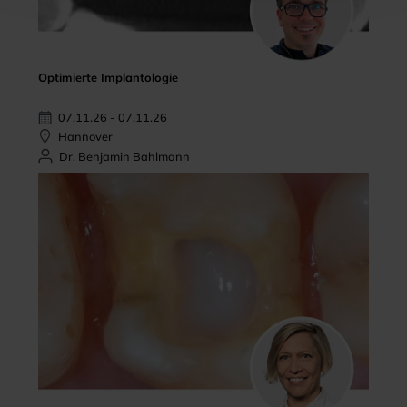
Optimierte Implantologie
07.11.26 - 07.11.26
Hannover
Dr. Benjamin Bahlmann