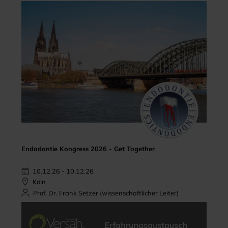
Endodontie Kongress 2026 - Get Together
10.12.26 - 10.12.26
Köln
Prof. Dr. Frank Setzer (wissenschaftlicher Leiter)