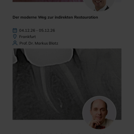
Der moderne Weg zur indirekten Restauration
04.12.26 - 05.12.26
Frankfurt
Prof. Dr. Markus Blatz