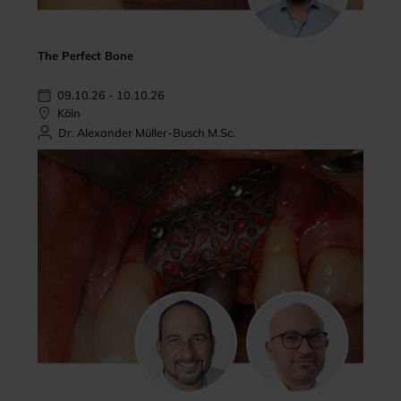
The Perfect Bone
09.10.26 - 10.10.26
Köln
Dr. Alexander Müller-Busch M.Sc.