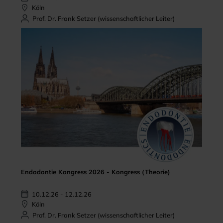
Köln
Prof. Dr. Frank Setzer (wissenschaftlicher Leiter)
Endodontie Kongress 2026 - Kongress (Theorie)
10.12.26 - 12.12.26
Köln
Prof. Dr. Frank Setzer (wissenschaftlicher Leiter)