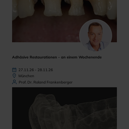
Adhäsive Restaurationen - an einem Wochenende
27.11.26 - 28.11.26
München
Prof. Dr. Roland Frankenberger