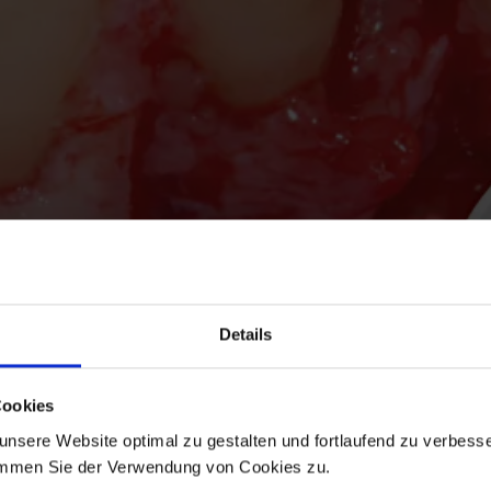
Details
Cookies
nsere Website optimal zu gestalten und fortlaufend zu verbesse
immen Sie der Verwendung von Cookies zu.