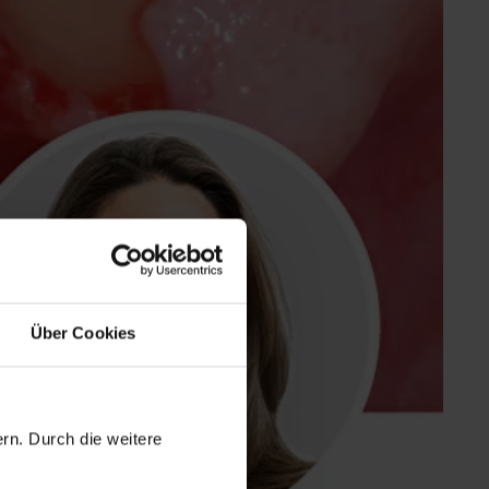
Über Cookies
rn. Durch die weitere