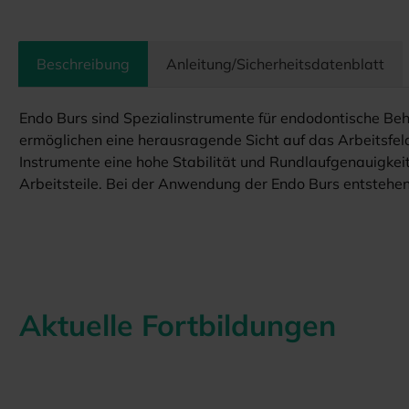
Beschreibung
Anleitung/Sicherheitsdatenblatt
Endo Burs sind Spezialinstrumente für endodontische Be
ermöglichen eine herausragende Sicht auf das Arbeitsfe
Instrumente eine hohe Stabilität und Rundlaufgenauigkei
Arbeitsteile. Bei der Anwendung der Endo Burs entstehen 
Aktuelle Fortbildungen