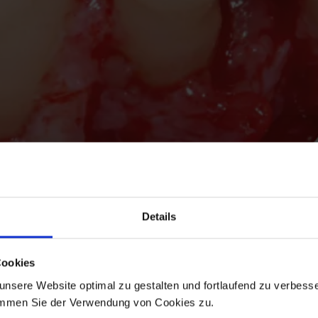
Details
Cookies
nsere Website optimal zu gestalten und fortlaufend zu verbesse
immen Sie der Verwendung von Cookies zu.