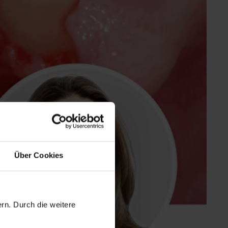
Über Cookies
rn. Durch die weitere