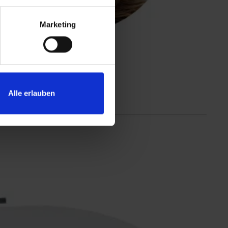
Marketing
Alle erlauben