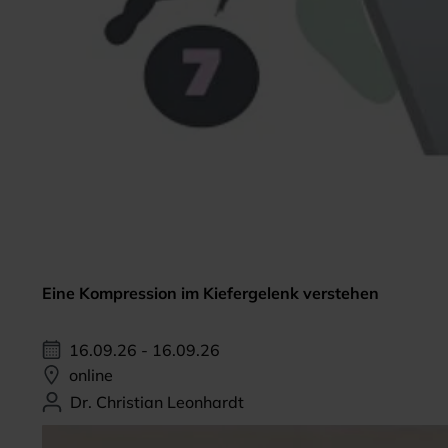
Eine Kompression im Kiefergelenk verstehen
16.09.26 - 16.09.26
online
Dr. Christian Leonhardt