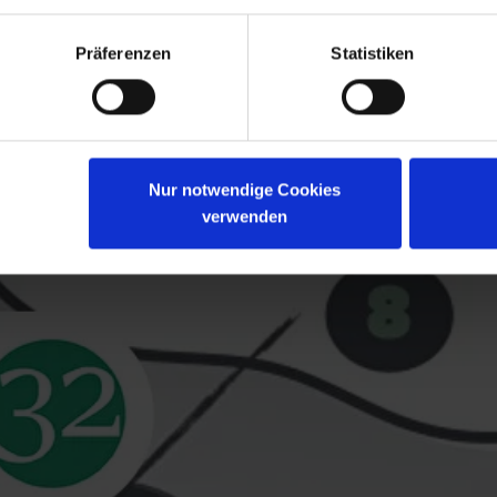
Präferenzen
Statistiken
Nur notwendige Cookies
verwenden