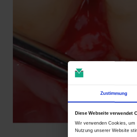
Zustimmung
Diese Webseite verwendet 
Wir verwenden Cookies, um u
Nutzung unserer Website st