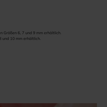
en Größen 6, 7 und 9 mm erhältlich.
8 und 10 mm erhältlich.