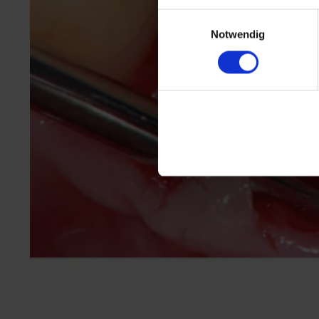
Einwilligungsauswahl
Notwendig