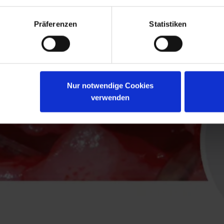
Präferenzen
Statistiken
Nur notwendige Cookies
verwenden