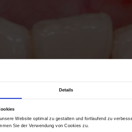
Details
Cookies
nsere Website optimal zu gestalten und fortlaufend zu verbesse
immen Sie der Verwendung von Cookies zu.