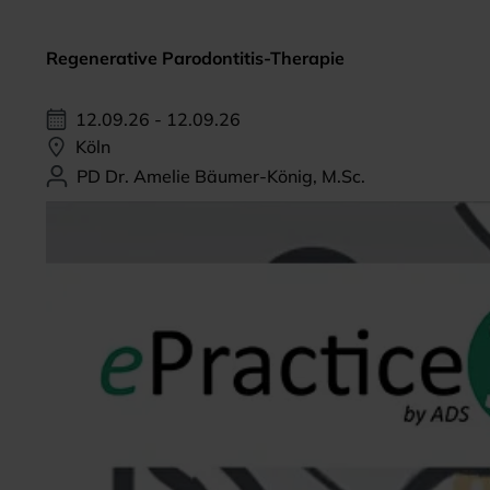
Regenerative Parodontitis-Therapie
12.09.26 - 12.09.26
Köln
PD Dr. Amelie Bäumer-König, M.Sc.