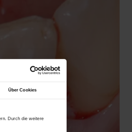
Über Cookies
rn. Durch die weitere