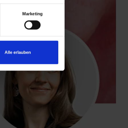
Marketing
Alle erlauben