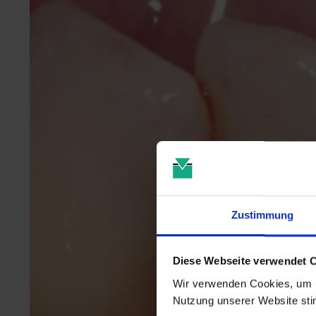
Zustimmung
Diese Webseite verwendet 
Wir verwenden Cookies, um u
Nutzung unserer Website st