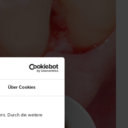
Über Cookies
rn. Durch die weitere