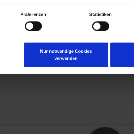
Präferenzen
Statistiken
Nur notwendige Cookies
verwenden