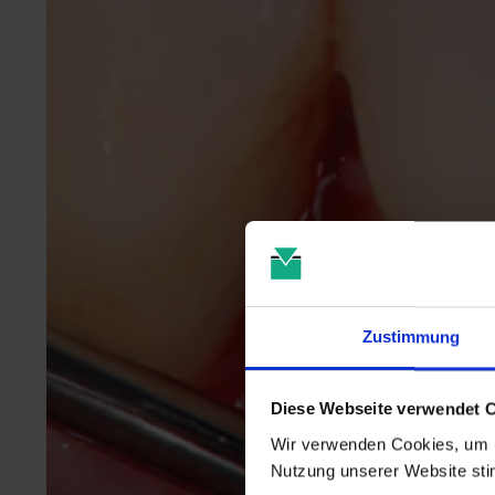
Zustimmung
Diese Webseite verwendet 
Wir verwenden Cookies, um u
Nutzung unserer Website st