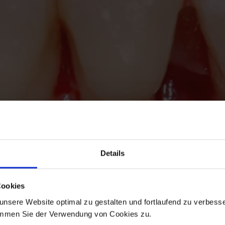
Details
Cookies
nsere Website optimal zu gestalten und fortlaufend zu verbesse
immen Sie der Verwendung von Cookies zu.