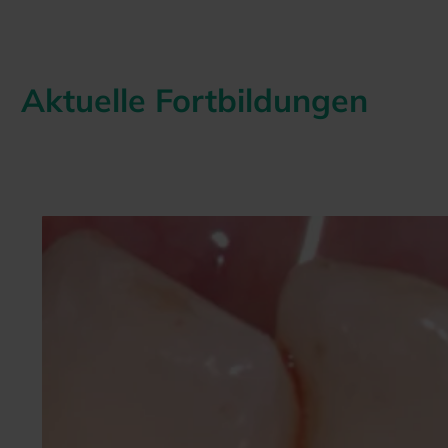
Aktuelle Fortbildungen