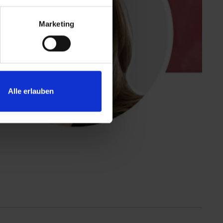
Marketing
Alle erlauben