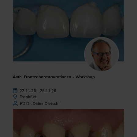
Ästh. Frontzahnrestaurationen - Workshop
27.11.26 - 28.11.26
Frankfurt
PD Dr. Didier Dietschi