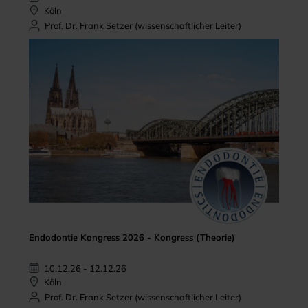
Köln
Prof. Dr. Frank Setzer (wissenschaftlicher Leiter)
Endodontie Kongress 2026 - Kongress (Theorie)
10.12.26 - 12.12.26
Köln
Prof. Dr. Frank Setzer (wissenschaftlicher Leiter)