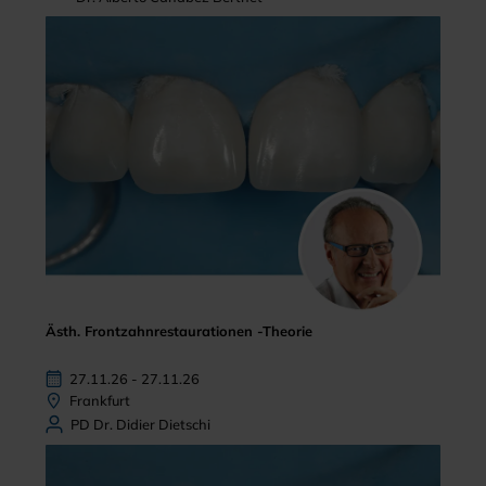
Ästh. Frontzahnrestaurationen -Theorie
27.11.26 - 27.11.26
Frankfurt
PD Dr. Didier Dietschi