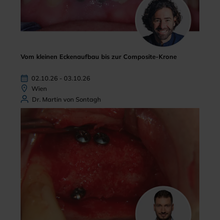
Vom kleinen Eckenaufbau bis zur Composite-Krone
02.10.26 - 03.10.26
Wien
Dr. Martin von Sontagh