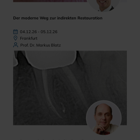
Der moderne Weg zur indirekten Restauration
04.12.26 - 05.12.26
Frankfurt
Prof. Dr. Markus Blatz