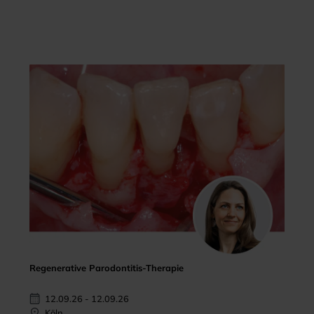
Regenerative Parodontitis-Therapie
12.09.26 - 12.09.26
Köln