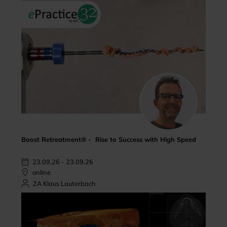
Boost Retreatment® - Rise to Success with High Speed
23.09.26 - 23.09.26
online
ZA Klaus Lauterbach