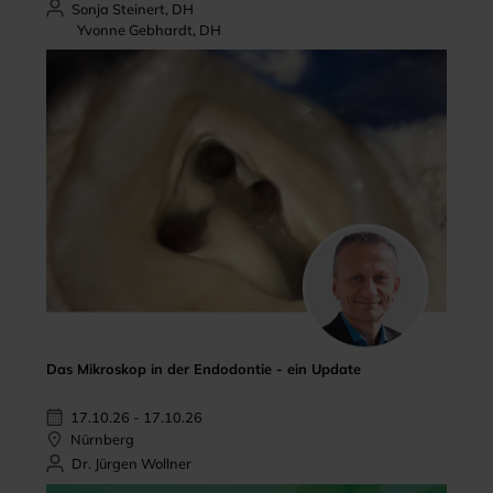
Sonja Steinert, DH
Yvonne Gebhardt, DH
Das Mikroskop in der Endodontie - ein Update
17.10.26 - 17.10.26
Nürnberg
Dr. Jürgen Wollner