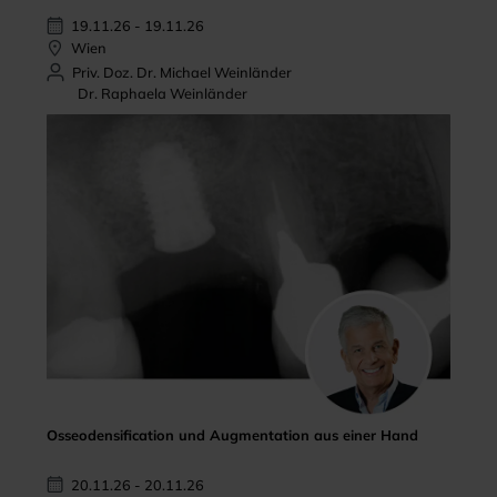
19.11.26 - 19.11.26
Wien
Priv. Doz. Dr. Michael Weinländer
Dr. Raphaela Weinländer
Osseodensification und Augmentation aus einer Hand
20.11.26 - 20.11.26