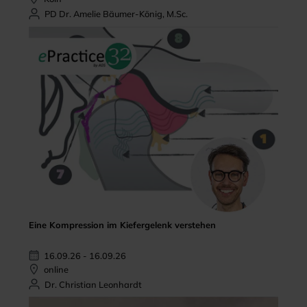
PD Dr. Amelie Bäumer-König, M.Sc.
Eine Kompression im Kiefergelenk verstehen
16.09.26 - 16.09.26
online
Dr. Christian Leonhardt