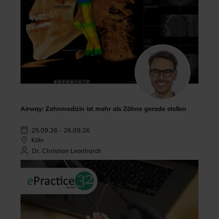
Airway: Zahnmedizin ist mehr als Zähne gerade stellen
25.09.26 - 26.09.26
Köln
Dr. Christian Leonhardt