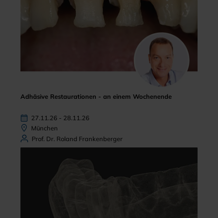
Adhäsive Restaurationen - an einem Wochenende
27.11.26 - 28.11.26
München
Prof. Dr. Roland Frankenberger