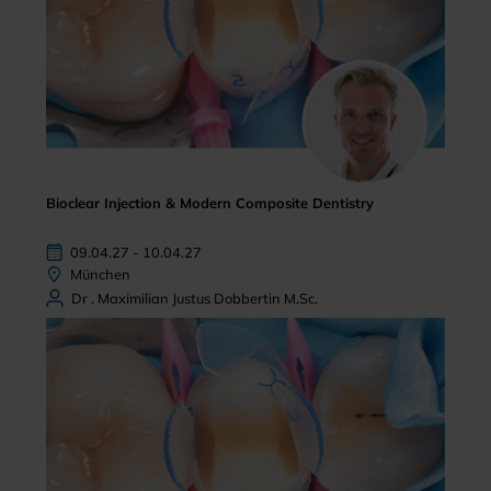
Bioclear Injection & Modern Composite Dentistry
09.04.27 - 10.04.27
München
Dr . Maximilian Justus Dobbertin M.Sc.