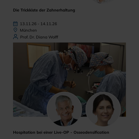
Die Trickkiste der Zahnerhaltung
13.11.26 - 14.11.26
München
Prof. Dr. Diana Wolff
Hospitation bei einer Live-OP - Osseodensification