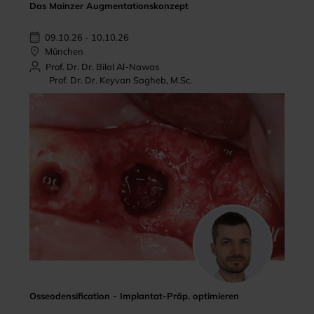
Das Mainzer Augmentationskonzept
09.10.26 - 10.10.26
München
Prof. Dr. Dr. Bilal Al-Nawas
Prof. Dr. Dr. Keyvan Sagheb, M.Sc.
Osseodensification - Implantat-Präp. optimieren