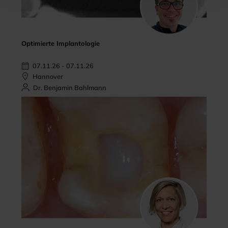
Optimierte Implantologie
07.11.26 - 07.11.26
Hannover
Dr. Benjamin Bahlmann