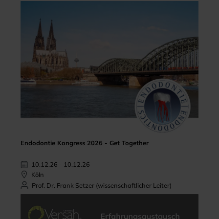
Endodontie Kongress 2026 - Get Together
10.12.26 - 10.12.26
Köln
Prof. Dr. Frank Setzer (wissenschaftlicher Leiter)