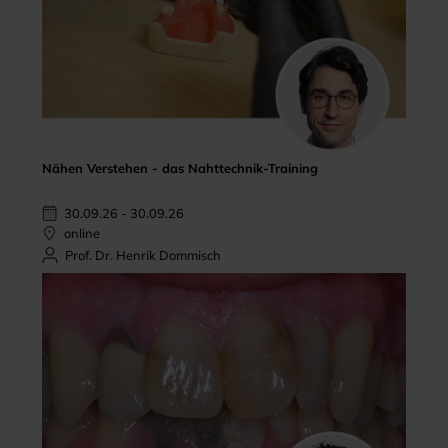
Nähen Verstehen - das Nahttechnik-Training
30.09.26 - 30.09.26
online
Prof. Dr. Henrik Dommisch