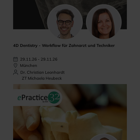
4D Dentistry - Workflow für Zahnarzt und Techniker
29.11.26 - 29.11.26
München
Dr. Christian Leonhardt
ZT Michaela Heubeck