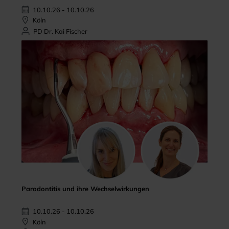
10.10.26 - 10.10.26
Köln
PD Dr. Kai Fischer
Parodontitis und ihre Wechselwirkungen
10.10.26 - 10.10.26
Köln