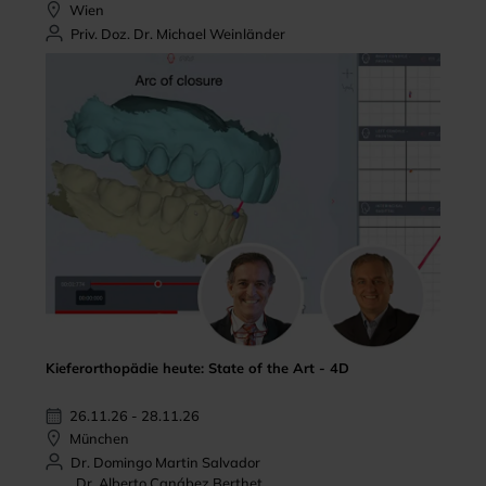
Wien
Priv. Doz. Dr. Michael Weinländer
Kieferorthopädie heute: State of the Art - 4D
26.11.26 - 28.11.26
München
Dr. Domingo Martin Salvador
Dr. Alberto Canábez Berthet