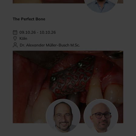
The Perfect Bone
09.10.26 - 10.10.26
Köln
Dr. Alexander Müller-Busch M.Sc.