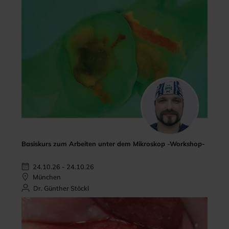
Basiskurs zum Arbeiten unter dem Mikroskop -Workshop-
24.10.26 - 24.10.26
München
Dr. Günther Stöckl