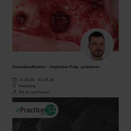
Osseodensification - Implantat-Präp. optimieren
31.10.26 - 31.10.26
Hamburg
PD Dr. Kai Fischer