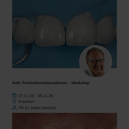
Ästh. Frontzahnrestaurationen - Workshop
27.11.26 - 28.11.26
Frankfurt
PD Dr. Didier Dietschi