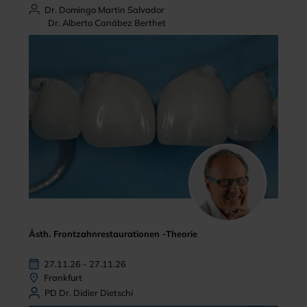
Dr. Domingo Martin Salvador
Dr. Alberto Canábez Berthet
Ästh. Frontzahnrestaurationen -Theorie
27.11.26 - 27.11.26
Frankfurt
PD Dr. Didier Dietschi