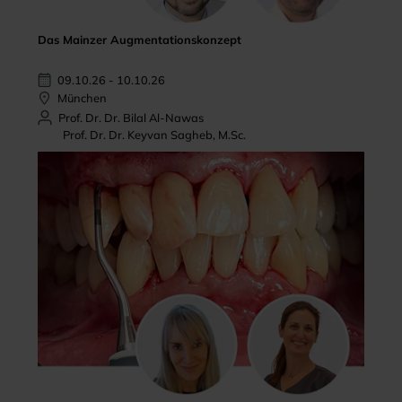
Das Mainzer Augmentationskonzept
09.10.26 - 10.10.26
München
Prof. Dr. Dr. Bilal Al-Nawas
Prof. Dr. Dr. Keyvan Sagheb, M.Sc.