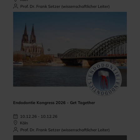
Prof. Dr. Frank Setzer (wissenschaftlicher Leiter)
Endodontie Kongress 2026 - Get Together
10.12.26 - 10.12.26
Köln
Prof. Dr. Frank Setzer (wissenschaftlicher Leiter)