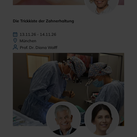
Die Trickkiste der Zahnerhaltung
13.11.26 - 14.11.26
München
Prof. Dr. Diana Wolff