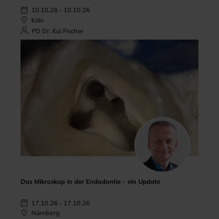
10.10.26 - 10.10.26
Köln
PD Dr. Kai Fischer
Das Mikroskop in der Endodontie - ein Update
17.10.26 - 17.10.26
Nürnberg