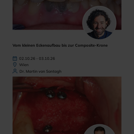
Vom kleinen Eckenaufbau bis zur Composite-Krone
02.10.26 - 03.10.26
Wien
Dr. Martin von Sontagh