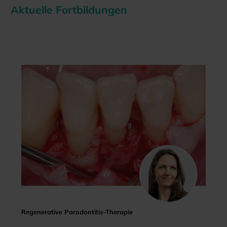
Aktuelle Fortbildungen
Regenerative Parodontitis-Therapie