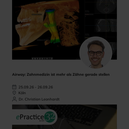
Airway: Zahnmedizin ist mehr als Zähne gerade stellen
25.09.26 - 26.09.26
Köln
Dr. Christian Leonhardt