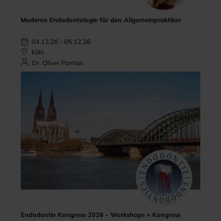
Moderne Endodontologie für den Allgemeinpraktiker
04.12.26 - 05.12.26
Köln
Dr. Oliver Pontius
Endodontie Kongress 2026 - Workshops + Kongress