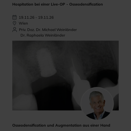
Hospitation bei einer Live-OP - Osseodensification
19.11.26 - 19.11.26
Wien
Priv. Doz. Dr. Michael Weinländer
Dr. Raphaela Weinländer
Osseodensification und Augmentation aus einer Hand