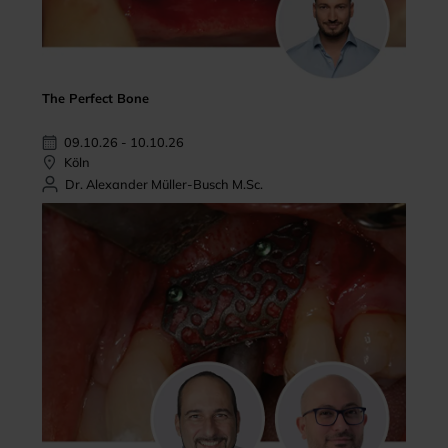
The Perfect Bone
09.10.26 - 10.10.26
Köln
Dr. Alexander Müller-Busch M.Sc.