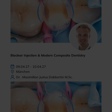
Bioclear Injection & Modern Composite Dentistry
09.04.27 - 10.04.27
München
Dr . Maximilian Justus Dobbertin M.Sc.