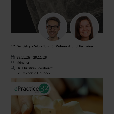
4D Dentistry - Workflow für Zahnarzt und Techniker
29.11.26 - 29.11.26
München
Dr. Christian Leonhardt
ZT Michaela Heubeck