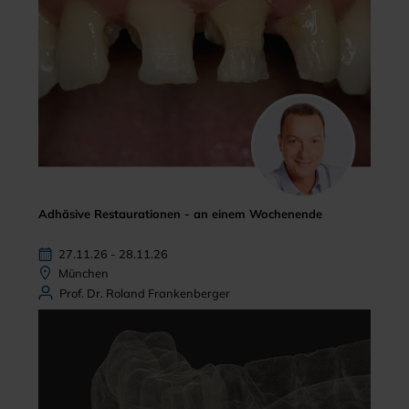
Adhäsive Restaurationen - an einem Wochenende
27.11.26 - 28.11.26
München
Prof. Dr. Roland Frankenberger