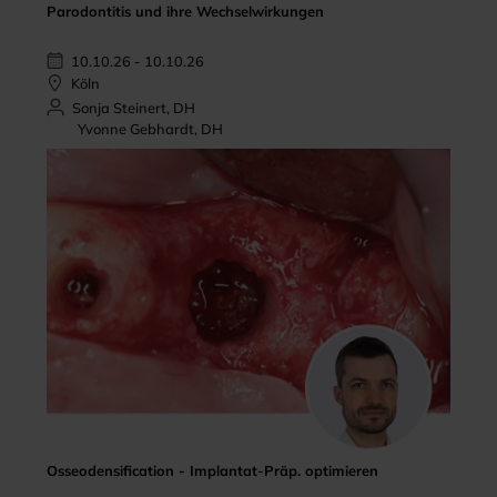
Parodontitis und ihre Wechselwirkungen
10.10.26 - 10.10.26
Köln
Sonja Steinert, DH
Yvonne Gebhardt, DH
Osseodensification - Implantat-Präp. optimieren