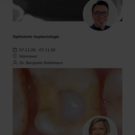
Optimierte Implantologie
07.11.26 - 07.11.26
Hannover
Dr. Benjamin Bahlmann