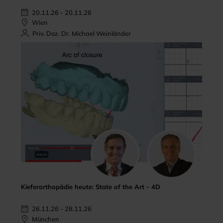
20.11.26 - 20.11.26
Wien
Priv. Doz. Dr. Michael Weinländer
Kieferorthopädie heute: State of the Art - 4D
26.11.26 - 28.11.26
München