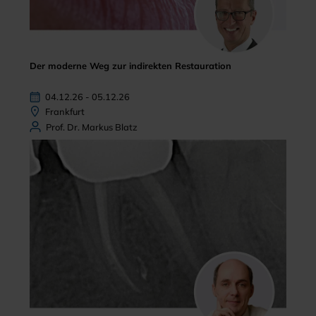
Der moderne Weg zur indirekten Restauration
04.12.26 - 05.12.26
Frankfurt
Prof. Dr. Markus Blatz