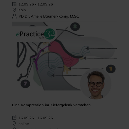
12.09.26 - 12.09.26
Köln
PD Dr. Amelie Bäumer-König, M.Sc.
Eine Kompression im Kiefergelenk verstehen
16.09.26 - 16.09.26
online