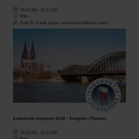
10.12.26 - 12.12.26
Köln
Prof. Dr. Frank Setzer (wissenschaftlicher Leiter)
Endodontie Kongress 2026 - Kongress (Theorie)
10.12.26 - 12.12.26
Köln