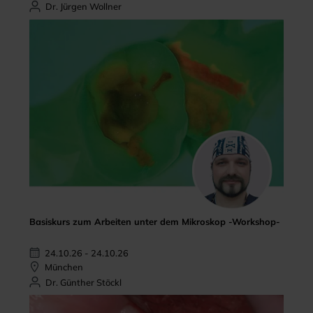
Dr. Jürgen Wollner
Basiskurs zum Arbeiten unter dem Mikroskop -Workshop-
24.10.26 - 24.10.26
München
Dr. Günther Stöckl