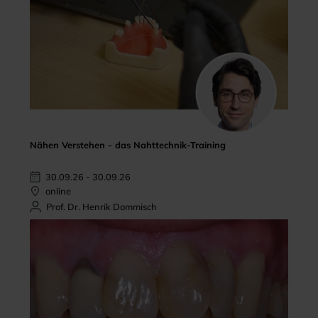
Nähen Verstehen - das Nahttechnik-Training
30.09.26 - 30.09.26
online
Prof. Dr. Henrik Dommisch