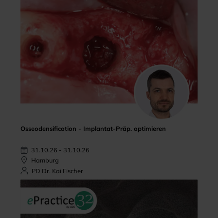
Osseodensification - Implantat-Präp. optimieren
31.10.26 - 31.10.26
Hamburg
PD Dr. Kai Fischer