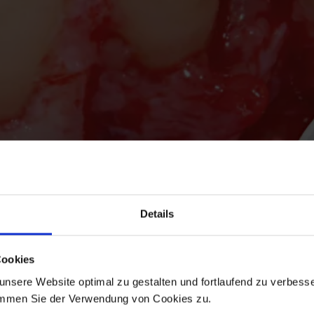
Details
Cookies
nsere Website optimal zu gestalten und fortlaufend zu verbesse
immen Sie der Verwendung von Cookies zu.