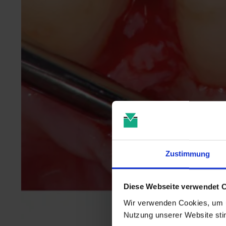
Zustimmung
Diese Webseite verwendet 
Wir verwenden Cookies, um u
Nutzung unserer Website st