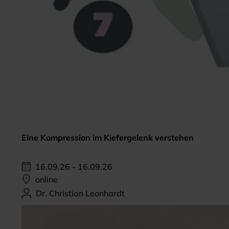
Eine Kompression im Kiefergelenk verstehen
16.09.26 - 16.09.26
online
Dr. Christian Leonhardt