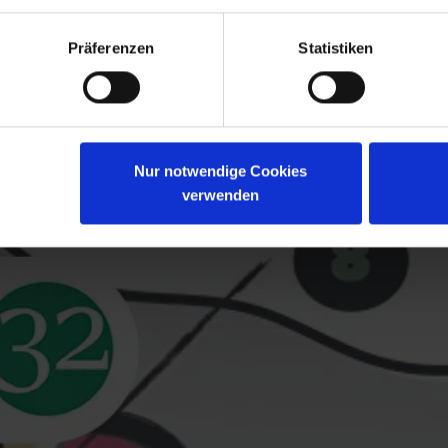
Präferenzen
Statistiken
Nur notwendige Cookies
verwenden