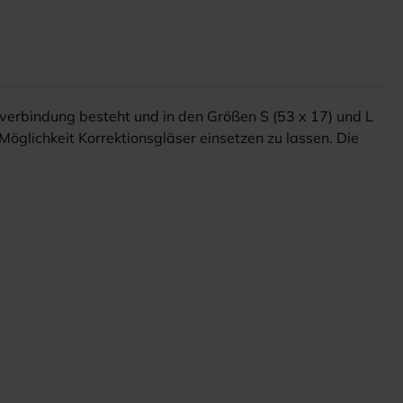
verbindung besteht und in den Größen S (53 x 17) und L
Möglichkeit Korrektionsgläser einsetzen zu lassen. Die