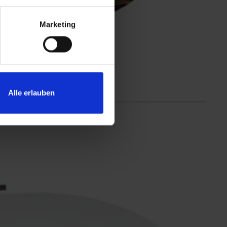
Marketing
Alle erlauben