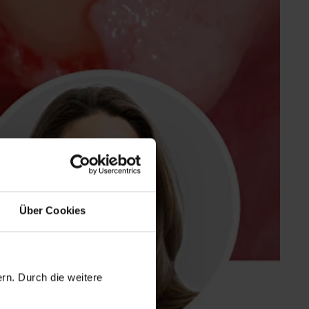
Über Cookies
rn. Durch die weitere