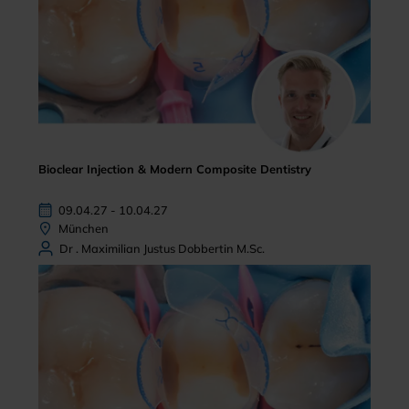
Bioclear Injection & Modern Composite Dentistry
09.04.27 - 10.04.27
München
Dr . Maximilian Justus Dobbertin M.Sc.