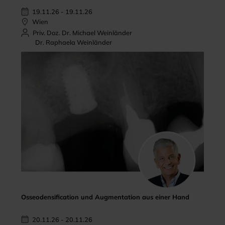
19.11.26 - 19.11.26
Wien
Priv. Doz. Dr. Michael Weinländer
Dr. Raphaela Weinländer
Osseodensification und Augmentation aus einer Hand
20.11.26 - 20.11.26