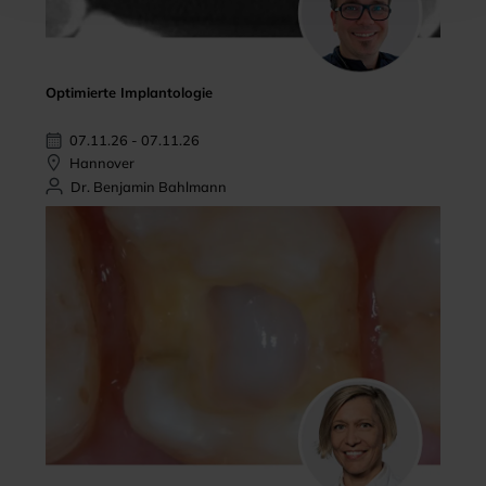
Optimierte Implantologie
07.11.26 - 07.11.26
Hannover
Dr. Benjamin Bahlmann