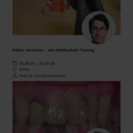
Nähen Verstehen - das Nahttechnik-Training
30.09.26 - 30.09.26
online
Prof. Dr. Henrik Dommisch