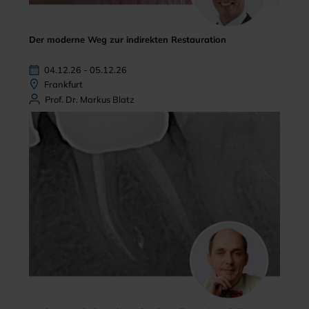
Der moderne Weg zur indirekten Restauration
04.12.26 - 05.12.26
Frankfurt
Prof. Dr. Markus Blatz