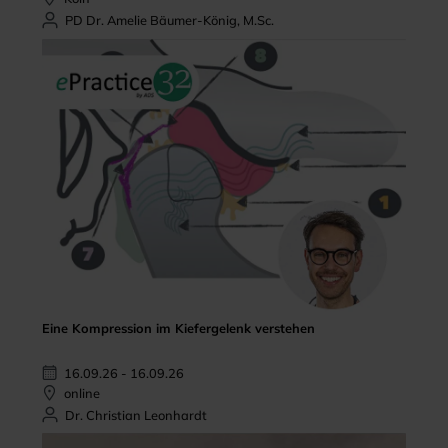
PD Dr. Amelie Bäumer-König, M.Sc.
Eine Kompression im Kiefergelenk verstehen
16.09.26 - 16.09.26
online
Dr. Christian Leonhardt