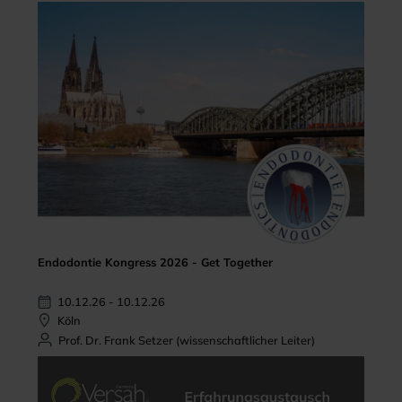
Endodontie Kongress 2026 - Get Together
10.12.26 - 10.12.26
Köln
Prof. Dr. Frank Setzer (wissenschaftlicher Leiter)