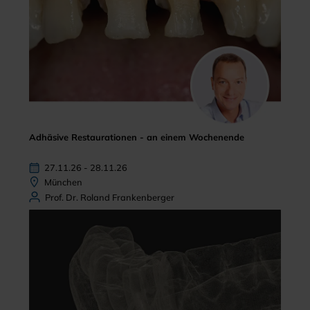
Adhäsive Restaurationen - an einem Wochenende
27.11.26 - 28.11.26
München
Prof. Dr. Roland Frankenberger