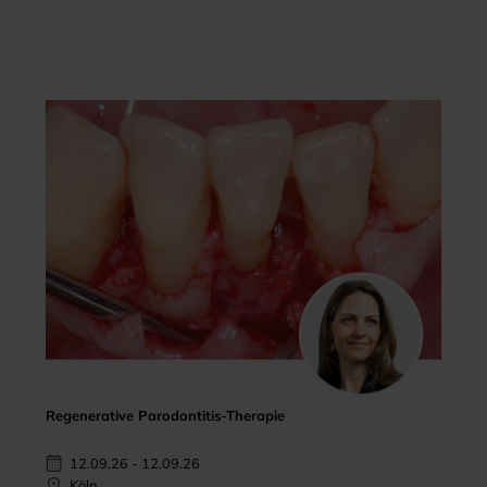
Regenerative Parodontitis-Therapie
12.09.26 - 12.09.26
Köln