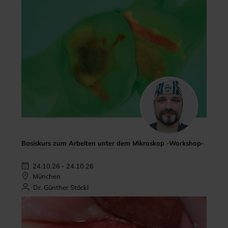
Basiskurs zum Arbeiten unter dem Mikroskop -Workshop-
24.10.26 - 24.10.26
München
Dr. Günther Stöckl