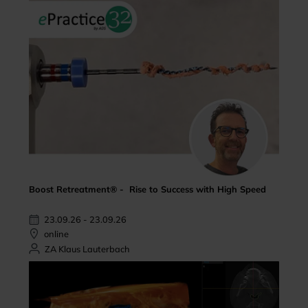
Boost Retreatment® - Rise to Success with High Speed
23.09.26 - 23.09.26
online
ZA Klaus Lauterbach