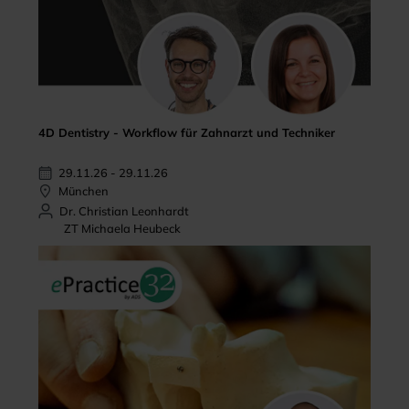
4D Dentistry - Workflow für Zahnarzt und Techniker
29.11.26 - 29.11.26
München
Dr. Christian Leonhardt
ZT Michaela Heubeck