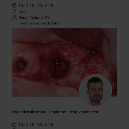
10.10.26 - 10.10.26
Köln
Sonja Steinert, DH
Yvonne Gebhardt, DH
Osseodensification - Implantat-Präp. optimieren
10.10.26 - 10.10.26