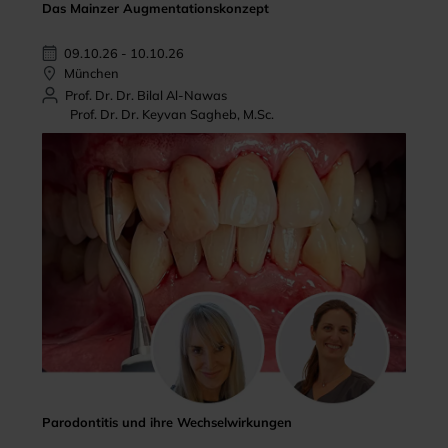
Das Mainzer Augmentationskonzept
09.10.26 - 10.10.26
München
Prof. Dr. Dr. Bilal Al-Nawas
Prof. Dr. Dr. Keyvan Sagheb, M.Sc.
Parodontitis und ihre Wechselwirkungen