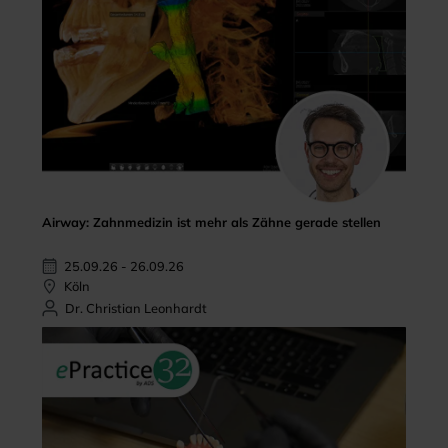
Airway: Zahnmedizin ist mehr als Zähne gerade stellen
25.09.26 - 26.09.26
Köln
Dr. Christian Leonhardt