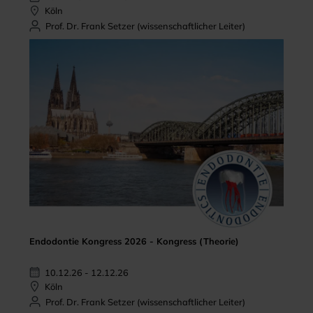
Köln
Prof. Dr. Frank Setzer (wissenschaftlicher Leiter)
Endodontie Kongress 2026 - Kongress (Theorie)
10.12.26 - 12.12.26
Köln
Prof. Dr. Frank Setzer (wissenschaftlicher Leiter)