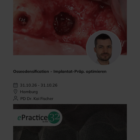
Osseodensification - Implantat-Präp. optimieren
31.10.26 - 31.10.26
Hamburg
PD Dr. Kai Fischer