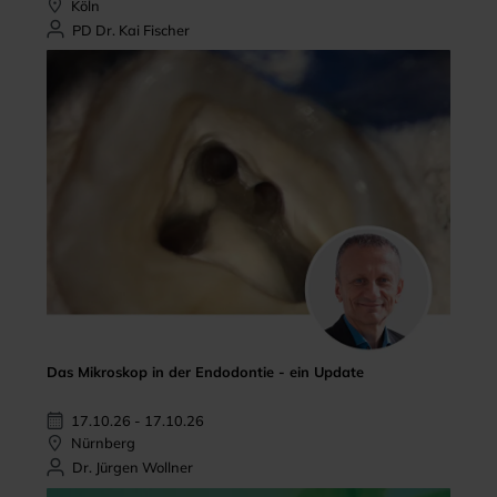
Köln
PD Dr. Kai Fischer
Das Mikroskop in der Endodontie - ein Update
17.10.26 - 17.10.26
Nürnberg
Dr. Jürgen Wollner