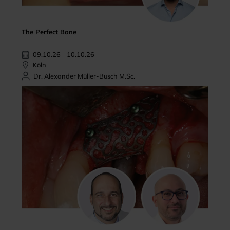
The Perfect Bone
09.10.26 - 10.10.26
Köln
Dr. Alexander Müller-Busch M.Sc.