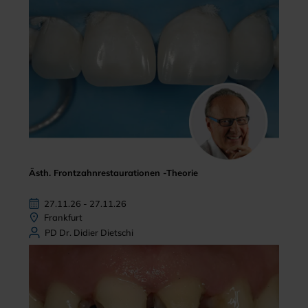
Ästh. Frontzahnrestaurationen -Theorie
27.11.26 - 27.11.26
Frankfurt
PD Dr. Didier Dietschi