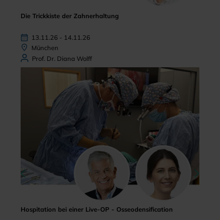
Die Trickkiste der Zahnerhaltung
13.11.26 - 14.11.26
München
Prof. Dr. Diana Wolff
Hospitation bei einer Live-OP - Osseodensification