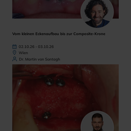
Vom kleinen Eckenaufbau bis zur Composite-Krone
02.10.26 - 03.10.26
Wien
Dr. Martin von Sontagh