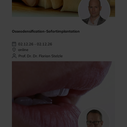
Osseodensification-Sofortimplantation
02.12.26 - 02.12.26
online
Prof. Dr. Dr. Florian Stelzle