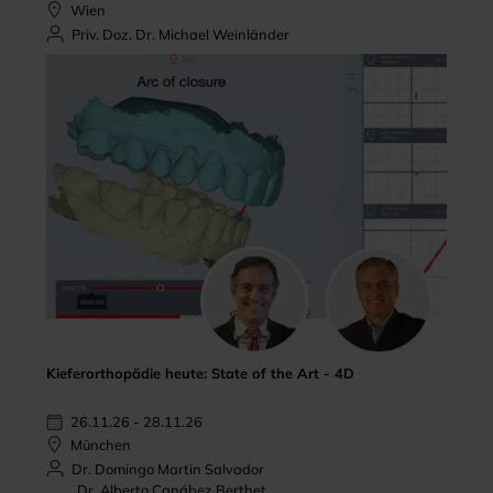
Wien
Priv. Doz. Dr. Michael Weinländer
Kieferorthopädie heute: State of the Art - 4D
26.11.26 - 28.11.26
München
Dr. Domingo Martin Salvador
Dr. Alberto Canábez Berthet