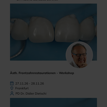
Ästh. Frontzahnrestaurationen - Workshop
27.11.26 - 28.11.26
Frankfurt
PD Dr. Didier Dietschi